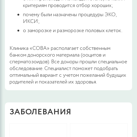
критериям проводится отбор хороших;
почему были назначены процедуры ЭКО,
ИКСИ;
о заморозке и разморозке половых клеток.
Клиника «СОВА» располагает собственным
банком донорского материала (ооцитов и
сперматозоидов). Все доноры прошли специальное
обследование. Специалист поможет подобрать
оптимальный вариант с учетом пожеланий будущих
родителей и показателей их здоровья.
ЗАБОЛЕВАНИЯ