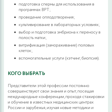
подготовка спермы для использования в
программах ВРТ;
проведение оплодотворения;
культивирование в лабораторных условиях;
выбор и подготовка эмбриона к переносу в
полость матки;
витрификация (замораживание) половых
клеток;
вспомогательные услуги (хэтчинг, биопсия).
КОГО ВЫБРАТЬ
Представители этой профессии постоянно
совершенствуют свои знания и опыт, посещая
международные конференции, проходя стажировки
и обучение в известных медицинских центрах
России и зарубежья, изучая новые методики и