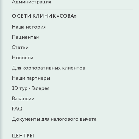
Администрация
О СЕТИ КЛИНИК «СОВА»
Наша история
Пациентам
Статьи
Новости
Для корпоративных клиентов
Наши партнеры
3D тур - Галерея
Вакансии
FAQ
Документы для налогового вычета
ЦЕНТРЫ