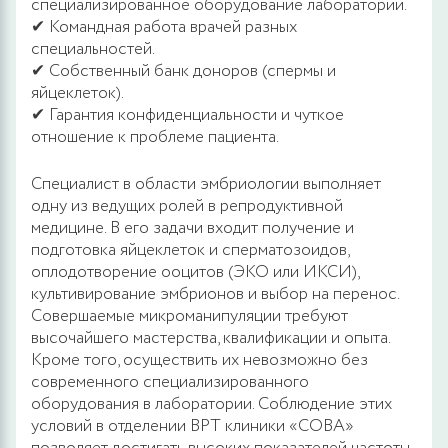
специализированное оборудование лаборатории.
✔ Командная работа врачей разных
специальностей.
✔ Собственный банк доноров (спермы и
яйцеклеток).
✔ Гарантия конфиденциальности и чуткое
отношение к проблеме пациента.
Специалист в области эмбриологии выполняет
одну из ведущих ролей в репродуктивной
медицине. В его задачи входит получение и
подготовка яйцеклеток и сперматозоидов,
оплодотворение ооцитов (ЭКО или ИКСИ),
культивирование эмбрионов и выбор на перенос.
Совершаемые микроманипуляции требуют
высочайшего мастерства, квалификации и опыта.
Кроме того, осуществить их невозможно без
современного специализированного
оборудования в лаборатории. Соблюдение этих
условий в отделении ВРТ клиники «СОВА»