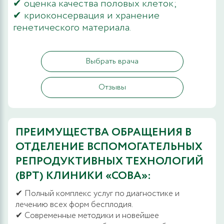
✔ оценка качества половых клеток;
✔ криоконсервация и хранение
генетического материала.
Выбрать врача
Отзывы
ПРЕИМУЩЕСТВА ОБРАЩЕНИЯ В
ОТДЕЛЕНИЕ ВСПОМОГАТЕЛЬНЫХ
РЕПРОДУКТИВНЫХ ТЕХНОЛОГИЙ
(ВРТ) КЛИНИКИ «СОВА»:
✔ Полный комплекс услуг по диагностике и
лечению всех форм бесплодия.
✔ Современные методики и новейшее