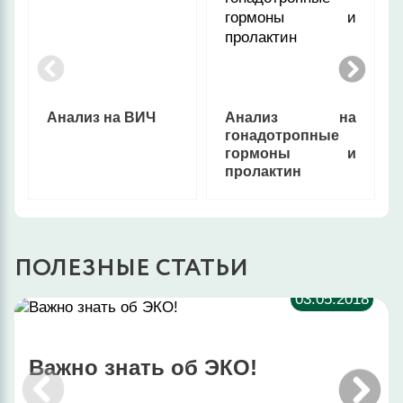
Анализ на ВИЧ
Анализ на
гонадотропные
гормоны и
пролактин
ПОЛЕЗНЫЕ СТАТЬИ
03.05.2018
Важно знать об ЭКО!