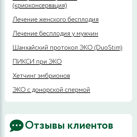
(криоконсервация)
Лечение женского бесплодия
Лечение бесплодия у мужчин
Шанхайский протокол ЭКО (DuoStim)
ПИКСИ при ЭКО
Хетчинг эмбрионов
ЭКО с донорской спермой
Отзывы клиентов