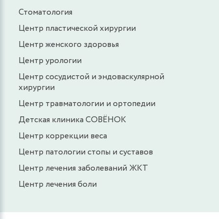
Стоматология
Центр пластической хирургии
Центр женского здоровья
Центр урологии
Центр сосудистой и эндоваскулярной
хирургии
Центр травматологии и ортопедии
Детская клиника СОВЁНОК
Центр коррекции веса
Центр патологии стопы и суставов
Центр лечения заболеваний ЖКТ
Центр лечения боли