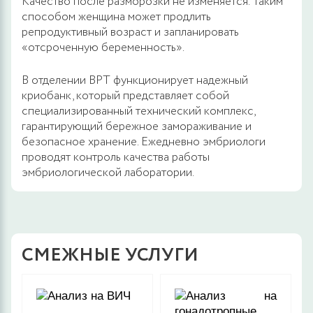
Качество после разморозки не изменяется. Таким
способом женщина может продлить
репродуктивный возраст и запланировать
«отсроченную беременность».
В отделении ВРТ функционирует надежный
криобанк, который представляет собой
специализированный технический комплекс,
гарантирующий бережное замораживание и
безопасное хранение. Ежедневно эмбриологи
проводят контроль качества работы
эмбриологической лаборатории.
СМЕЖНЫЕ УСЛУГИ