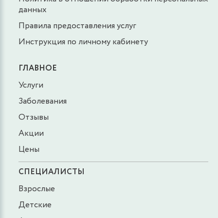
данных
Правила предоставления услуг
Инструкция по личному кабинету
ГЛАВНОЕ
Услуги
Заболевания
Отзывы
Акции
Цены
СПЕЦИАЛИСТЫ
Взрослые
Детские