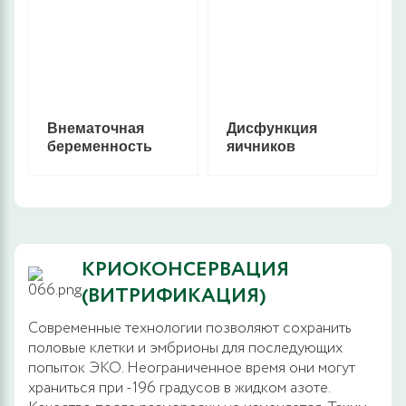
Внематочная
Дисфункция
беременность
яичников
КРИОКОНСЕРВАЦИЯ
(ВИТРИФИКАЦИЯ)
Современные технологии позволяют сохранить
половые клетки и эмбрионы для последующих
попыток ЭКО. Неограниченное время они могут
храниться при -196 градусов в жидком азоте.