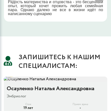
Радость материнства и отцовства - это бесценный
опыт, который хочет прожить любая семейная
пара. Однако далеко не все в жизни идёт по
написанному сценарию
ЗАПИШИТЕСЬ К НАШИМ
СПЕЦИАЛИСТАМ:
5
Осауленко Наталья Александровна
Эмбриолог
Стаж
Прием врача
19 лет
-