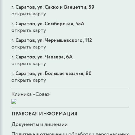
г. Саратов, ул. Сакко и Ванцетти, 59
открыть карту
г. Саратов, ул. Симбирская, 55А
открыть карту
г. Саратов, ул. Чернышевского, 112
открыть карту
г. Саратов, ул. Чапаева, 6А
открыть карту
г. Саратов, ул. Большая казачья, 80
открыть карту
Клиника «Сова»
ПРАВОВАЯ ИНФОРМАЦИЯ
Документы и лицензии
Политика в отношении обработки персональных