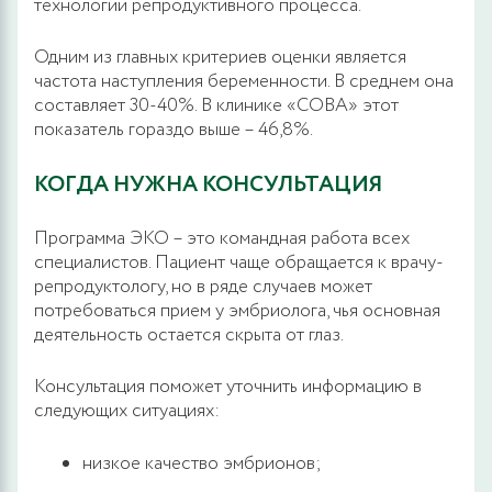
технологии репродуктивного процесса.
Одним из главных критериев оценки является
частота наступления беременности. В среднем она
составляет 30-40%. В клинике «СОВА» этот
показатель гораздо выше – 46,8%.
КОГДА НУЖНА КОНСУЛЬТАЦИЯ
Программа ЭКО – это командная работа всех
специалистов. Пациент чаще обращается к врачу-
репродуктологу, но в ряде случаев может
потребоваться прием у эмбриолога, чья основная
деятельность остается скрыта от глаз.
Консультация поможет уточнить информацию в
следующих ситуациях:
низкое качество эмбрионов;