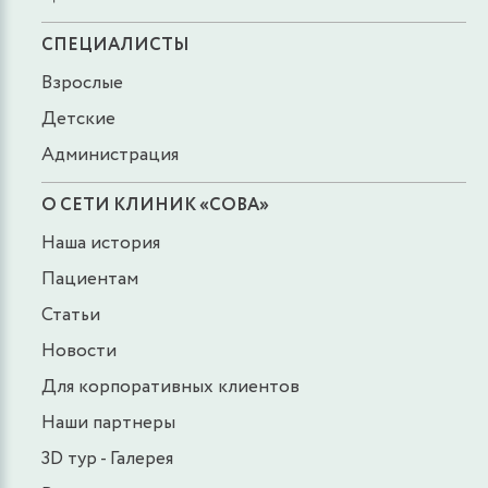
СПЕЦИАЛИСТЫ
Взрослые
Детские
Администрация
О СЕТИ КЛИНИК «СОВА»
Наша история
Пациентам
Статьи
Новости
Для корпоративных клиентов
Наши партнеры
3D тур - Галерея