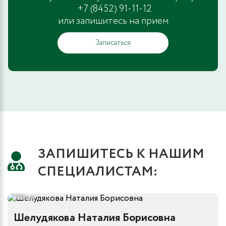
+7 (8452) 91-11-12
или запишитесь на прием
Записаться
ЗАПИШИТЕСЬ К НАШИМ
СПЕЦИАЛИСТАМ:
5
Шелудякова Наталия Борисовна