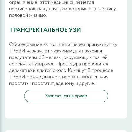
ограничение: этот медицинский метод
противопоказан девушкам, которые еще не живут
половой жизнью.
ТРАНСРЕКТАЛЬНОЕ УЗИ
Обследование выполняется через прямую кишку.
ТРУЗИ назначают мужчинам для изучения
предстательной железы, окружающих тканей,
семенных пузырьков. Процедура проводится
деликатно и длится около 10 минут. В процессе
ТРУЗИ можно диагностировать заболевания
простаты: простатит, аденому и другие.
Записаться на прием