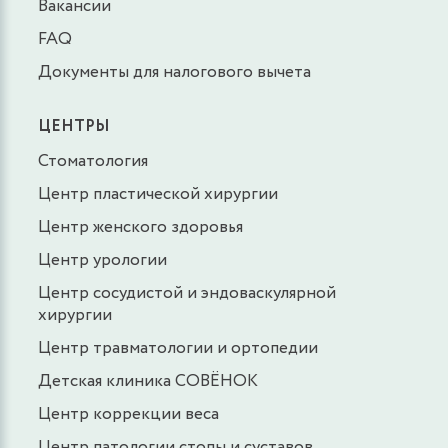
Вакансии
FAQ
Документы для налогового вычета
ЦЕНТРЫ
Стоматология
Центр пластической хирургии
Центр женского здоровья
Центр урологии
Центр сосудистой и эндоваскулярной
хирургии
Центр травматологии и ортопедии
Детская клиника СОВЁНОК
Центр коррекции веса
Центр патологии стопы и суставов