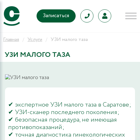
Записаться
Главная
Услуги
УЗИ малого таза
УЗИ МАЛОГО ТАЗА
✔ экспертное УЗИ малого таза в Саратове;
✔ УЗИ-сканер последнего поколения;
✔ безопасная процедура, не имеющая
противопоказаний;
✔ точная диагностика гинекологических