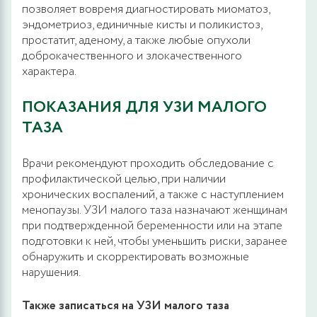
позволяет вовремя диагностировать миоматоз,
эндометриоз, единичные кисты и поликистоз,
простатит, аденому, а также любые опухоли
доброкачественного и злокачественного
характера.
ПОКАЗАНИЯ ДЛЯ УЗИ МАЛОГО
ТАЗА
Врачи рекомендуют проходить обследование с
профилактической целью, при наличии
хронических воспалений, а также с наступлением
менопаузы. УЗИ малого таза назначают женщинам
при подтвержденной беременности или на этапе
подготовки к ней, чтобы уменьшить риски, заранее
обнаружить и скорректировать возможные
нарушения.
Также записаться на УЗИ малого таза