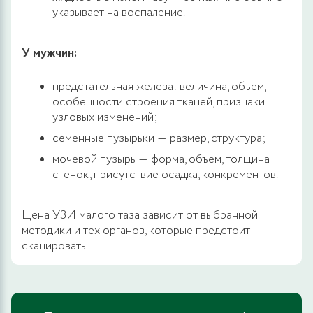
указывает на воспаление.
У мужчин:
предстательная железа: величина, объем,
особенности строения тканей, признаки
узловых изменений;
семенные пузырьки ― размер, структура;
мочевой пузырь ― форма, объем, толщина
стенок, присутствие осадка, конкрементов.
Цена УЗИ малого таза зависит от выбранной
методики и тех органов, которые предстоит
сканировать.