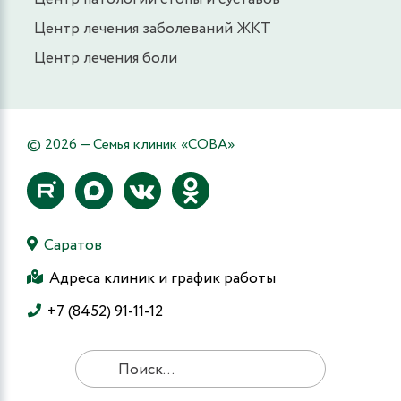
Центр лечения заболеваний ЖКТ
Центр лечения боли
© 2026 — Семья клиник «СОВА»
Саратов
Адреса клиник и график работы
+7 (8452) 91-11-12