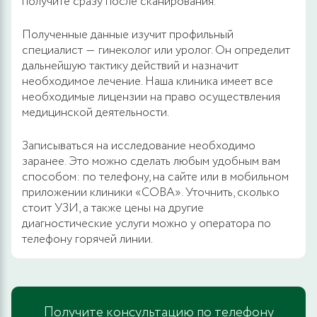
получите сразу после сканирования.
Полученные данные изучит профильный
специалист ― гинеколог или уролог. Он определит
дальнейшую тактику действий и назначит
необходимое лечение. Наша клиника имеет все
необходимые лицензии на право осуществления
медицинской деятельности.
Записываться на исследование необходимо
заранее. Это можно сделать любым удобным вам
способом: по телефону, на сайте или в мобильном
приложении клиники «СОВА». Уточнить, сколько
стоит УЗИ, а также цены на другие
диагностические услуги можно у оператора по
телефону горячей линии.
Получите консультацию по телефону