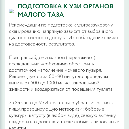
ПОДГОТОВКА К УЗИ ОРГАНОВ
МАЛОГО ТАЗА
Рекомендации по подготовке к ультразвуковому
сканированию напрямую зависят от выбранного
диагностического доступа. Их соблюдение влияет
на достоверность результатов.
При трансабдоминальном (через живот)
исследовании необходимо обеспечить
достаточное наполнение мочевого пузыря.
Рекомендуется за 60–90 минут до процедуры
выпить от 500 до 1000 мл негазированной
жидкости и воздержаться от посещения туалета.
За 24 часа до УЗИ желательно убрать из рациона
пищу, провоцирующую метеоризм: бобовые
культуры, капусту (в любом виде), свежую выпечку,
сладости на дрожжах, а также любые газированные
напитки.