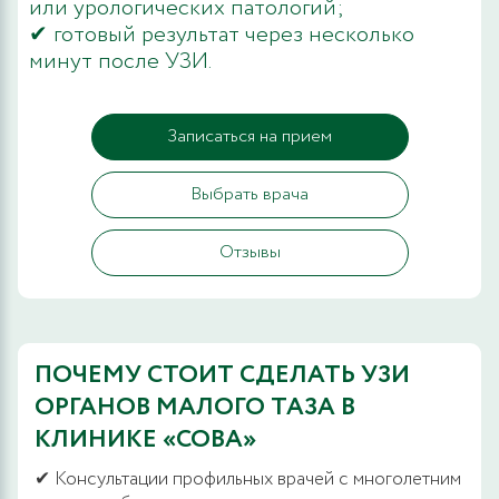
или урологических патологий;
✔ готовый результат через несколько
минут после УЗИ.
Записаться на прием
Выбрать врача
Отзывы
ПОЧЕМУ СТОИТ СДЕЛАТЬ УЗИ
ОРГАНОВ МАЛОГО ТАЗА В
КЛИНИКЕ «СОВА»
✔ Консультации профильных врачей с многолетним