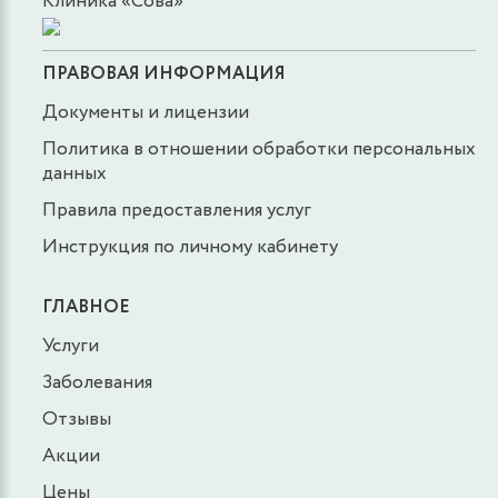
Клиника «Сова»
ПРАВОВАЯ ИНФОРМАЦИЯ
Документы и лицензии
Политика в отношении обработки персональных
данных
Правила предоставления услуг
Инструкция по личному кабинету
ГЛАВНОЕ
Услуги
Заболевания
Отзывы
Акции
Цены