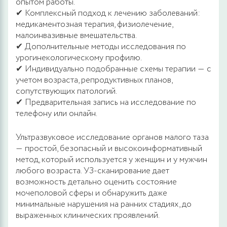
опытом работы.
✔ Комплексный подход к лечению заболеваний:
медикаментозная терапия, физиолечение,
малоинвазивные вмешательства.
✔ Дополнительные методы исследования по
урогинекологическому профилю.
✔ Индивидуально подобранные схемы терапии ― с
учетом возраста, репродуктивных планов,
сопутствующих патологий.
✔ Предварительная запись на исследование по
телефону или онлайн.
Ультразвуковое исследование органов малого таза
― простой, безопасный и высокоинформативный
метод, который используется у женщин и у мужчин
любого возраста. УЗ-сканирование дает
возможность детально оценить состояние
мочеполовой сферы и обнаружить даже
минимальные нарушения на ранних стадиях, до
выраженных клинических проявлений.