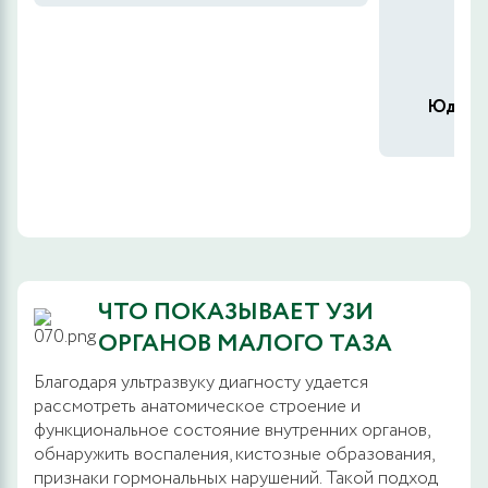
Юдахин
ЧТО ПОКАЗЫВАЕТ УЗИ
ОРГАНОВ МАЛОГО ТАЗА
Благодаря ультразвуку диагносту удается
рассмотреть анатомическое строение и
функциональное состояние внутренних органов,
обнаружить воспаления, кистозные образования,
признаки гормональных нарушений. Такой подход