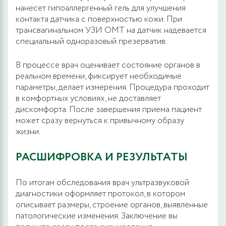
нанесет гипоаллергенный гель для улучшения
контакта датчика с поверхностью кожи. При
трансвагинальном УЗИ ОМТ на датчик надевается
специальный одноразовый презерватив.
В процессе врач оценивает состояние органов в
реальном времени, фиксирует необходимые
параметры, делает измерения. Процедура проходит
в комфортных условиях, не доставляет
дискомфорта. После завершения приема пациент
может сразу вернуться к привычному образу
жизни.
РАСШИФРОВКА И РЕЗУЛЬТАТЫ
По итогам обследования врач ультразвуковой
диагностики оформляет протокол, в котором
описывает размеры, строение органов, выявленные
патологические изменения. Заключение вы