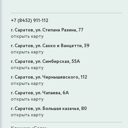
+7 (8452) 911-112
г. Саратов, ул. Степана Разина, 77
открыть карту
г. Саратов, ул. Сакко и Ванцетти, 59
открыть карту
г. Саратов, ул. Симбирская, 55А
открыть карту
г. Саратов, ул. Чернышевского, 112
открыть карту
г. Саратов, ул. Чапаева, 6А
открыть карту
г. Саратов, ул. Большая казачья, 80
открыть карту