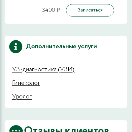
3400 ₽
Записаться
Дополнительные услуги
УЗ-диагностика (УЗИ)
Гинеколог
Уролог
Отзывы клиентов