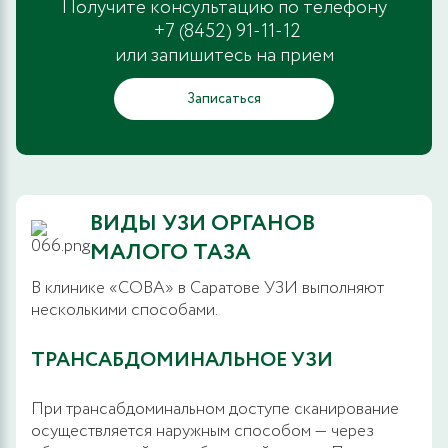
Получите консультацию по телефону
+7 (8452) 91-11-12
или запишитесь на прием
Записаться
ВИДЫ УЗИ ОРГАНОВ
МАЛОГО ТАЗА
В клинике «СОВА» в Саратове УЗИ выполняют
несколькими способами.
ТРАНСАБДОМИНАЛЬНОЕ УЗИ
При трансабдоминальном доступе сканирование
осуществляется наружным способом — через