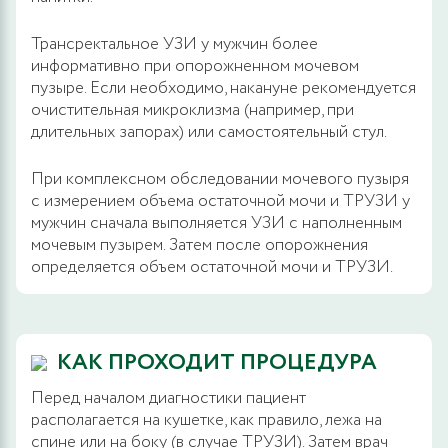
Трансректальное УЗИ у мужчин более
информативно при опорожненном мочевом
пузыре. Если необходимо, накануне рекомендуется
очистительная микроклизма (например, при
длительных запорах) или самостоятельный стул.
При комплексном обследовании мочевого пузыря
с измерением объема остаточной мочи и ТРУЗИ у
мужчин сначала выполняется УЗИ с наполненным
мочевым пузырем. Затем после опорожнения
определяется объем остаточной мочи и ТРУЗИ.
КАК ПРОХОДИТ ПРОЦЕДУРА
Перед началом диагностики пациент
располагается на кушетке, как правило, лежа на
спине или на боку (в случае ТРУЗИ). Затем врач