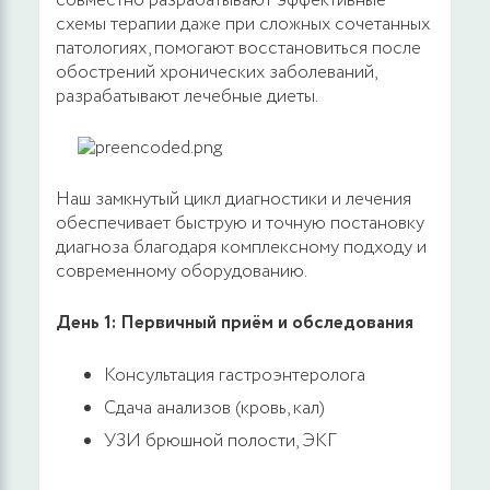
совместно разрабатывают эффективные
схемы терапии даже при сложных сочетанных
патологиях, помогают восстановиться после
обострений хронических заболеваний,
разрабатывают лечебные диеты.
Наш замкнутый цикл диагностики и лечения
обеспечивает быструю и точную постановку
диагноза благодаря комплексному подходу и
современному оборудованию.
День 1: Первичный приём и обследования
Консультация гастроэнтеролога
Сдача анализов (кровь, кал)
УЗИ брюшной полости, ЭКГ