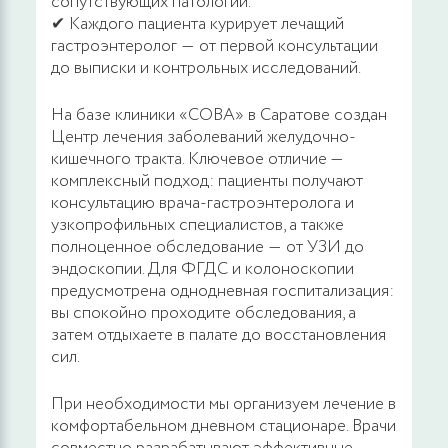
сопутствующих патологий.
✔ Каждого пациента курирует лечащий
гастроэнтеролог ― от первой консультации
до выписки и контрольных исследований.
На базе клиники «СОВА» в Саратове создан
Центр лечения заболеваний желудочно-
кишечного тракта. Ключевое отличие —
комплексный подход: пациенты получают
консультацию врача-гастроэнтеролога и
узкопрофильных специалистов, а также
полноценное обследование ― от УЗИ до
эндоскопии. Для ФГДС и колоноскопии
предусмотрена однодневная госпитализация:
вы спокойно проходите обследования, а
затем отдыхаете в палате до восстановления
сил.
При необходимости мы организуем лечение в
комфортабельном дневном стационаре. Врачи