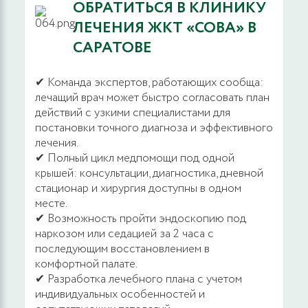
ОБРАТИТЬСЯ В КЛИНИКУ
ЛЕЧЕНИЯ ЖКТ «СОВА» В
САРАТОВЕ
✔ Команда экспертов, работающих сообща:
лечащий врач может быстро согласовать план
действий с узкими специалистами для
постановки точного диагноза и эффективного
лечения.
✔ Полный цикл медпомощи под одной
крышей: консультации, диагностика, дневной
стационар и хирургия доступны в одном
месте.
✔ Возможность пройти эндоскопию под
наркозом или седацией за 2 часа с
последующим восстановлением в
комфортной палате.
✔ Разработка лечебного плана с учетом
индивидуальных особенностей и