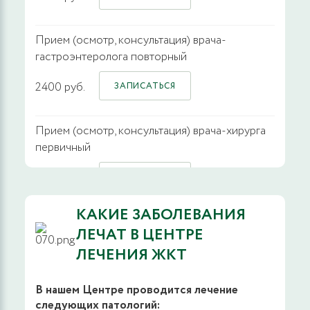
Прием (осмотр, консультация) врача-
гастроэнтеролога повторный
2400 руб.
ЗАПИСАТЬСЯ
Прием (осмотр, консультация) врача-хирурга
первичный
2400 руб.
ЗАПИСАТЬСЯ
КАКИЕ ЗАБОЛЕВАНИЯ
Прием (осмотр, консультация) врача-хирурга
ЛЕЧАТ В ЦЕНТРЕ
повторный
ЛЕЧЕНИЯ ЖКТ
2400 руб.
ЗАПИСАТЬСЯ
В нашем Центре проводится лечение
следующих патологий: