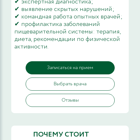
✔ экспертная диагностика;
✔ выявление скрытых нарушений;
✔ командная работа опытных врачей;
✔ профилактика заболеваний
пищеварительной системы: терапия,
диета, рекомендации по физической
активности.
Записаться на прием
Выбрать врача
Отзывы
ПОЧЕМУ СТОИТ