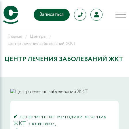
Записаться
Главная
Центры
Центр лечения заболеваний ЖКТ
ЦЕНТР ЛЕЧЕНИЯ ЗАБОЛЕВАНИЙ ЖКТ
✔ современные методики лечения
ЖКТ в клинике;