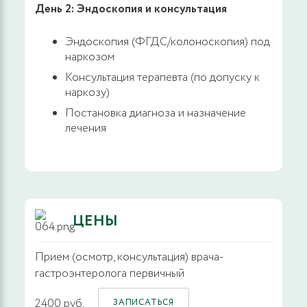
День 2: Эндоскопия и консультация
Эндоскопия (ФГДС/колоноскопия) под
наркозом
Консультация терапевта (по допуску к
наркозу)
Постановка диагноза и назначение
лечения
ЦЕНЫ
Прием (осмотр, консультация) врача-
гастроэнтеролога первичный
2400 руб.
ЗАПИСАТЬСЯ