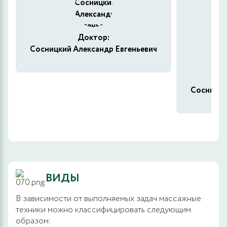
Доктор:
Сосницкий Александр Евгеньевич
Сосницки
ВИДЫ
В зависимости от выполняемых задач массажные
техники можно классифицировать следующим
образом: