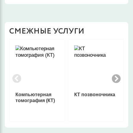
СМЕЖНЫЕ УСЛУГИ
Компьютерная
КТ позвоночника
томография (КТ)