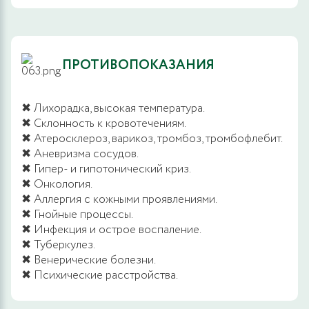
ПРОТИВОПОКАЗАНИЯ
✖ Лихорадка, высокая температура.
✖ Склонность к кровотечениям.
✖ Атеросклероз, варикоз, тромбоз, тромбофлебит.
✖ Аневризма сосудов.
✖ Гипер- и гипотонический криз.
✖ Онкология.
✖ Аллергия с кожными проявлениями.
✖ Гнойные процессы.
✖ Инфекция и острое воспаление.
✖ Туберкулез.
✖ Венерические болезни.
✖ Психические расстройства.