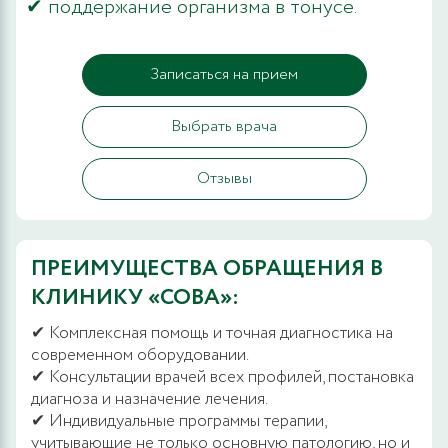
✔ поддержание организма в тонусе.
Записаться на прием
Выбрать врача
Отзывы
ПРЕИМУЩЕСТВА ОБРАЩЕНИЯ В
КЛИНИКУ «СОВА»:
✔ Комплексная помощь и точная диагностика на
современном оборудовании.
✔ Консультации врачей всех профилей, постановка
диагноза и назначение лечения.
✔ Индивидуальные программы терапии,
учитывающие не только основную патологию, но и