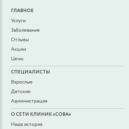
ГЛАВНОЕ
Услуги
Заболевания
Отзывы
Акции
Цены
СПЕЦИАЛИСТЫ
Взрослые
Детские
Администрация
О СЕТИ КЛИНИК «СОВА»
Наша история