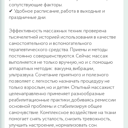
сопутствующие факторы.
✔ Удобное расписание, работа в выходные и
праздничные дни.
Эффективность массажных техник проверена
тысячелетней историей использования в качестве
самостоятельного и вспомогательного
терапевтического средства. Приемы и методы
постоянно совершенствуются. Сейчас массаж
выполняется не только вручную, но и с помощью
аппаратных методик: вакуума, вибрации,
ультразвука. Сочетание приятного и полезного
позволяет с легкостью назначать процедуру не
только взрослым, но и детям. Опытный массажист
целенаправленно применяет разнообразные
реабилитационные практики, добиваясь ремиссии
основной проблемы и стабилизируя общее
самочувствие. Комплексное воздействие на ткани
помогает снять усталость, снизить тревожность,
улучшить настроение, нормализовать сон.