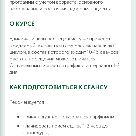
программы с учетом возраста, основного
заболевания и состояния здоровья пациента.
О КУРСЕ
Единичный визит к специалисту не принесет
ожидаемой пользы, поэтому массаж назначают
циклом, в состав которого входит 10-15 сеансов.
Частота посещений может отличаться.
Оптимальным считается график с интервалом 1-2
дня.
КАК ПОДГОТОВИТЬСЯ К СЕАНСУ
Рекомендуется:
принять душ, не пользоваться парфюмом;
планировать прием еды за 1-2 часа до
процедуры;