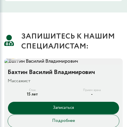
ЗАПИШИТЕСЬ К НАШИМ
СПЕЦИАЛИСТАМ:
5
Бахтин Василий Владимирович
Массажист
Стаж
Прием врача
15 лет
-
Записаться
Подробнее