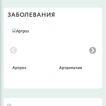
ЗАБОЛЕВАНИЯ
Артроз
Артропатия