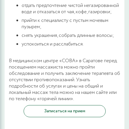
отдать предпочтение чистой негазированной
воде и отказаться от чая, кофе, газировки;
прийти к специалисту с пустым мочевым
пузырем;
снять украшения, собрать длинные волосы;
успокоиться и расслабиться.
В медицинском центре «СОВА» в Саратове перед
посещением массажиста можно пройти
обследование и получить заключение терапевта об
отсутствии противопоказаний. Узнать
подробности об услугах и цены на общий и
локальный массаж тела можно на нашем сайте или
по телефону «горячей линии».
Записаться на прием