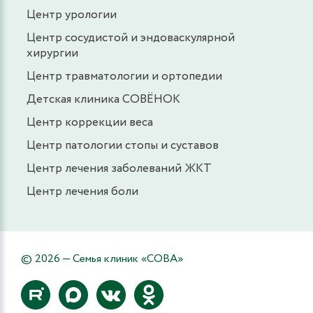
Центр урологии
Центр сосудистой и эндоваскулярной
хирургии
Центр травматологии и ортопедии
Детская клиника СОВЁНОК
Центр коррекции веса
Центр патологии стопы и суставов
Центр лечения заболеваний ЖКТ
Центр лечения боли
© 2026 — Семья клиник «СОВА»