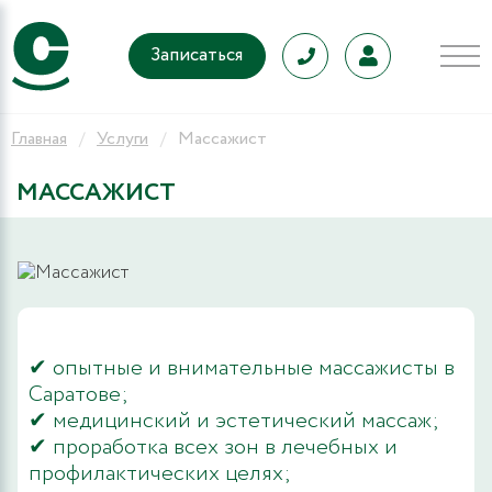
Записаться
Главная
Услуги
Массажист
МАССАЖИСТ
✔ опытные и внимательные массажисты в
Саратове;
✔ медицинский и эстетический массаж;
✔ проработка всех зон в лечебных и
профилактических целях;