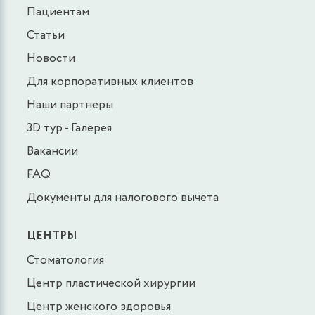
Пациентам
Статьи
Новости
Для корпоративных клиентов
Наши партнеры
3D тур - Галерея
Вакансии
FAQ
Документы для налогового вычета
ЦЕНТРЫ
Стоматология
Центр пластической хирургии
Центр женского здоровья