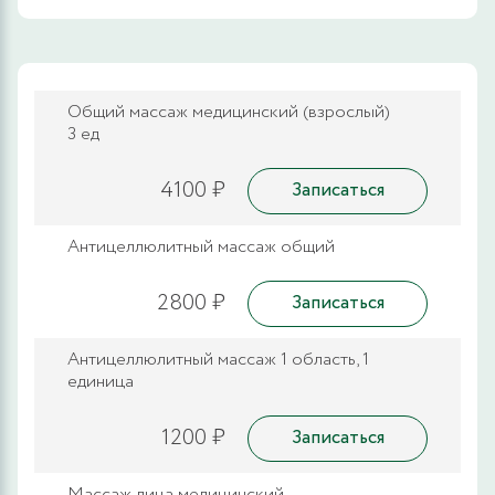
Общий массаж медицинский (взрослый)
3 ед
4100 ₽
Записаться
Антицеллюлитный массаж общий
2800 ₽
Записаться
Антицеллюлитный массаж 1 область, 1
единица
1200 ₽
Записаться
Массаж лица медицинский