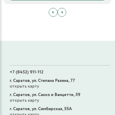
←
→
+7 (8452) 911-112
г. Саратов, ул. Степана Разина, 77
открыть карту
г. Саратов, ул. Сакко и Ванцетти, 59
открыть карту
г. Саратов, ул. Симбирская, 55А
открыть карту