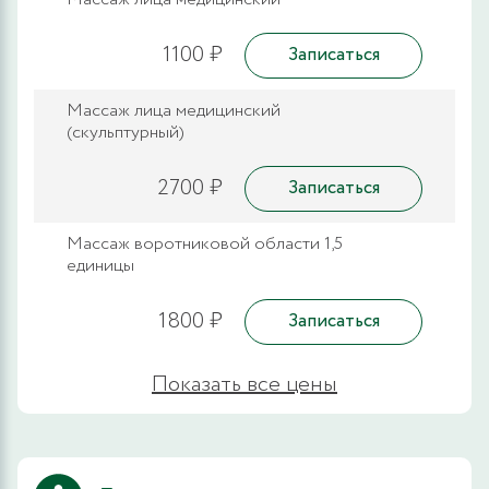
1100 ₽
Записаться
Массаж лица медицинский
(скульптурный)
2700 ₽
Записаться
Массаж воротниковой области 1,5
единицы
1800 ₽
Записаться
Показать все цены