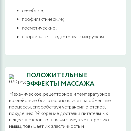
лечебные;
профилактические;
косметические;
спортивные – подготовка к нагрузкам.
ПОЛОЖИТЕЛЬНЫЕ
ЭФФЕКТЫ МАССАЖА
Механическое, рецепторное и температурное
воздействие благотворно влияет на обменные
процессы, способствуя устранению отеков,
похудению. Ускорение доставки питательных
веществ с кровью в ткани замедляет атрофию
мышц, повышает их эластичность и