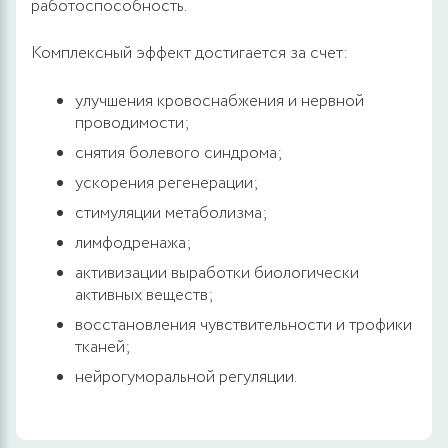
работоспособность.
Комплексный эффект достигается за счет:
улучшения кровоснабжения и нервной
проводимости;
снятия болевого синдрома;
ускорения регенерации;
стимуляции метаболизма;
лимфодренажа;
активизации выработки биологически
активных веществ;
восстановления чувствительности и трофики
тканей;
нейрогуморальной регуляции.