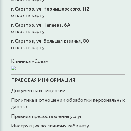
г. Саратов, ул. Чернышевского, 112
открыть карту
г. Саратов, ул. Чапаева, 6А
открыть карту
г. Саратов, ул. Большая казачья, 80
открыть карту
Клиника «Сова»
ПРАВОВАЯ ИНФОРМАЦИЯ
Документы и лицензии
Политика в отношении обработки персональных
данных
Правила предоставления услуг
Инструкция по личному кабинету