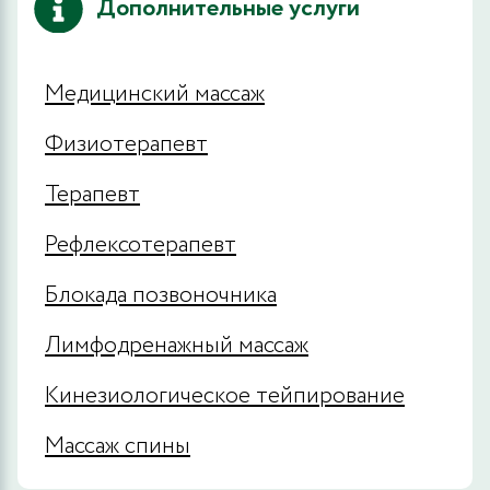
Дополнительные услуги
Медицинский массаж
Физиотерапевт
Терапевт
Рефлексотерапевт
Блокада позвоночника
Лимфодренажный массаж
Кинезиологическое тейпирование
Массаж спины