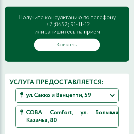
Получите консультацию по телефону
+7 (8452) 91-11-12
или запишитесь на прием
Записаться
УСЛУГА ПРЕДОСТАВЛЯЕТСЯ:
ул. Сакко и Ванцетти, 59
СОВА Comfort, ул. Большая
Казачья, 80