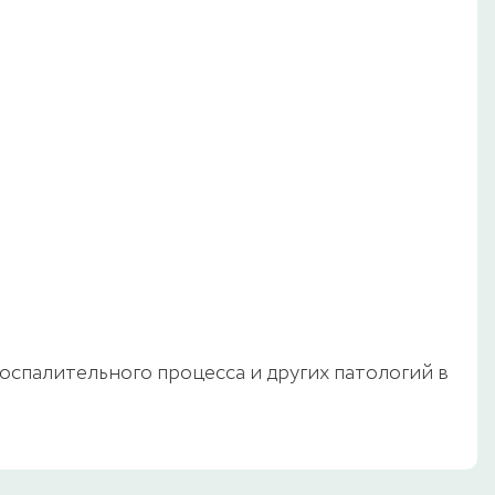
оспалительного процесса и других патологий в