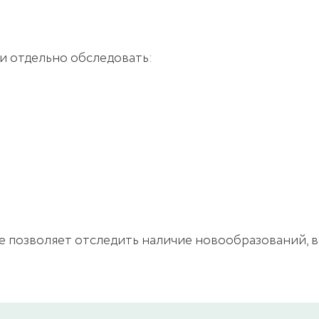
и отдельно обследовать:
е позволяет отследить наличие новообразований, в