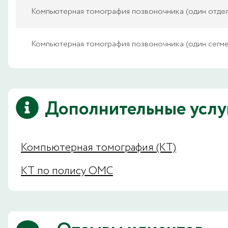
Компьютерная томография позвоночника (один отдел
Компьютерная томография позвоночника (один сегме
Дополнительные услу
Компьютерная томография (КТ)
КТ по полису ОМС