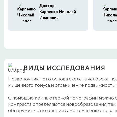
Доктор:
Карпенко Николай
Иванович
ВИДЫ ИССЛЕДОВАНИЯ
Позвоночник – это основа скелета человека, по
мышечного тонуса и ограничение подвижности, 
С помощью компьютерной томографии можно об
контраста определяются новообразования, так 
обнаружить отклонения самого маленького раз