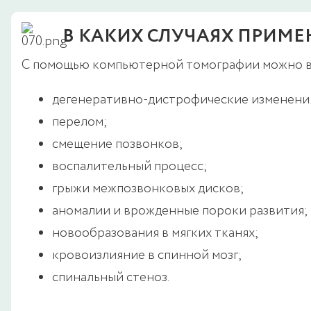
В КАКИХ СЛУЧАЯХ ПРИМЕ
С помощью компьютерной томографии можно в
дегенеративно-дистрофические изменени
перелом;
смещение позвонков;
воспалительный процесс;
грыжи межпозвонковых дисков;
аномалии и врожденные пороки развития;
новообразования в мягких тканях;
кровоизлияние в спинной мозг;
спинальный стеноз.