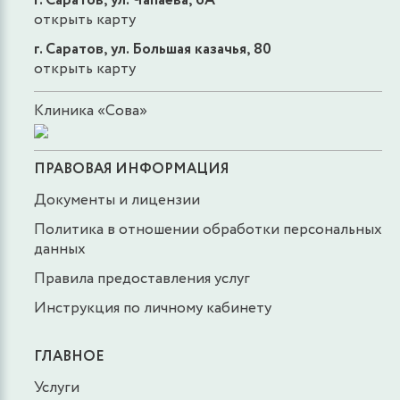
г. Саратов, ул. Чапаева, 6А
открыть карту
г. Саратов, ул. Большая казачья, 80
открыть карту
Клиника «Сова»
ПРАВОВАЯ ИНФОРМАЦИЯ
Документы и лицензии
Политика в отношении обработки персональных
данных
Правила предоставления услуг
Инструкция по личному кабинету
ГЛАВНОЕ
Услуги