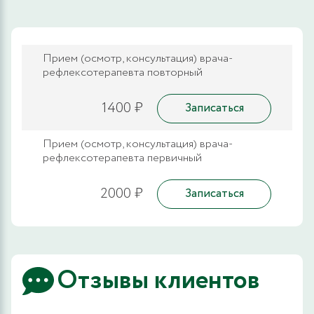
Прием (осмотр, консультация) врача-
рефлексотерапевта повторный
1400 ₽
Записаться
Прием (осмотр, консультация) врача-
рефлексотерапевта первичный
2000 ₽
Записаться
Отзывы клиентов