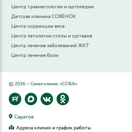
Центр травматологии и ортопедии
Детская клиника СОВЁНОК
Центр коррекции веса
Центр патологии стопы и суставов
Центр лечения заболеваний ЖКТ
Центр лечения боли
© 2026 — Семья клиник «СОВА»
Саратов
Адреса клиник и график работы