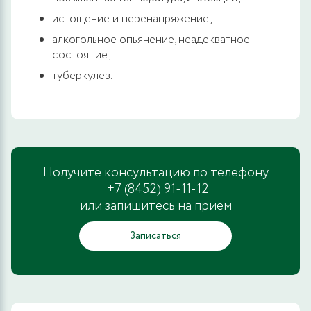
истощение и перенапряжение;
алкогольное опьянение, неадекватное
состояние;
туберкулез.
Получите консультацию по телефону
+7 (8452) 91-11-12
или запишитесь на прием
Записаться