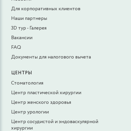
Для корпоративных клиентов
Наши партнеры
3D тур - Галерея
Вакансии
FAQ
Документы для налогового вычета
ЦЕНТРЫ
Стоматология
Центр пластической хирургии
Центр женского здоровья
Центр урологии
Центр сосудистой и эндоваскулярной
хирургии