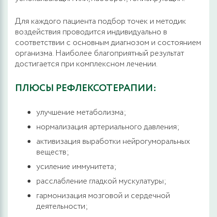
Для каждого пациента подбор точек и методик
воздействия проводится индивидуально в
соответствии с основным диагнозом и состоянием
организма. Наиболее благоприятный результат
достигается при комплексном лечении.
ПЛЮСЫ РЕФЛЕКСОТЕРАПИИ:
улучшение метаболизма;
нормализация артериального давления;
активизация выработки нейрогуморальных
веществ;
усиление иммунитета;
расслабление гладкой мускулатуры;
гармонизация мозговой и сердечной
деятельности;