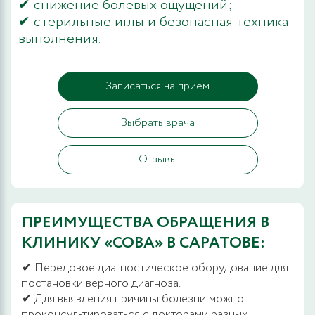
✔ снижение болевых ощущений;
✔ стерильные иглы и безопасная техника
выполнения.
Записаться на прием
Выбрать врача
Отзывы
ПРЕИМУЩЕСТВА ОБРАЩЕНИЯ В
КЛИНИКУ «СОВА» В САРАТОВЕ:
✔ Передовое диагностическое оборудование для
постановки верного диагноза.
✔ Для выявления причины болезни можно
проконсультироваться с докторами разных