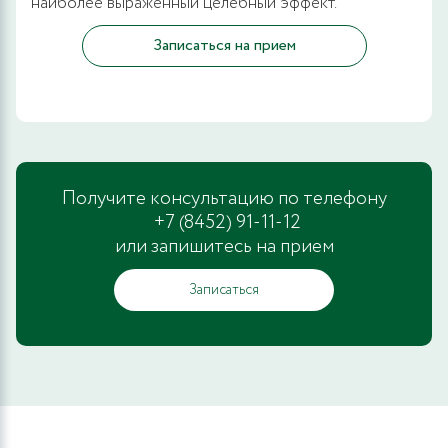
наиболее выраженный целебный эффект.
Записаться на прием
Получите консультацию по телефону
+7 (8452) 91-11-12
или запишитесь на прием
Записаться