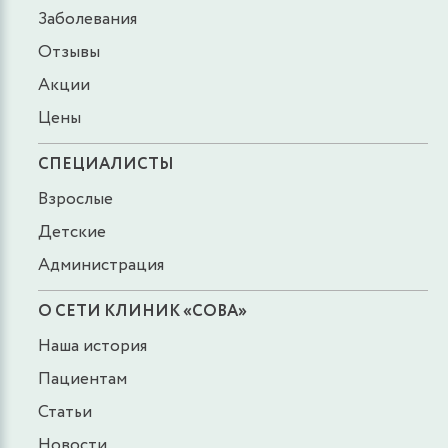
Заболевания
Отзывы
Акции
Цены
СПЕЦИАЛИСТЫ
Взрослые
Детские
Администрация
О СЕТИ КЛИНИК «СОВА»
Наша история
Пациентам
Статьи
Новости