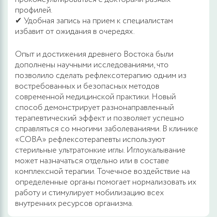
профилей.
✔ Удобная запись на прием к специалистам
избавит от ожидания в очередях.
Опыт и достижения древнего Востока были
дополнены научными исследованиями, что
позволило сделать рефлексотерапию одним из
востребованных и безопасных методов
современной медицинской практики. Новый
способ демонстрирует разнонаправленный
терапевтический эффект и позволяет успешно
справляться со многими заболеваниями. В клинике
«СОВА» рефлексотерапевты используют
стерильные ультратонкие иглы. Иглоукалывание
может назначаться отдельно или в составе
комплексной терапии. Точечное воздействие на
определенные органы помогает нормализовать их
работу и стимулирует мобилизацию всех
внутренних ресурсов организма.