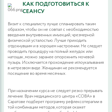
КАК ПОДГОТОВИТЬСЯ К
СЕАНСУ
Визит к специалисту лучше спланировать таким
образом, чтобы он не совпал с необходимостью
введения внутривенных инъекций, чрезмерной
физической усталостью. Лучше приходить
отдохнувшим и в хорошем настроении. Не следует
проводить процедуру на полный желудок или
натощак, можно заранее опорожнить мочевой
пузырь. Исключается прохождение иглоукалывания
в нетрезвом виде. Женщинам не рекомендуется
посещение во время месячных.
При назначении курса не следует резко прерывать
лечение. Врач медицинского центра «СОВА» в
Саратове подберет программу рефлексотерапии в
той комбинации методов, которая окажет