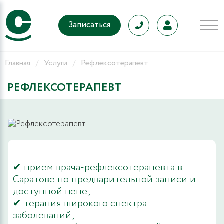
Записаться
Главная
Услуги
Рефлексотерапевт
РЕФЛЕКСОТЕРАПЕВТ
✔ прием врача-рефлексотерапевта в
Саратове по предварительной записи и
доступной цене;
✔ терапия широкого спектра
заболеваний;