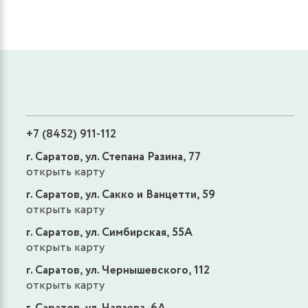
+7 (8452) 911-112
г. Саратов, ул. Степана Разина, 77
открыть карту
г. Саратов, ул. Сакко и Ванцетти, 59
открыть карту
г. Саратов, ул. Симбирская, 55А
открыть карту
г. Саратов, ул. Чернышевского, 112
открыть карту