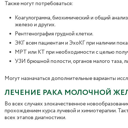
Также могут потребоваться:
Коагулограмма, биохимический и общий анализ 
железо и других.
Рентгенография грудной клетки.
ЭКГ всем пациентам и ЭхоКГ при наличии пок
МРТ или КТ при необходимости с целью полу
УЗИ брюшной полости, органов малого таза, л
Могут назначаться дополнительные варианты иссл
ЛЕЧЕНИЕ РАКА МОЛОЧНОЙ ЖЕЛ
Во всех случаях злокачественное новообразован
прохождением курса лучевой и химиотерапии. Та
всех этапов диагностики.