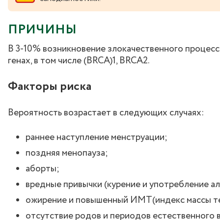
ПРИЧИНЫ
В 3-10% возникновение злокачественного процесс
генах, в том числе (BRCA)1, BRCA2.
Факторы риска
Вероятность возрастает в следующих случаях:
раннее наступление менструации;
поздняя менопауза;
аборты;
вредные привычки (курение и употребление ал
ожирение и повышенный ИМТ(индекс массы те
отсутствие родов и периодов естественного 