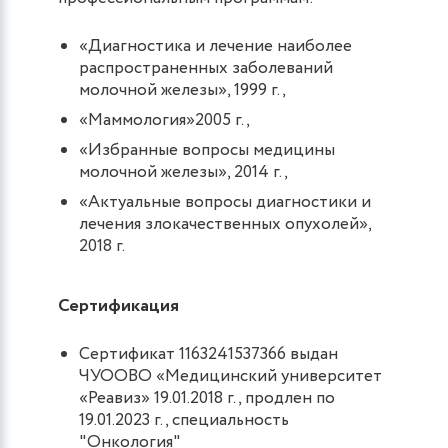
«Диагностика и лечение наиболее
распространенных заболеваний
молочной железы», 1999 г.,
«Маммология»2005 г.,
«Избранные вопросы медицины
молочной железы», 2014 г.,
«Актуальные вопросы диагностики и
лечения злокачественных опухолей»,
2018 г.
Сертификация
Сертификат 1163241537366 выдан
ЧУООВО «Медицинский университет
«Реавиз» 19.01.2018 г., продлен по
19.01.2023 г., специальность
"Онкология"