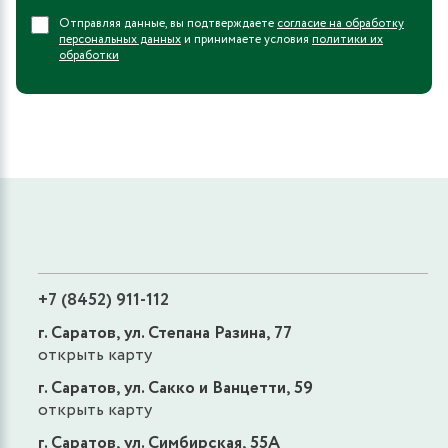
Отправляя данные, вы подтверждаете
согласие на обработку
персональных данных
и принимаете условия
политики их
обработки
+7 (8452) 911-112
г. Саратов, ул. Степана Разина, 77
открыть карту
г. Саратов, ул. Сакко и Ванцетти, 59
открыть карту
г. Саратов, ул. Симбирская, 55А