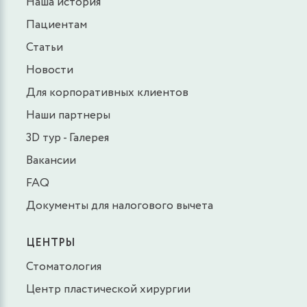
Наша история
Пациентам
Статьи
Новости
Для корпоративных клиентов
Наши партнеры
3D тур - Галерея
Вакансии
FAQ
Документы для налогового вычета
ЦЕНТРЫ
Стоматология
Центр пластической хирургии