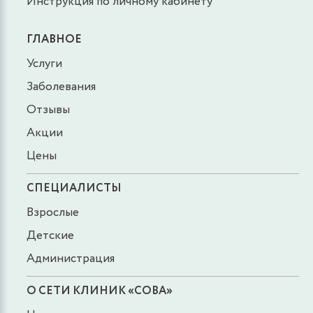
Инструкция по личному кабинету
ГЛАВНОЕ
Услуги
Заболевания
Отзывы
Акции
Цены
СПЕЦИАЛИСТЫ
Взрослые
Детские
Администрация
О СЕТИ КЛИНИК «СОВА»