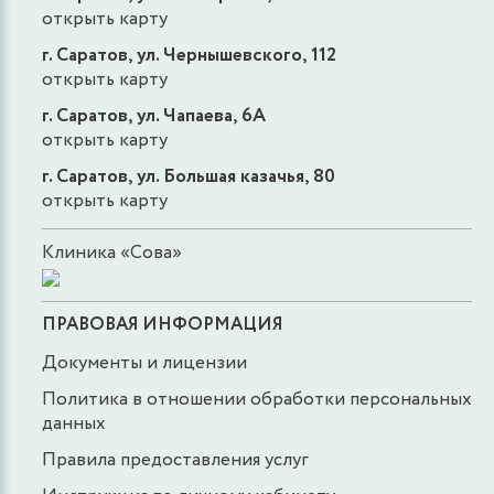
открыть карту
г. Саратов, ул. Чернышевского, 112
открыть карту
г. Саратов, ул. Чапаева, 6А
открыть карту
г. Саратов, ул. Большая казачья, 80
открыть карту
Клиника «Сова»
ПРАВОВАЯ ИНФОРМАЦИЯ
Документы и лицензии
Политика в отношении обработки персональных
данных
Правила предоставления услуг