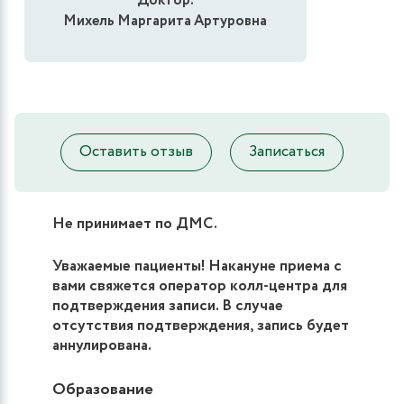
Доктор:
Михель Маргарита Артуровна
Оставить отзыв
Записаться
Не принимает по ДМС.
Уважаемые пациенты! Накануне приема с
вами свяжется оператор колл-центра для
подтверждения записи. В случае
отсутствия подтверждения, запись будет
аннулирована.
Образование