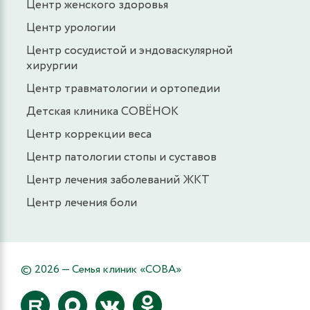
Центр женского здоровья
Центр урологии
Центр сосудистой и эндоваскулярной
хирургии
Центр травматологии и ортопедии
Детская клиника СОВЁНОК
Центр коррекции веса
Центр патологии стопы и суставов
Центр лечения заболеваний ЖКТ
Центр лечения боли
© 2026 — Семья клиник «СОВА»