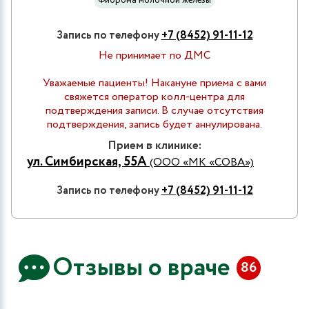
Фиброма молочной железы
Запись по телефону
+7 (8452) 91-11-12
Не принимает по ДМС
Уважаемые пациенты! Накануне приема с вами
свяжется оператор колл-центра для
подтверждения записи. В случае отсутствия
подтверждения, запись будет аннулирована.
Прием в клинике:
ул. Симбирская, 55А
(ООО «МК «СОВА»)
Запись по телефону
+7 (8452) 91-11-12
Отзывы о враче
86