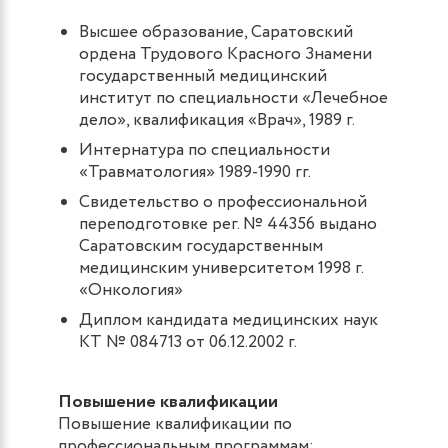
Высшее образование, Саратовский
ордена Трудового Красного Знамени
государственный медицинский
институт по специальности «Лечебное
дело», квалификация «Врач», 1989 г.
Интернатура по специальности
«Травматология» 1989-1990 гг.
Свидетельство о профессиональной
переподготовке рег. № 44356 выдано
Саратовским государственным
медицинским университетом 1998 г.
«Онкология»
Диплом кандидата медицинских наук
КТ № 084713 от 06.12.2002 г.
Повышение квалификации
Повышение квалификации по
профессиональным программам: