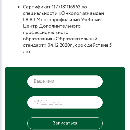
Сертификат 1177181116963 по
специальности «Онкология» выдан
ООО Многопрофильный Учебный
Центр Дополнительного
профессионального
образования «Образовательный
стандарт» 04.12.2020г., срок действия 5
лет.