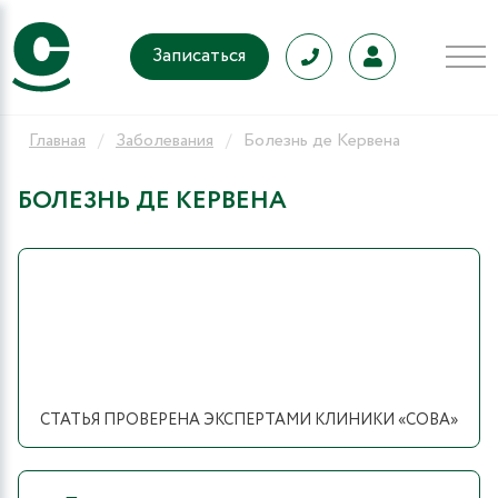
Записаться
Главная
Заболевания
Болезнь де Кервена
БОЛЕЗНЬ ДЕ КЕРВЕНА
СТАТЬЯ ПРОВЕРЕНА ЭКСПЕРТАМИ КЛИНИКИ «СОВА»