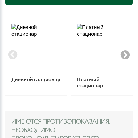
Дневной стационар
Платный
стационар
ИМЕЮТСЯ ПРОТИВОПОКАЗАНИЯ.
НЕОБХОДИМО