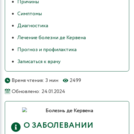
Причины
Симптомы
Диагностика
Лечение болезни де Кервена
Прогноз и профилактика
Записаться к врачу
Время чтения: 3 мин
2499
Обновлено: 24.01.2024
О ЗАБОЛЕВАНИИ