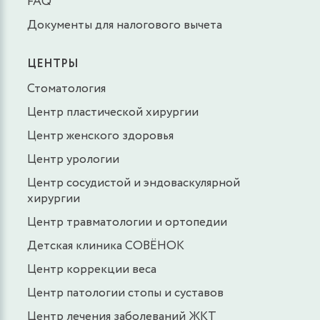
FAQ
Документы для налогового вычета
ЦЕНТРЫ
Стоматология
Центр пластической хирургии
Центр женского здоровья
Центр урологии
Центр сосудистой и эндоваскулярной
хирургии
Центр травматологии и ортопедии
Детская клиника СОВЁНОК
Центр коррекции веса
Центр патологии стопы и суставов
Центр лечения заболеваний ЖКТ