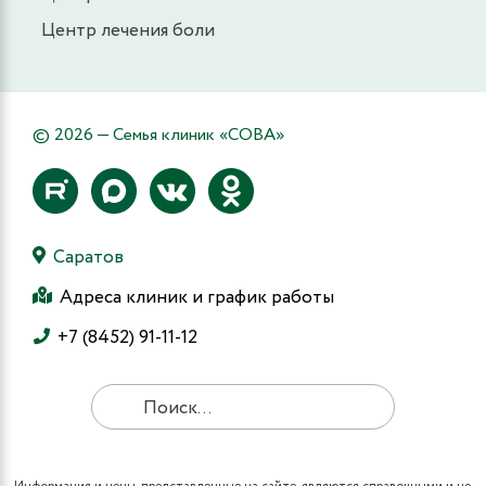
Центр лечения боли
© 2026 — Семья клиник «СОВА»
Саратов
Адреса клиник и график работы
+7 (8452) 91-11-12