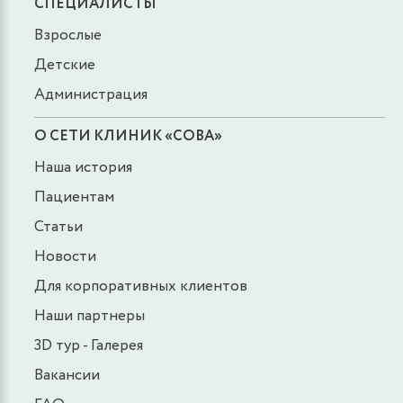
СПЕЦИАЛИСТЫ
Взрослые
Детские
Администрация
О СЕТИ КЛИНИК «СОВА»
Наша история
Пациентам
Статьи
Новости
Для корпоративных клиентов
Наши партнеры
3D тур - Галерея
Вакансии