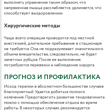
выполнять упражнения таким образом, что
напряженная мышца расслабляется, удлиняется, что
способствует выздоровлению.
Хирургические методы
Чаще всего операция проводится под местной
анестезией, длительное пребывание в стационаре
не требуется. Она не подразумевает значительного
объема вмешательства, следовательно, не будет
заметных рубцов. После ее выполнения
потребуются перевязки и наблюдение хирурга.
ПРОГНОЗ И ПРОФИЛАКТИКА
Исход терапии в абсолютном большинстве случаев
благоприятный. Удается добиться полного
излечения. Предотвратить развитие тендовагинита
можно с помощью обеспечения отдыха во время
работы. В некоторых случаях рекомендуется