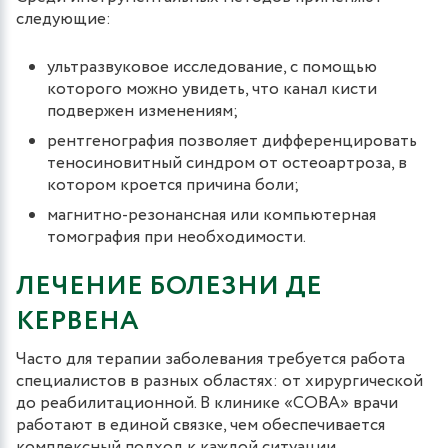
следующие:
ультразвуковое исследование, с помощью
которого можно увидеть, что канал кисти
подвержен изменениям;
рентгенография позволяет дифференцировать
теносиновитный синдром от остеоартроза, в
котором кроется причина боли;
магнитно-резонансная или компьютерная
томография при необходимости.
ЛЕЧЕНИЕ БОЛЕЗНИ ДЕ
КЕРВЕНА
Часто для терапии заболевания требуется работа
специалистов в разных областях: от хирургической
до реабилитационной. В клинике «СОВА» врачи
работают в единой связке, чем обеспечивается
комплексный подход к каждой ситуации.