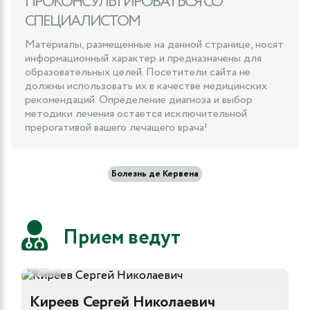
ПРОКОНСУЛЬТИРОВАТЬСЯ СО
СПЕЦИАЛИСТОМ
Материалы, размещенные на данной странице, носят
информационный характер и предназначены для
образовательных целей. Посетители сайта не
должны использовать их в качестве медицинских
рекомендаций. Определение диагноза и выбор
методики лечения остается исключительной
прерогативой вашего лечащего врача!
Болезнь де Кервена
Прием ведут
5
Киреев Сергей Николаевич