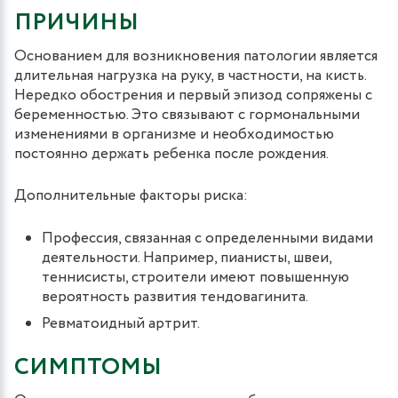
ПРИЧИНЫ
Основанием для возникновения патологии является
длительная нагрузка на руку, в частности, на кисть.
Нередко обострения и первый эпизод сопряжены с
беременностью. Это связывают с гормональными
изменениями в организме и необходимостью
постоянно держать ребенка после рождения.
Дополнительные факторы риска:
Профессия, связанная с определенными видами
деятельности. Например, пианисты, швеи,
теннисисты, строители имеют повышенную
вероятность развития тендовагинита.
Ревматоидный артрит.
СИМПТОМЫ