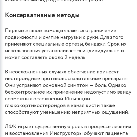
Консервативные методы
Первым этапом помощи является ограничение
подвижности и снятие нагрузки с руки. Для этого
применяют специальные ортезы, бандажи. Срок их
использования устанавливается индивидуально и
может составлять около 2 недель.
В неосложненных случаях облегчение принесут
нестероидные противовоспалительные препараты.
Они устраняют основной симптом — боль. Однако
бесконтрольное их применение недопустимо ввиду
возможных осложнений. Инъекции
глюкокортикостероидов в канал кисти также
способствуют уменьшению неприятных ощущений.
ЛФК играет существенную роль в процессе лечения
и восстановления. Инструкторы обучают пациента