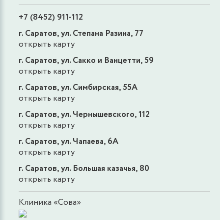
+7 (8452) 911-112
г. Саратов, ул. Степана Разина, 77
открыть карту
г. Саратов, ул. Сакко и Ванцетти, 59
открыть карту
г. Саратов, ул. Симбирская, 55А
открыть карту
г. Саратов, ул. Чернышевского, 112
открыть карту
г. Саратов, ул. Чапаева, 6А
открыть карту
г. Саратов, ул. Большая казачья, 80
открыть карту
Клиника «Сова»