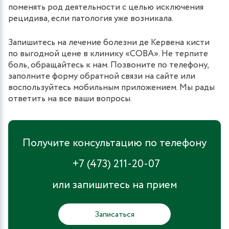
поменять род деятельности с целью исключения
рецидива, если патология уже возникала.
Запишитесь на лечение болезни де Кервена кисти
по выгодной цене в клинику «СОВА». Не терпите
боль, обращайтесь к нам. Позвоните по телефону,
заполните форму обратной связи на сайте или
воспользуйтесь мобильным приложением. Мы рады
ответить на все ваши вопросы.
Получите консультацию по телефону
+7 (473) 211-20-07
или запишитесь на прием
Записаться