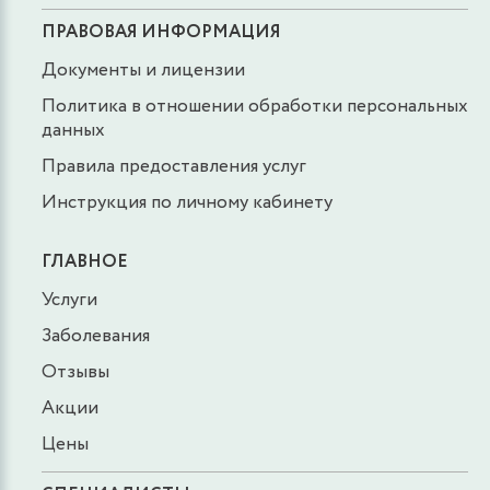
ПРАВОВАЯ ИНФОРМАЦИЯ
Документы и лицензии
Политика в отношении обработки персональных
данных
Правила предоставления услуг
Инструкция по личному кабинету
ГЛАВНОЕ
Услуги
Заболевания
Отзывы
Акции
Цены