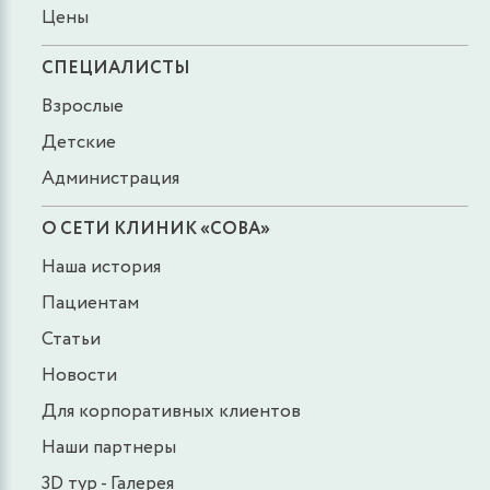
Цены
СПЕЦИАЛИСТЫ
Взрослые
Детские
Администрация
О СЕТИ КЛИНИК «СОВА»
Наша история
Пациентам
Статьи
Новости
Для корпоративных клиентов
Наши партнеры
3D тур - Галерея