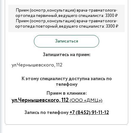
Прием (осмотр, консультация) врача-травматолога-
ортопеда первичный, ведущего специалиста: 3300 ₽
Прием (осмотр, консультация) врача-травматолога-
ортопеда повторный, ведущего специалиста: 3300 ₽
Записаться
Запишитесь на прием:
ул.Чернышевского, 112
К этому специалисту доступна запись по
телефону
Прием в клинике:
ул.Чернышевского, 112
(ООО «ДМЦ»)
Запись по телефону
+7 (8452) 91-11-12