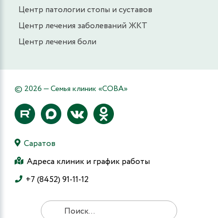
Центр патологии стопы и суставов
Центр лечения заболеваний ЖКТ
Центр лечения боли
© 2026 — Семья клиник «СОВА»
Саратов
Адреса клиник и график работы
+7 (8452) 91-11-12