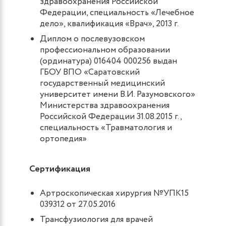
здравоохранения Российской
Федерации, специальность «Лечебное
дело», квалификация «Врач», 2013 г.
Диплом о послевузовском
профессиональном образовании
(ординатура) 016404 000256 выдан
ГБОУ ВПО «Саратовский
государственный медицинский
университет имени В.И. Разумовского»
Министерства здравоохранения
Российской Федерации 31.08.2015 г.,
специальность «Травматология и
ортопедия»
Сертификация
Артроскопическая хирургия №УПК15
039312 от 27.05.2016
Трансфузиология для врачей