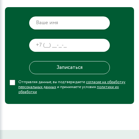
Отправляя данные, вы подтверждаете
согласие на обработку
персональных данных
и принимаете условия
политики их
обработки