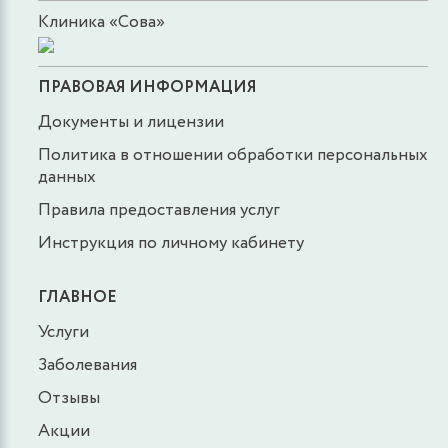
Клиника «Сова»
ПРАВОВАЯ ИНФОРМАЦИЯ
Документы и лицензии
Политика в отношении обработки персональных
данных
Правила предоставления услуг
Инструкция по личному кабинету
ГЛАВНОЕ
Услуги
Заболевания
Отзывы
Акции