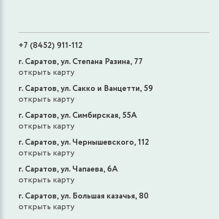
+7 (8452) 911-112
г. Саратов, ул. Степана Разина, 77
открыть карту
г. Саратов, ул. Сакко и Ванцетти, 59
открыть карту
г. Саратов, ул. Симбирская, 55А
открыть карту
г. Саратов, ул. Чернышевского, 112
открыть карту
г. Саратов, ул. Чапаева, 6А
открыть карту
г. Саратов, ул. Большая казачья, 80
открыть карту