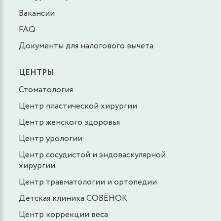
Вакансии
FAQ
Документы для налогового вычета
ЦЕНТРЫ
Стоматология
Центр пластической хирургии
Центр женского здоровья
Центр урологии
Центр сосудистой и эндоваскулярной
хирургии
Центр травматологии и ортопедии
Детская клиника СОВЁНОК
Центр коррекции веса