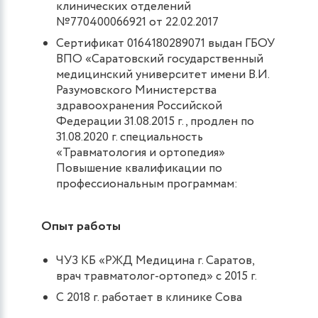
клинических отделений
№770400066921 от 22.02.2017
Сертификат 0164180289071 выдан ГБОУ
ВПО «Саратовский государственный
медицинский университет имени В.И.
Разумовского Министерства
здравоохранения Российской
Федерации 31.08.2015 г., продлен по
31.08.2020 г. специальность
«Травматология и ортопедия»
Повышение квалификации по
профессиональным программам:
Опыт работы
ЧУЗ КБ «РЖД Медицина г. Саратов,
врач травматолог-ортопед» с 2015 г.
С 2018 г. работает в клинике Сова