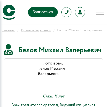
Записаться
Главная
Врачи и персонал
Белов Михаил Валерьевич
Белов Михаил Валерьевич
Стаж: 11 лет
Врач травматолог-ортопед, Ведущий специалист