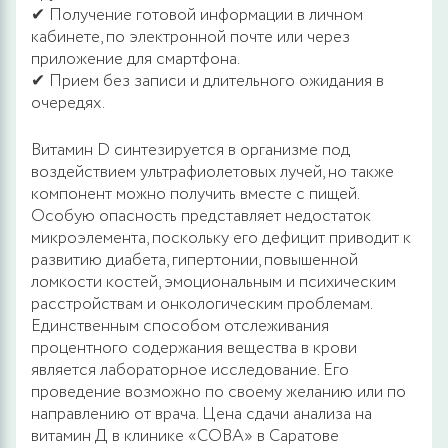
✔ Получение готовой информации в личном
кабинете, по электронной почте или через
приложение для смартфона.
✔ Прием без записи и длительного ожидания в
очередях.
Витамин D синтезируется в организме под
воздействием ультрафиолетовых лучей, но также
компонент можно получить вместе с пищей.
Особую опасность представляет недостаток
микроэлемента, поскольку его дефицит приводит к
развитию диабета, гипертонии, повышенной
ломкости костей, эмоциональным и психическим
расстройствам и онкологическим проблемам.
Единственным способом отслеживания
процентного содержания вещества в крови
является лабораторное исследование. Его
проведение возможно по своему желанию или по
направлению от врача. Цена сдачи анализа на
витамин Д в клинике «СОВА» в Саратове