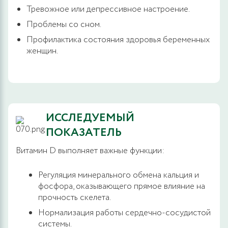
Тревожное или депрессивное настроение.
Проблемы со сном.
Профилактика состояния здоровья беременных
женщин.
ИССЛЕДУЕМЫЙ
ПОКАЗАТЕЛЬ
Витамин D выполняет важные функции:
Регуляция минерального обмена кальция и
фосфора, оказывающего прямое влияние на
прочность скелета.
Нормализация работы сердечно-сосудистой
системы.