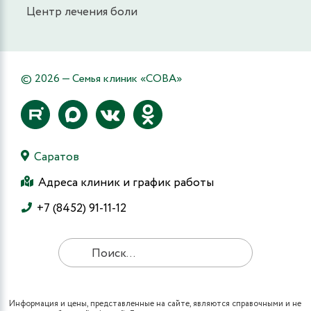
Центр лечения боли
© 2026 — Семья клиник «СОВА»
Саратов
Адреса клиник и график работы
+7 (8452) 91-11-12
Информация и цены, представленные на сайте, являются справочными и не