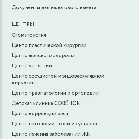
Документы для налогового вычета
ЦЕНТРЫ
Стоматология
Центр пластической хирургии
Центр женского здоровья
Центр урологии
Центр сосудистой и эндоваскулярной
хирургии
Центр травматологии и ортопедии
Детская клиника СОВЁНОК
Центр коррекции веса
Центр патологии стопы и суставов
Центр лечения заболеваний ЖКТ