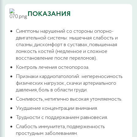
ПОКАЗАНИЯ
Симптомы нарушений со стороны опорно-
двигательной системы: мышечная слабость и
спазмы, дискомфорт в суставах, повышенная
ломкость костей (медленное и сложное
восстановление после переломов).
Контроль лечения остеопороза.
Признаки кардиопатологий: непереносимость
физических нагрузок, скачки артериального
давления, боль в области груди.
Сонливость, нетипично высокая утомляемость.
Ухудшение концентрации внимания.
Трудности с поддержанием равновесия.
Слабость иммунитета, подверженность
простудным заболеваниям.