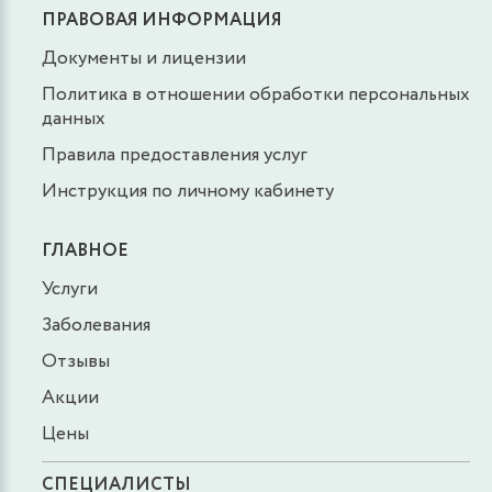
ПРАВОВАЯ ИНФОРМАЦИЯ
Документы и лицензии
Политика в отношении обработки персональных
данных
Правила предоставления услуг
Инструкция по личному кабинету
ГЛАВНОЕ
Услуги
Заболевания
Отзывы
Акции
Цены
СПЕЦИАЛИСТЫ