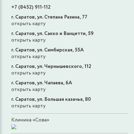
+7 (8452) 911-112
г. Саратов, ул. Степана Разина, 77
открыть карту
г. Саратов, ул. Сакко и Ванцетти, 59
открыть карту
г. Саратов, ул. Симбирская, 55А
открыть карту
г. Саратов, ул. Чернышевского, 112
открыть карту
г. Саратов, ул. Чапаева, 6А
открыть карту
г. Саратов, ул. Большая казачья, 80
открыть карту
Клиника «Сова»