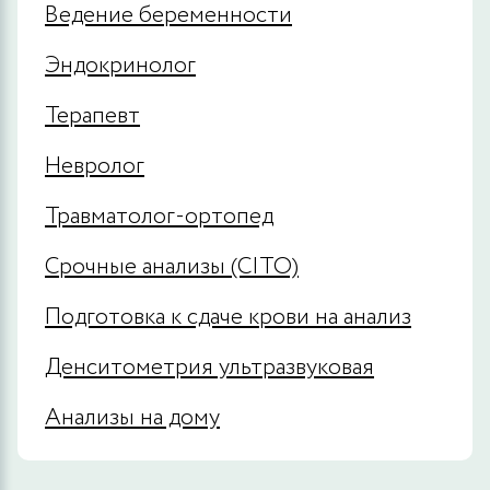
Ведение беременности
Эндокринолог
Терапевт
Невролог
Травматолог-ортопед
Срочные анализы (CITO)
Подготовка к сдаче крови на анализ
Денситометрия ультразвуковая
Анализы на дому