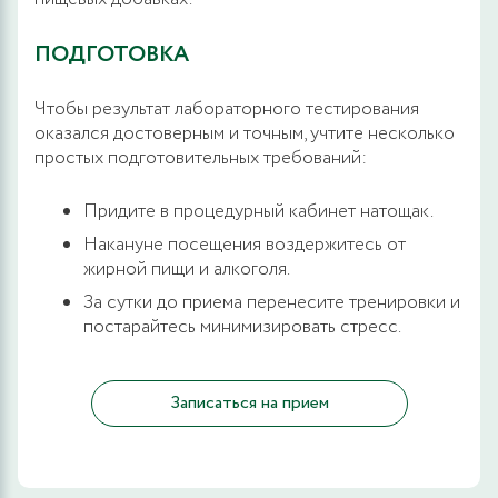
ПОДГОТОВКА
Чтобы результат лабораторного тестирования
оказался достоверным и точным, учтите несколько
простых подготовительных требований:
Придите в процедурный кабинет натощак.
Накануне посещения воздержитесь от
жирной пищи и алкоголя.
За сутки до приема перенесите тренировки и
постарайтесь минимизировать стресс.
Записаться на прием