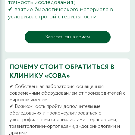
точность исследования;
✔ взятие биологического материала в
условиях строгой стерильности.
Записаться на прием
ПОЧЕМУ СТОИТ ОБРАТИТЬСЯ В
КЛИНИКУ «СОВА»
✔ Собственная лаборатория, оснащенная
современным оборудованием от производителей с
мировым именем.
✔ Возможность пройти дополнительные
обследования и проконсультироваться с
узкопрофильными специалистами: терапевтами,
травматологами-ортопедами, эндокринологами и
другими.