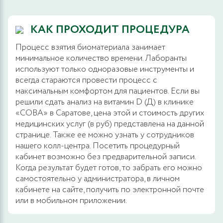
КАК ПРОХОДИТ ПРОЦЕДУРА
Процесс взятия биоматериала занимает
минимальное количество времени. Лаборанты
используют только одноразовые инструменты и
всегда стараются провести процесс с
максимальным комфортом для пациентов. Если вы
решили сдать анализ на витамин D (Д) в клинике
«СОВА» в Саратове, цена этой и стоимость других
медицинских услуг (в руб) представлена на данной
странице. Также ее можно узнать у сотрудников
нашего колл-центра. Посетить процедурный
кабинет возможно без предварительной записи.
Когда результат будет готов, то забрать его можно
самостоятельно у администратора, в личном
кабинете на сайте, получить по электронной почте
или в мобильном приложении.