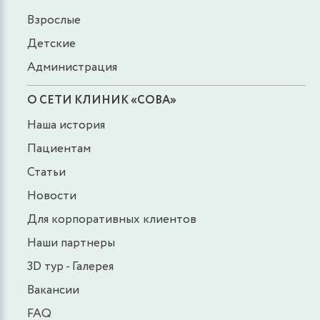
Взрослые
Детские
Администрация
О СЕТИ КЛИНИК «СОВА»
Наша история
Пациентам
Статьи
Новости
Для корпоративных клиентов
Наши партнеры
3D тур - Галерея
Вакансии
FAQ