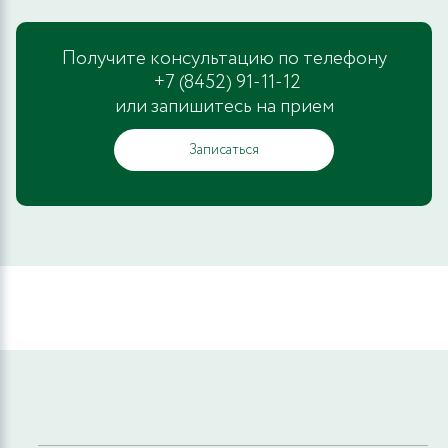
Получите консультацию по телефону
+7 (8452) 91-11-12
или запишитесь на прием
Записаться