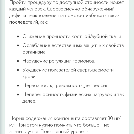
Пройти процедуру по доступной стоимости может
каждый человек. Своевременно обнаруженный
дефицит микроэлемента поможет избежать таких
последствий, как:
Снижение прочности костной/зубной ткани.
Ослабление естественных защитных свойств
организма.
Нарушение регуляции гормонов.
Ухудшение показателей свертываемости
крови.
Нервозность, тревожность, депрессия.
Непереносимость физических нагрузок и так
далее.
Норма содержания компонента составляет 30 нг/
мл. При этом нужно помнить, что больше – не
значит лучше. Повышенный уровень