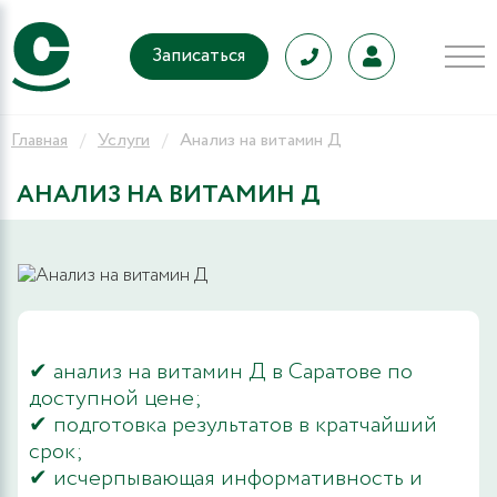
Записаться
Главная
Услуги
Анализ на витамин Д
АНАЛИЗ НА ВИТАМИН Д
✔ анализ на витамин Д в Саратове по
доступной цене;
✔ подготовка результатов в кратчайший
срок;
✔ исчерпывающая информативность и