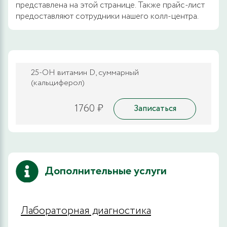
представлена на этой странице. Также прайс-лист
предоставляют сотрудники нашего колл-центра.
25-OH витамин D, суммарный
(кальциферол)
1760 ₽
Записаться
Дополнительные услуги
Лабораторная диагностика