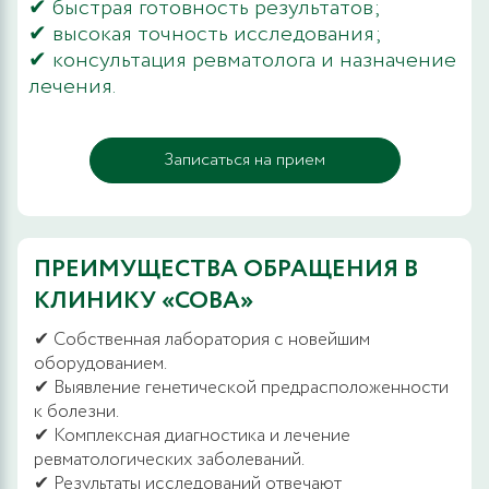
✔ быстрая готовность результатов;
✔ высокая точность исследования;
✔ консультация ревматолога и назначение
лечения.
Записаться на прием
ПРЕИМУЩЕСТВА ОБРАЩЕНИЯ В
КЛИНИКУ «СОВА»
✔ Собственная лаборатория с новейшим
оборудованием.
✔ Выявление генетической предрасположенности
к болезни.
✔ Комплексная диагностика и лечение
ревматологических заболеваний.
✔ Результаты исследований отвечают