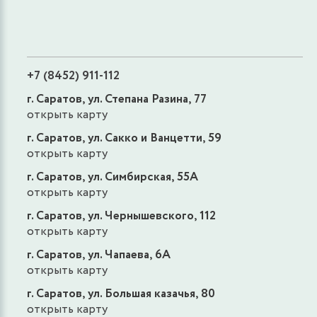
+7 (8452) 911-112
г. Саратов, ул. Степана Разина, 77
открыть карту
г. Саратов, ул. Сакко и Ванцетти, 59
открыть карту
г. Саратов, ул. Симбирская, 55А
открыть карту
г. Саратов, ул. Чернышевского, 112
открыть карту
г. Саратов, ул. Чапаева, 6А
открыть карту
г. Саратов, ул. Большая казачья, 80
открыть карту