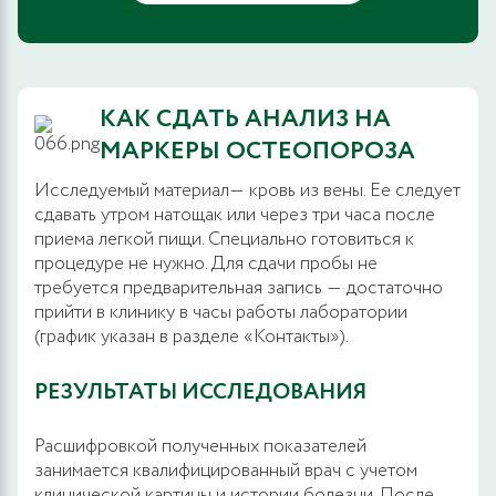
КАК СДАТЬ АНАЛИЗ НА
МАРКЕРЫ ОСТЕОПОРОЗА
Исследуемый материал― кровь из вены. Ее следует
сдавать утром натощак или через три часа после
приема легкой пищи. Специально готовиться к
процедуре не нужно. Для сдачи пробы не
требуется предварительная запись ― достаточно
прийти в клинику в часы работы лаборатории
(график указан в разделе «Контакты»).
РЕЗУЛЬТАТЫ ИССЛЕДОВАНИЯ
Расшифровкой полученных показателей
занимается квалифицированный врач с учетом
клинической картины и истории болезни. После