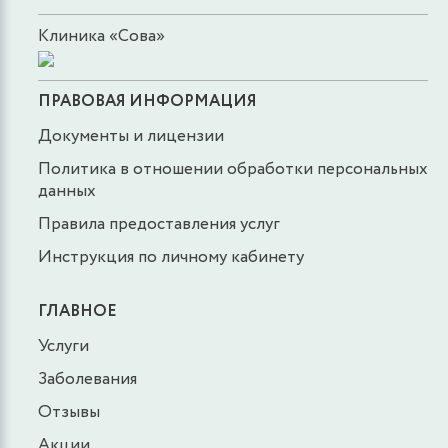
Клиника «Сова»
ПРАВОВАЯ ИНФОРМАЦИЯ
Документы и лицензии
Политика в отношении обработки персональных
данных
Правила предоставления услуг
Инструкция по личному кабинету
ГЛАВНОЕ
Услуги
Заболевания
Отзывы
Акции