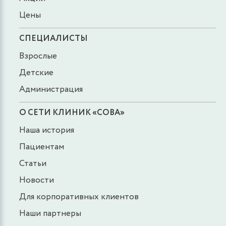
Цены
СПЕЦИАЛИСТЫ
Взрослые
Детские
Администрация
О СЕТИ КЛИНИК «СОВА»
Наша история
Пациентам
Статьи
Новости
Для корпоративных клиентов
Наши партнеры