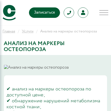
Записаться
Главная
Услуги
Анализ на маркеры остеопороза
АНАЛИЗ НА МАРКЕРЫ
ОСТЕОПОРОЗА
✔ анализ на маркеры остеопороза по
доступной цене;
✔ обнаружение нарушений метаболизма
костной ткани;