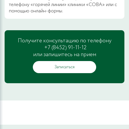
телефону «горячей линии» клиники «СОВА» или с
помощью онлайн-формы.
Получите консультацию по телефону
+7 (8452) 91-11-12
или запишитесь на прием
Записаться