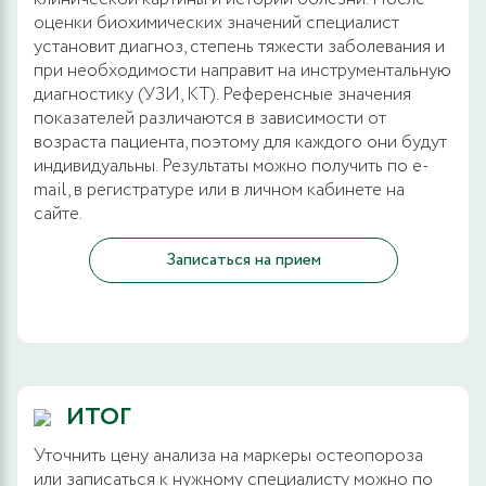
оценки биохимических значений специалист
установит диагноз, степень тяжести заболевания и
при необходимости направит на инструментальную
диагностику (УЗИ, КТ). Референсные значения
показателей различаются в зависимости от
возраста пациента, поэтому для каждого они будут
индивидуальны. Результаты можно получить по e-
mail, в регистратуре или в личном кабинете на
сайте.
Записаться на прием
ИТОГ
Уточнить цену анализа на маркеры остеопороза
или записаться к нужному специалисту можно по