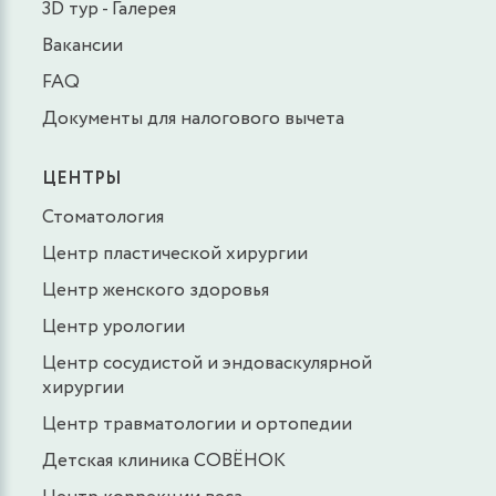
3D тур - Галерея
Вакансии
FAQ
Документы для налогового вычета
ЦЕНТРЫ
Стоматология
Центр пластической хирургии
Центр женского здоровья
Центр урологии
Центр сосудистой и эндоваскулярной
хирургии
Центр травматологии и ортопедии
Детская клиника СОВЁНОК