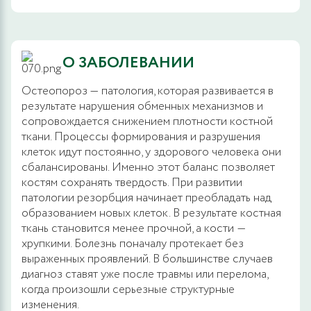
О ЗАБОЛЕВАНИИ
Остеопороз — патология, которая развивается в
результате нарушения обменных механизмов и
сопровождается снижением плотности костной
ткани. Процессы формирования и разрушения
клеток идут постоянно, у здорового человека они
сбалансированы. Именно этот баланс позволяет
костям сохранять твердость. При развитии
патологии резорбция начинает преобладать над
образованием новых клеток. В результате костная
ткань становится менее прочной, а кости ―
хрупкими. Болезнь поначалу протекает без
выраженных проявлений. В большинстве случаев
диагноз ставят уже после травмы или перелома,
когда произошли серьезные структурные
изменения.