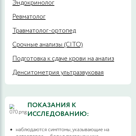
Эндокринолог
Ревматолог
Травматолог-ортопед
Срочные анализы (CITO)
Подготовка к сдаче крови на анализ
Денситометрия ультразвуковая
ПОКАЗАНИЯ К
ИССЛЕДОВАНИЮ:
наблюдаются симптомы, указывающие на