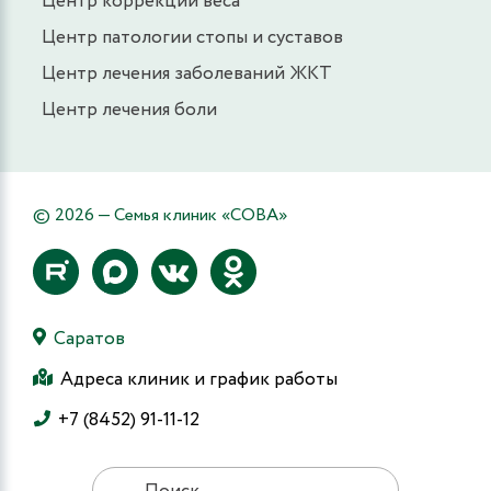
Центр коррекции веса
Центр патологии стопы и суставов
Центр лечения заболеваний ЖКТ
Центр лечения боли
© 2026 — Семья клиник «СОВА»
Саратов
Адреса клиник и график работы
+7 (8452) 91-11-12