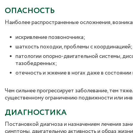
ОПАСНОСТЬ
Наиболее распространенные осложнения, возника
искривление позвоночника;
шаткость походки, проблемы с координацией;
патологии опорно-двигательной системы, дис
тазобедренных;
отечность и жжение в ногах даже в состоянии 
Чем сильнее прогрессирует заболевание, тем тяже
существенному ограничению подвижности или инв
ДИАГНОСТИКА
Постановкой диагноза и назначением лечения зан
симптомы, двигательную активность и образ жизни