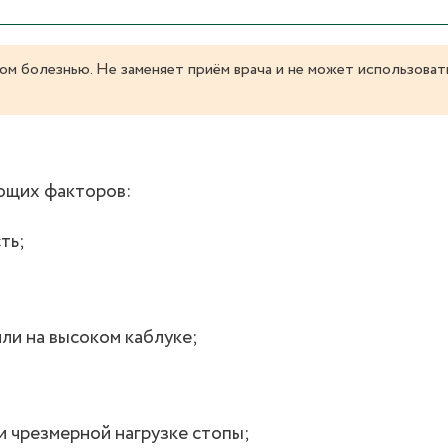
ом болезнью. Не заменяет приём врача и не может использоват
ющих факторов:
ть;
ли на высоком каблуке;
и чрезмерной нагрузке стопы;