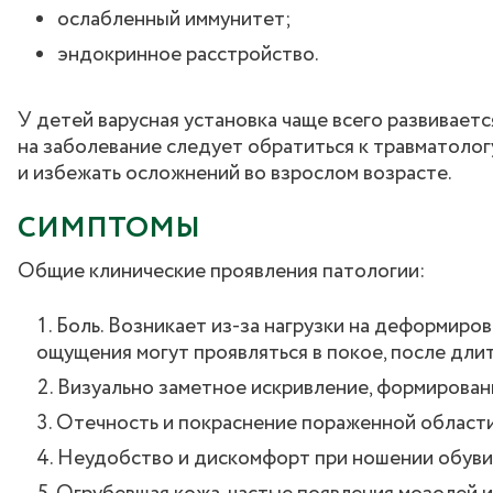
ослабленный иммунитет;
эндокринное расстройство.
У детей варусная установка чаще всего развиваетс
на заболевание следует обратиться к травматоло
и избежать осложнений во взрослом возрасте.
СИМПТОМЫ
Общие клинические проявления патологии:
Боль. Возникает из-за нагрузки на деформиров
ощущения могут проявляться в покое, после длит
Визуально заметное искривление, формирован
Отечность и покраснение пораженной области
Неудобство и дискомфорт при ношении обуви