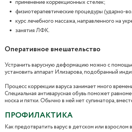
применение коррекционных стелек;
физиотерапевтические процедуры (ударно-волн
курс лечебного массажа, направленного на укр
занятия ЛФК.
Оперативное вмешательство
Устранить варусную деформацию можно с помощью 
установить аппарат Илизарова, подобранный инди
Процесс коррекции варуса занимает много времен
Специальная антиварусная обувь поможет равноме
носка и пятки. Обычно в ней нет супинатора, вмес
ПРОФИЛАКТИКА
Как предотвратить варус в детском или взрослом 