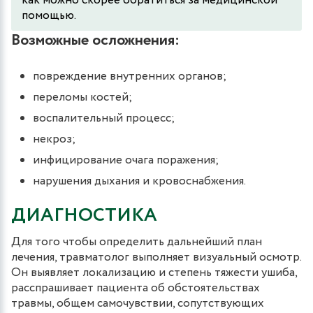
как можно скорее обратиться за медицинской
помощью.
Возможные осложнения:
повреждение внутренних органов;
переломы костей;
воспалительный процесс;
некроз;
инфицирование очага поражения;
нарушения дыхания и кровоснабжения.
ДИАГНОСТИКА
Для того чтобы определить дальнейший план
лечения, травматолог выполняет визуальный осмотр.
Он выявляет локализацию и степень тяжести ушиба,
расспрашивает пациента об обстоятельствах
травмы, общем самочувствии, сопутствующих