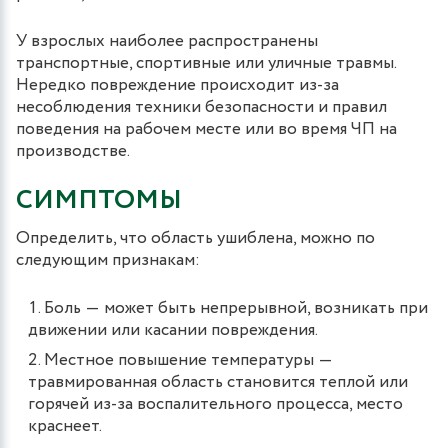
У взрослых наиболее распространены
транспортные, спортивные или уличные травмы.
Нередко повреждение происходит из-за
несоблюдения техники безопасности и правил
поведения на рабочем месте или во время ЧП на
производстве.
СИМПТОМЫ
Определить, что область ушиблена, можно по
следующим признакам:
Боль ― может быть непрерывной, возникать при
движении или касании повреждения.
Местное повышение температуры ―
травмированная область становится теплой или
горячей из-за воспалительного процесса, место
краснеет.