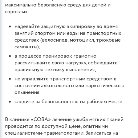
максимально безопасную среду для детей и
взрослых:
надевайте защитную экипировку во время
занятий спортом или езды на транспортных
средствах (велосипед, мотоцикл, трюковые
самокаты);
в процессе тренировок грамотно
рассчитывайте свою нагрузку, соблюдайте
правильную технику выполнения;
не управляйте транспортным средством в
состоянии алкогольного или наркотического
опьянения;
следите за безопасностью на рабочем месте.
В клинике «СОВА» лечение ушиба мягких тканей
проводится по доступной цене, опытными
специалистами-травматологами. Записаться на