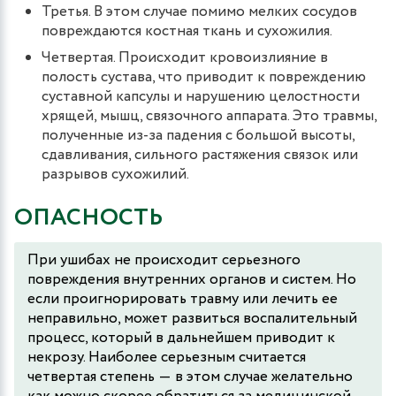
Третья. В этом случае помимо мелких сосудов
повреждаются костная ткань и сухожилия.
Четвертая. Происходит кровоизлияние в
полость сустава, что приводит к повреждению
суставной капсулы и нарушению целостности
хрящей, мышц, связочного аппарата. Это травмы,
полученные из-за падения с большой высоты,
сдавливания, сильного растяжения связок или
разрывов сухожилий.
ОПАСНОСТЬ
При ушибах не происходит серьезного
повреждения внутренних органов и систем. Но
если проигнорировать травму или лечить ее
неправильно, может развиться воспалительный
процесс, который в дальнейшем приводит к
некрозу. Наиболее серьезным считается
четвертая степень ― в этом случае желательно