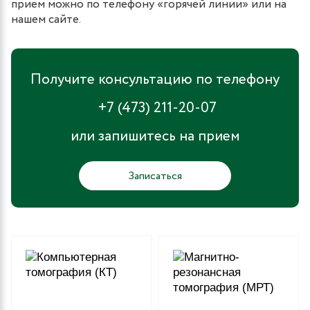
прием можно по телефону «горячей линии» или на
нашем сайте.
Получите консультацию по телефону
+7 (473) 211-20-07
или запишитесь на прием
Записаться