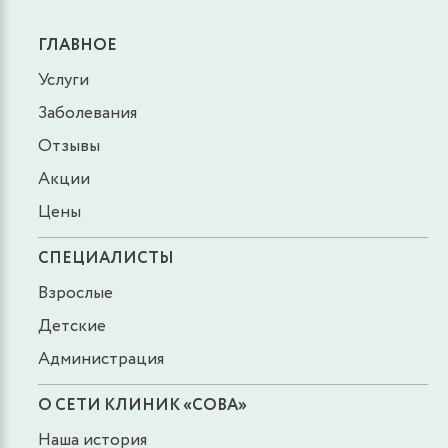
ГЛАВНОЕ
Услуги
Заболевания
Отзывы
Акции
Цены
СПЕЦИАЛИСТЫ
Взрослые
Детские
Администрация
О СЕТИ КЛИНИК «СОВА»
Наша история