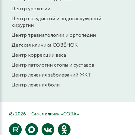
Центр урологии
Центр сосудистой и эндоваскулярной
хирургии
Центр травматологии и ортопедии
Детская клиника СОВЁНОК
Центр коррекции веса
Центр патологии стопы и суставов
Центр лечения заболеваний ЖКТ
Центр лечения боли
© 2026 — Семья клиник «СОВА»