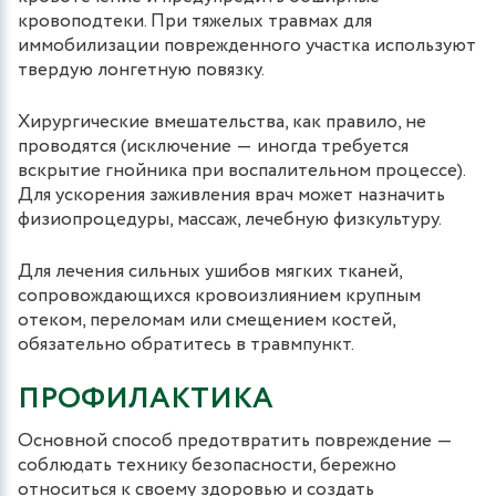
кровоподтеки. При тяжелых травмах для
иммобилизации поврежденного участка используют
твердую лонгетную повязку.
Хирургические вмешательства, как правило, не
проводятся (исключение ― иногда требуется
вскрытие гнойника при воспалительном процессе).
Для ускорения заживления врач может назначить
физиопроцедуры, массаж, лечебную физкультуру.
Для лечения сильных ушибов мягких тканей,
сопровождающихся кровоизлиянием крупным
отеком, переломам или смещением костей,
обязательно обратитесь в травмпункт.
ПРОФИЛАКТИКА
Основной способ предотвратить повреждение ―
соблюдать технику безопасности, бережно
относиться к своему здоровью и создать