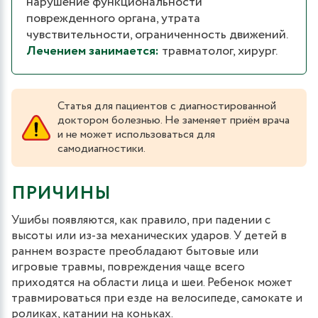
нарушение функциональности
поврежденного органа, утрата
чувствительности, ограниченность движений.
Лечением занимается:
травматолог, хирург.
Статья для пациентов с диагностированной
доктором болезнью. Не заменяет приём врача
и не может использоваться для
самодиагностики.
ПРИЧИНЫ
Ушибы появляются, как правило, при падении с
высоты или из-за механических ударов. У детей в
раннем возрасте преобладают бытовые или
игровые травмы, повреждения чаще всего
приходятся на области лица и шеи. Ребенок может
травмироваться при езде на велосипеде, самокате и
роликах, катании на коньках.