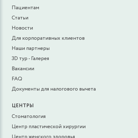
Пациентам
Статьи
Новости
Для корпоративных клиентов
Наши партнеры
3D тур - Галерея
Вакансии
FAQ
Документы для налогового вычета
ЦЕНТРЫ
Стоматология
Центр пластической хирургии
Центр женского здоровья