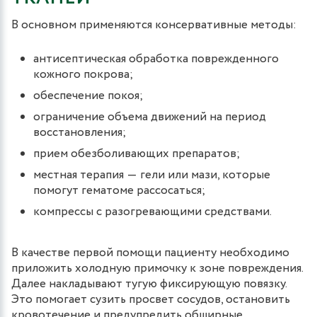
В основном применяются консервативные методы:
антисептическая обработка поврежденного
кожного покрова;
обеспечение покоя;
ограничение объема движений на период
восстановления;
прием обезболивающих препаратов;
местная терапия ― гели или мази, которые
помогут гематоме рассосаться;
компрессы с разогревающими средствами.
В качестве первой помощи пациенту необходимо
приложить холодную примочку к зоне повреждения.
Далее накладывают тугую фиксирующую повязку.
Это помогает сузить просвет сосудов, остановить
кровотечение и предупредить обширные