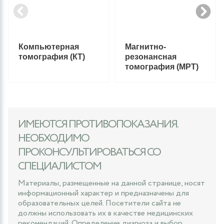
Компьютерная
Магнитно-
томография (КТ)
резонансная
томография (МРТ)
ИМЕЮТСЯ ПРОТИВОПОКАЗАНИЯ.
НЕОБХОДИМО
ПРОКОНСУЛЬТИРОВАТЬСЯ СО
СПЕЦИАЛИСТОМ
Материалы, размещенные на данной странице, носят
информационный характер и предназначены для
образовательных целей. Посетители сайта не
должны использовать их в качестве медицинских
рекомендаций. Определение диагноза и выбор