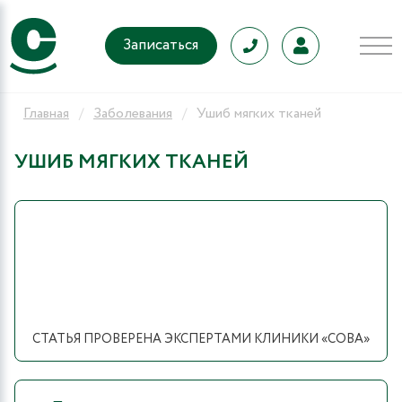
Записаться
Главная
Заболевания
Ушиб мягких тканей
УШИБ МЯГКИХ ТКАНЕЙ
СТАТЬЯ ПРОВЕРЕНА ЭКСПЕРТАМИ КЛИНИКИ «СОВА»