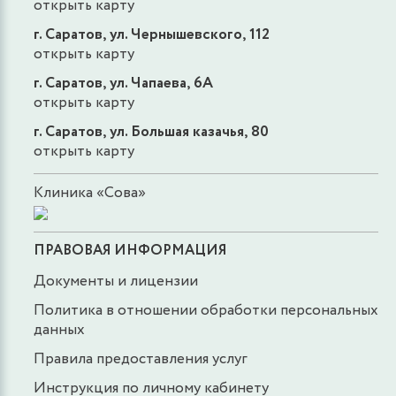
открыть карту
г. Саратов, ул. Чернышевского, 112
открыть карту
г. Саратов, ул. Чапаева, 6А
открыть карту
г. Саратов, ул. Большая казачья, 80
открыть карту
Клиника «Сова»
ПРАВОВАЯ ИНФОРМАЦИЯ
Документы и лицензии
Политика в отношении обработки персональных
данных
Правила предоставления услуг
Инструкция по личному кабинету