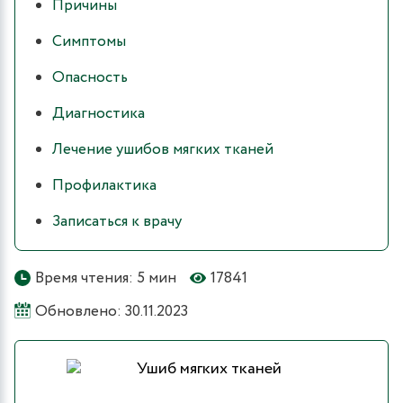
Причины
Симптомы
Опасность
Диагностика
Лечение ушибов мягких тканей
Профилактика
Записаться к врачу
Время чтения: 5 мин
17841
Обновлено: 30.11.2023