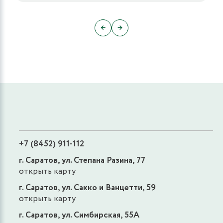
←
→
+7 (8452) 911-112
г. Саратов, ул. Степана Разина, 77
открыть карту
г. Саратов, ул. Сакко и Ванцетти, 59
открыть карту
г. Саратов, ул. Симбирская, 55А