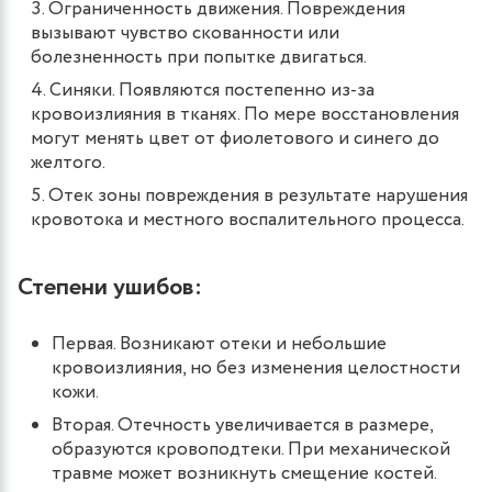
Ограниченность движения. Повреждения
вызывают чувство скованности или
болезненность при попытке двигаться.
Синяки. Появляются постепенно из-за
кровоизлияния в тканях. По мере восстановления
могут менять цвет от фиолетового и синего до
желтого.
Отек зоны повреждения в результате нарушения
кровотока и местного воспалительного процесса.
Степени ушибов:
Первая. Возникают отеки и небольшие
кровоизлияния, но без изменения целостности
кожи.
Вторая. Отечность увеличивается в размере,
образуются кровоподтеки. При механической
травме может возникнуть смещение костей.