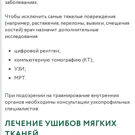
заболеваниях.
Чтобы исключить самые тяжелые повреждения
(например, растяжения, переломы, вывихи, смещения
костей) врач назначит дополнительные
исследования:
цифровой рентген;
компьютерную томографию (КТ);
УЗИ;
МРТ.
При подозрении на травмирование внутренних
органов необходимы консультации узкопрофильных
специалистов.
ЛЕЧЕНИЕ УШИБОВ МЯГКИХ
ТКАНЕЙ