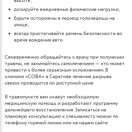
высоте;
дозируйте ежедневные физические нагрузки;
будьте осторожны в период гололедицы на
улице;
всегда пристегивайте ремень безопасности во
время вождения авто.
Своевременно обращайтесь к врачу при получении
травмы, не занимайтесь самолечением ― это может
привести к более серьезным осложнениям. В
клинике «СОВА» в Саратове лечение разрыва
связок проводится по доступной цене.
В травмпункте вам окажут необходимую
медицинскую помощь и разработают программу
дальнейшего восстановления. Записаться на
плановую консультацию к специалисту можно по
телефону горячей линии или на нашем сайте.