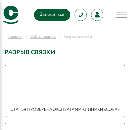
Записаться
Главная
Заболевания
Разрыв связки
РАЗРЫВ СВЯЗКИ
СТАТЬЯ ПРОВЕРЕНА ЭКСПЕРТАМИ КЛИНИКИ «СОВА»