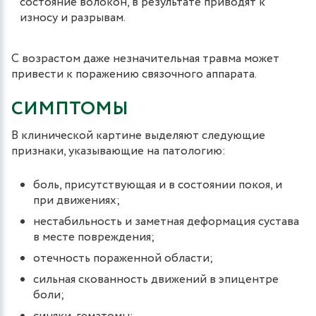
состояние волокон, в результате приводят к
износу и разрывам.
С возрастом даже незначительная травма может
привести к поражению связочного аппарата.
СИМПТОМЫ
В клинической картине выделяют следующие
признаки, указывающие на патологию:
боль, присутствующая и в состоянии покоя, и
при движениях;
нестабильность и заметная деформация сустава
в месте повреждения;
отечность пораженной области;
сильная скованность движений в эпицентре
боли;