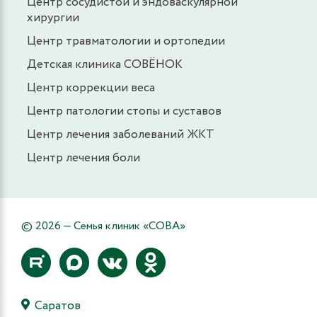
Центр сосудистой и эндоваскулярной
хирургии
Центр травматологии и ортопедии
Детская клиника СОВЁНОК
Центр коррекции веса
Центр патологии стопы и суставов
Центр лечения заболеваний ЖКТ
Центр лечения боли
© 2026 — Семья клиник «СОВА»
Саратов