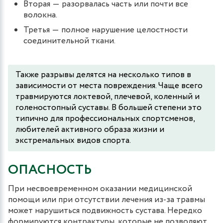
Вторая ― разорвалась часть или почти все
волокна.
Третья ― полное нарушение целостности
соединительной ткани.
Также разрывы делятся на несколько типов в
зависимости от места повреждения. Чаще всего
травмируются локтевой, плечевой, коленный и
голеностопный суставы. В большей степени это
типично для профессиональных спортсменов,
любителей активного образа жизни и
экстремальных видов спорта.
ОПАСНОСТЬ
При несвоевременном оказании медицинской
помощи или при отсутствии лечения из-за травмы
может нарушиться подвижность сустава. Нередко
формируются контрактуры, которые не позволяют