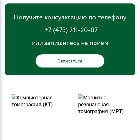
Получите консультацию по телефону
+7 (473) 211-20-07
или запишитесь на прием
Записаться