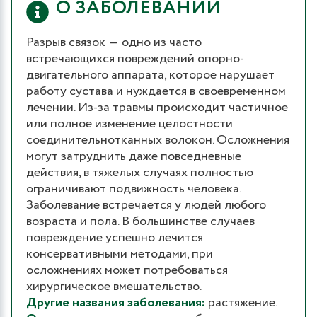
О ЗАБОЛЕВАНИИ
Разрыв связок ― одно из часто
встречающихся повреждений опорно-
двигательного аппарата, которое нарушает
работу сустава и нуждается в своевременном
лечении. Из-за травмы происходит частичное
или полное изменение целостности
соединительнотканных волокон. Осложнения
могут затруднить даже повседневные
действия, в тяжелых случаях полностью
ограничивают подвижность человека.
Заболевание встречается у людей любого
возраста и пола. В большинстве случаев
повреждение успешно лечится
консервативными методами, при
осложнениях может потребоваться
хирургическое вмешательство.
Другие названия заболевания:
растяжение.