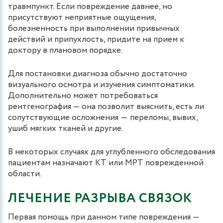
травмпункт. Если повреждение давнее, но
присутствуют неприятные ощущения,
болезненность при выполнении привычных
действий и припухлость, придите на прием к
доктору в плановом порядке.
Для постановки диагноза обычно достаточно
визуального осмотра и изучения симптоматики.
Дополнительно может потребоваться
рентгенография — она позволит выяснить, есть ли
сопутствующие осложнения ― переломы, вывих,
ушиб мягких тканей и другие.
В некоторых случаях для углубленного обследования
пациентам назначают КТ или МРТ поврежденной
области.
ЛЕЧЕНИЕ РАЗРЫВА СВЯЗОК
Первая помощь при данном типе повреждения —