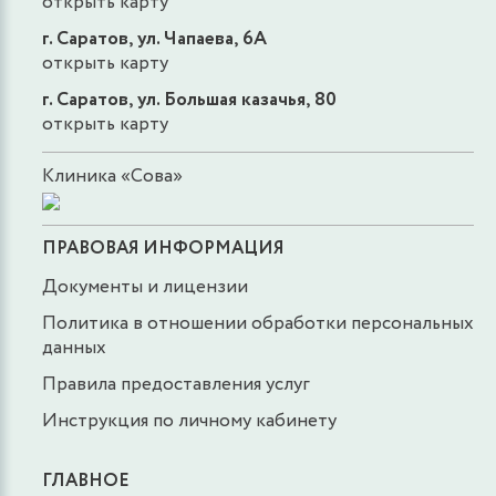
открыть карту
г. Саратов, ул. Чапаева, 6А
открыть карту
г. Саратов, ул. Большая казачья, 80
открыть карту
Клиника «Сова»
ПРАВОВАЯ ИНФОРМАЦИЯ
Документы и лицензии
Политика в отношении обработки персональных
данных
Правила предоставления услуг
Инструкция по личному кабинету
ГЛАВНОЕ