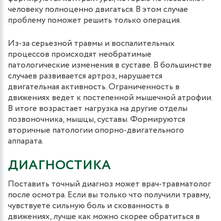
человеку полноценно двигаться. В этом случае
проблему поможет решить только операция.
Из-за серьезной травмы и воспалительных
процессов происходят необратимые
патологические изменения в суставе. В большинстве
случаев развивается артроз, нарушается
двигательная активность. Ограниченность в
движениях ведет к постепенной мышечной атрофии.
В итоге возрастает нагрузка на другие отделы
позвоночника, мышцы, суставы. Формируются
вторичные патологии опорно-двигательного
аппарата.
ДИАГНОСТИКА
Поставить точный диагноз может врач-травматолог
после осмотра. Если вы только что получили травму,
чувствуете сильную боль и скованность в
движениях, лучше как можно скорее обратиться в