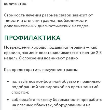
количество.
Стоимость лечения разрыва связок зависит от
тяжести и степени травмы, необходимости
дополнительных диагностических методов.
ПРОФИЛАКТИКА
Повреждения хорошо поддаются терапии ― как
правило, пациент восстанавливается в течение 2-3
недель. Осложнения возникают редко.
Как предотвратить получение травмы:
пользуйтесь комфортной обувью и правильно
подобранной экипировкой во время занятий
спортом;
соблюдайте технику безопасности при работе
на опасных объектах, оборудовании и на