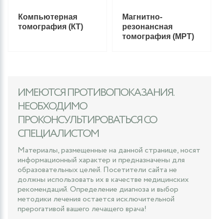
Компьютерная
Магнитно-
томография (КТ)
резонансная
томография (МРТ)
ИМЕЮТСЯ ПРОТИВОПОКАЗАНИЯ.
НЕОБХОДИМО
ПРОКОНСУЛЬТИРОВАТЬСЯ СО
СПЕЦИАЛИСТОМ
Материалы, размещенные на данной странице, носят
информационный характер и предназначены для
образовательных целей. Посетители сайта не
должны использовать их в качестве медицинских
рекомендаций. Определение диагноза и выбор
методики лечения остается исключительной
прерогативой вашего лечащего врача!