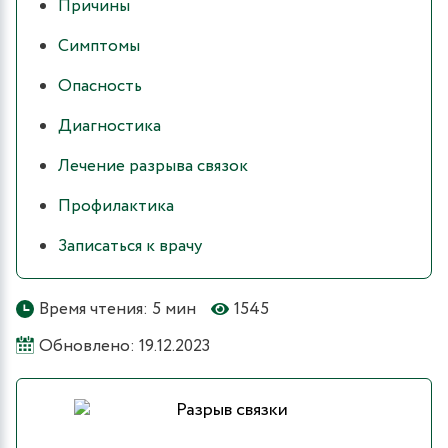
Причины
Симптомы
Опасность
Диагностика
Лечение разрыва связок
Профилактика
Записаться к врачу
Время чтения: 5 мин
1545
Обновлено: 19.12.2023