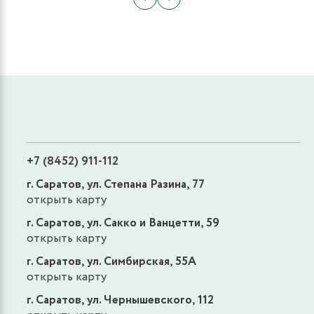
+7 (8452) 911-112
г. Саратов, ул. Степана Разина, 77
открыть карту
г. Саратов, ул. Сакко и Ванцетти, 59
открыть карту
г. Саратов, ул. Симбирская, 55А
открыть карту
г. Саратов, ул. Чернышевского, 112