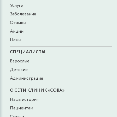
Услуги
Заболевания
Отзывы
Акции
Цены
СПЕЦИАЛИСТЫ
Взрослые
Детские
Администрация
О СЕТИ КЛИНИК «СОВА»
Наша история
Пациентам
Статьи