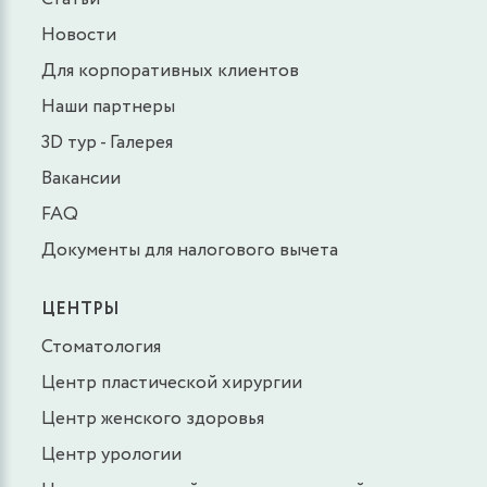
Новости
Для корпоративных клиентов
Наши партнеры
3D тур - Галерея
Вакансии
FAQ
Документы для налогового вычета
ЦЕНТРЫ
Стоматология
Центр пластической хирургии
Центр женского здоровья
Центр урологии