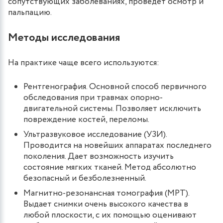
сопутствующих заболеваниях, проведет осмотр и
пальпацию.
Методы исследования
На практике чаще всего используются:
Рентгенография. Основной способ первичного
обследования при травмах опорно-
двигательной системы. Позволяет исключить
повреждение костей, переломы.
Ультразвуковое исследование (УЗИ).
Проводится на новейших аппаратах последнего
поколения. Дает возможность изучить
состояние мягких тканей. Метод абсолютно
безопасный и безболезненный.
Магнитно-резонансная томография (МРТ).
Выдает снимки очень высокого качества в
любой плоскости, с их помощью оценивают