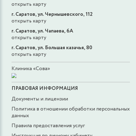
открыть карту
г. Саратов, ул. Чернышевского, 112
открыть карту
г. Саратов, ул. Чапаева, 6А
открыть карту
г. Саратов, ул. Большая казачья, 80
открыть карту
Клиника «Сова»
ПРАВОВАЯ ИНФОРМАЦИЯ
Документы и лицензии
Политика в отношении обработки персональных
данных
Правила предоставления услуг
Инструкция по личному кабинету