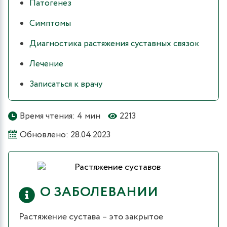
Патогенез
Симптомы
Диагностика растяжения суставных связок
Лечение
Записаться к врачу
Время чтения: 4 мин
2213
Обновлено: 28.04.2023
О ЗАБОЛЕВАНИИ
Растяжение сустава – это закрытое