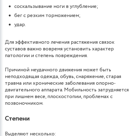
соскальзывание ноги в углубление;
бег с резким торможением;
удар.
Для эффективного лечения растяжения связок
суставов важно вовремя установить характер
патологии и степень повреждения.
Причиной неудачного движения может быть
неподходящая одежда, обувь, снаряжение, старая
травма или хронические заболевания опорно-
двигательного аппарата. Мобильность затрудняется
при лишнем весе, плоскостопии, проблемах с
позвоночником.
Степени
Выделяют несколько: