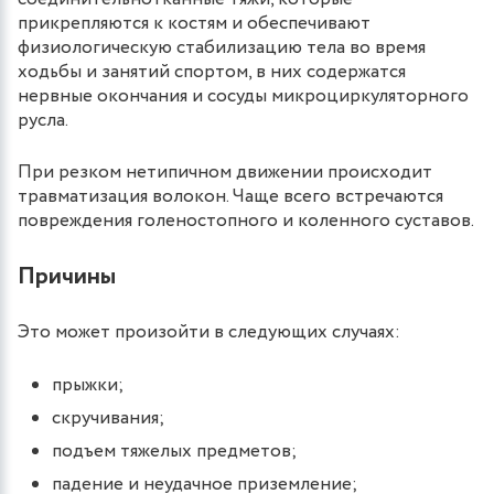
прикрепляются к костям и обеспечивают
физиологическую стабилизацию тела во время
ходьбы и занятий спортом, в них содержатся
нервные окончания и сосуды микроциркуляторного
русла.
При резком нетипичном движении происходит
травматизация волокон. Чаще всего встречаются
повреждения голеностопного и коленного суставов.
Причины
Это может произойти в следующих случаях:
прыжки;
скручивания;
подъем тяжелых предметов;
падение и неудачное приземление;