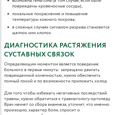
возможна гематома (в том случае, если были
повреждены кровеносные сосуды);
локальное покраснение и повышение
температуры кожного покрова;
в сложных случаях сигналом разрыва становится
щелчок или хлопок.
ДИАГНОСТИКА РАСТЯЖЕНИЯ
СУСТАВНЫХ СВЯЗОК
Определяющим моментом является поведение
больного в первые минуты: запрещено двигать
поврежденной конечностью, нужно обеспечить
полный покой и по возможности приложить холод.
Для того чтобы избежать негативных последствий
травмы, нужно обратиться к травматологу-ортопеду.
Врач начнет со сбора анамнеза, уточнит, что именно
произошло, характер боли, спросит о