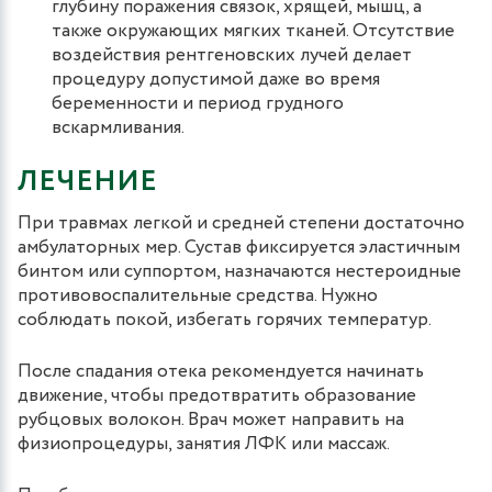
глубину поражения связок, хрящей, мышц, а
также окружающих мягких тканей. Отсутствие
воздействия рентгеновских лучей делает
процедуру допустимой даже во время
беременности и период грудного
вскармливания.
ЛЕЧЕНИЕ
При травмах легкой и средней степени достаточно
амбулаторных мер. Сустав фиксируется эластичным
бинтом или суппортом, назначаются нестероидные
противовоспалительные средства. Нужно
соблюдать покой, избегать горячих температур.
После спадания отека рекомендуется начинать
движение, чтобы предотвратить образование
рубцовых волокон. Врач может направить на
физиопроцедуры, занятия ЛФК или массаж.