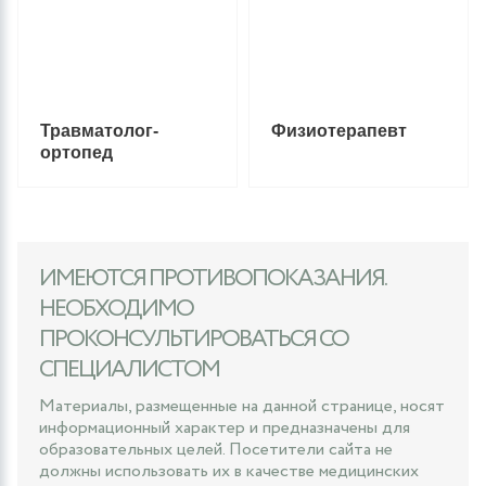
Травматолог-
Физиотерапевт
ортопед
ИМЕЮТСЯ ПРОТИВОПОКАЗАНИЯ.
НЕОБХОДИМО
ПРОКОНСУЛЬТИРОВАТЬСЯ СО
СПЕЦИАЛИСТОМ
Материалы, размещенные на данной странице, носят
информационный характер и предназначены для
образовательных целей. Посетители сайта не
должны использовать их в качестве медицинских