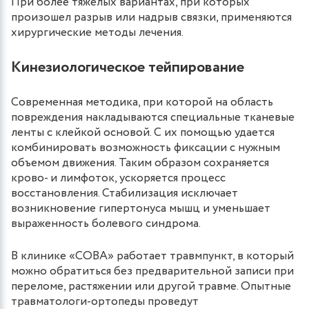
При более тяжелых вариантах, при которых
произошел разрыв или надрыв связки, применяются
хирургические методы лечения.
Кинезиологическое тейпирование
Современная методика, при которой на область
повреждения накладываются специальные тканевые
ленты с клейкой основой. С их помощью удается
комбинировать возможность фиксации с нужным
объемом движения. Таким образом сохраняется
крово- и лимфоток, ускоряется процесс
восстановления. Стабилизация исключает
возникновение гипертонуса мышц и уменьшает
выраженность болевого синдрома.
В клинике «СОВА» работает травмпункт, в который
можно обратиться без предварительной записи при
переломе, растяжении или другой травме. Опытные
травматологи-ортопеды проведут