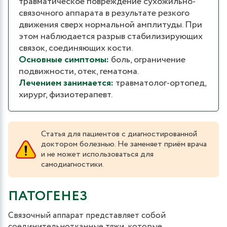
травматическое повреждение сухожильно-
связочного аппарата в результате резкого
движения сверх нормальной амплитуды. При
этом наблюдается разрыв стабилизирующих
связок, соединяющих кости.
Основные симптомы:
боль, ограничение
подвижности, отек, гематома.
Лечением занимается:
травматолог-ортопед,
хирург, физиотерапевт.
Статья для пациентов с диагностированной
доктором болезнью. Не заменяет приём врача
и не может использоваться для
самодиагностики.
ПАТОГЕНЕЗ
Связочный аппарат представляет собой
соединительнотканные тяжи, которые