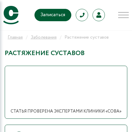
Записаться
Главная
Заболевания
Растяжение суставов
РАСТЯЖЕНИЕ СУСТАВОВ
СТАТЬЯ ПРОВЕРЕНА ЭКСПЕРТАМИ КЛИНИКИ «СОВА»