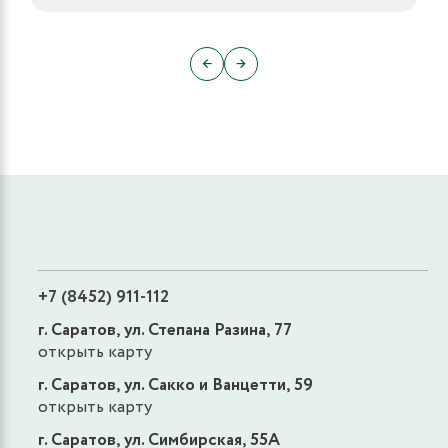
←
→
+7 (8452) 911-112
г. Саратов, ул. Степана Разина, 77
открыть карту
г. Саратов, ул. Сакко и Ванцетти, 59
открыть карту
г. Саратов, ул. Симбирская, 55А