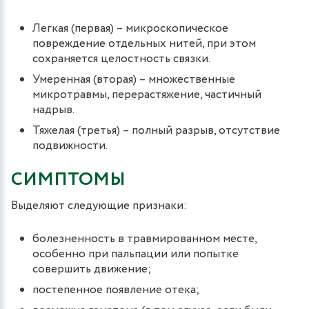
Легкая (первая) – микроскопическое
повреждение отдельных нитей, при этом
сохраняется целостность связки.
Умеренная (вторая) – множественные
микротравмы, перерастяжение, частичный
надрыв.
Тяжелая (третья) – полный разрыв, отсутствие
подвижности.
СИМПТОМЫ
Выделяют следующие признаки:
болезненность в травмированном месте,
особенно при пальпации или попытке
совершить движение;
постепенное появление отека;