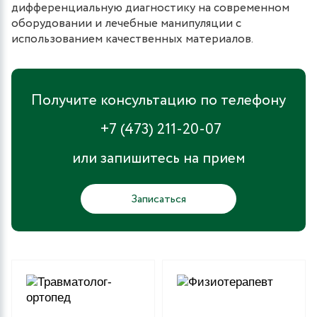
дифференциальную диагностику на современном
оборудовании и лечебные манипуляции с
использованием качественных материалов.
Получите консультацию по телефону
+7 (473) 211-20-07
или запишитесь на прием
Записаться