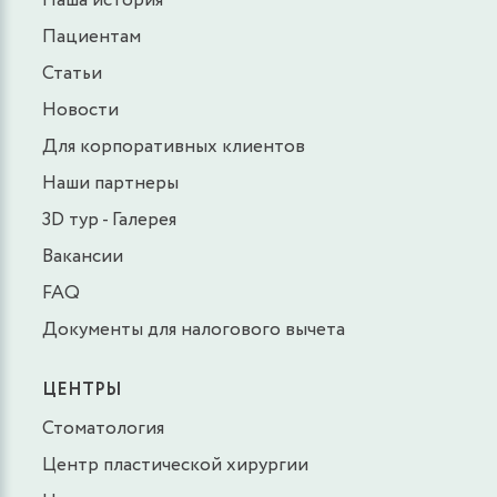
Наша история
Пациентам
Статьи
Новости
Для корпоративных клиентов
Наши партнеры
3D тур - Галерея
Вакансии
FAQ
Документы для налогового вычета
ЦЕНТРЫ
Стоматология
Центр пластической хирургии