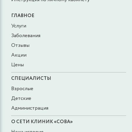
ГЛАВНОЕ
Услуги
Заболевания
Отзывы
Акции
Цены
СПЕЦИАЛИСТЫ
Взрослые
Детские
Администрация
О СЕТИ КЛИНИК «СОВА»