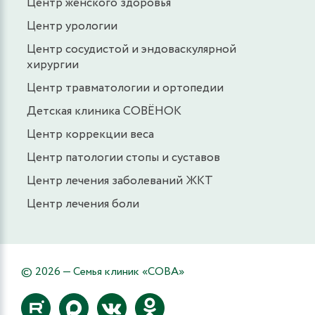
Центр женского здоровья
Центр урологии
Центр сосудистой и эндоваскулярной
хирургии
Центр травматологии и ортопедии
Детская клиника СОВЁНОК
Центр коррекции веса
Центр патологии стопы и суставов
Центр лечения заболеваний ЖКТ
Центр лечения боли
© 2026 — Семья клиник «СОВА»