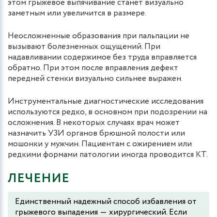
этом грыжевое выпячивание станет визуально
заметным или увеличится в размере.
Неосложненные образования при пальпации не
вызывают болезненных ощущений. При
надавливании содержимое без труда вправляется
обратно. При этом после вправления дефект
передней стенки визуально сильнее выражен.
Инструментальные диагностические исследования
используются редко, в основном при подозрении на
осложнения. В некоторых случаях врач может
назначить УЗИ органов брюшной полости или
мошонки у мужчин. Пациентам с ожирением или
редкими формами патологии иногда проводится КТ.
ЛЕЧЕНИЕ
Единственный надежный способ избавления от
грыжевого выпадения ― хирургический. Если