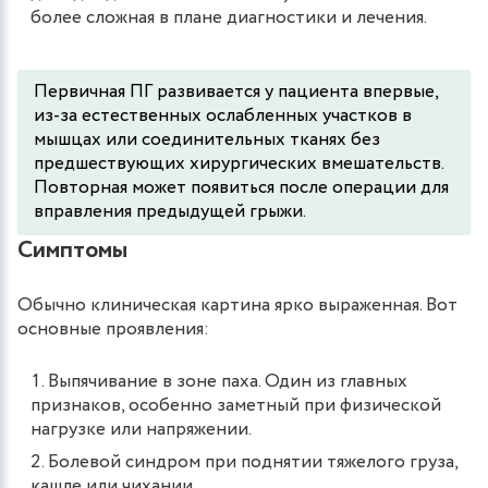
более сложная в плане диагностики и лечения.
Первичная ПГ развивается у пациента впервые,
из-за естественных ослабленных участков в
мышцах или соединительных тканях без
предшествующих хирургических вмешательств.
Повторная может появиться после операции для
вправления предыдущей грыжи.
Симптомы
Обычно клиническая картина ярко выраженная. Вот
основные проявления:
Выпячивание в зоне паха. Один из главных
признаков, особенно заметный при физической
нагрузке или напряжении.
Болевой синдром при поднятии тяжелого груза,
кашле или чихании.