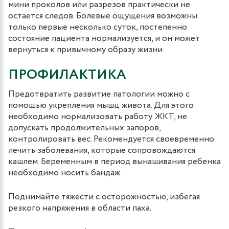
мини проколов или разрезов практически не
остается следов. Болевые ощущения возможны
только первые несколько суток, постепенно
состояние пациента нормализуется, и он может
вернуться к привычному образу жизни.
ПРОФИЛАКТИКА
Предотвратить развитие патологии можно с
помощью укрепления мышц живота. Для этого
необходимо нормализовать работу ЖКТ, не
допускать продолжительных запоров,
контролировать вес. Рекомендуется своевременно
лечить заболевания, которые сопровождаются
кашлем. Беременным в период вынашивания ребенка
необходимо носить бандаж.
Поднимайте тяжести с осторожностью, избегая
резкого напряжения в области паха.