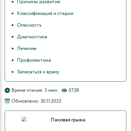
Причины развития
Классификация и стадии
Опасность
Диагностика
Лечение
Профилактика
Записаться к врачу
Время чтения: 5 мин
5728
Обновлено: 30.11.2023