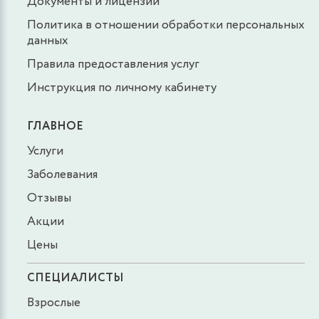
Документы и лицензии
Политика в отношении обработки персональных
данных
Правила предоставления услуг
Инструкция по личному кабинету
ГЛАВНОЕ
Услуги
Заболевания
Отзывы
Акции
Цены
СПЕЦИАЛИСТЫ
Взрослые