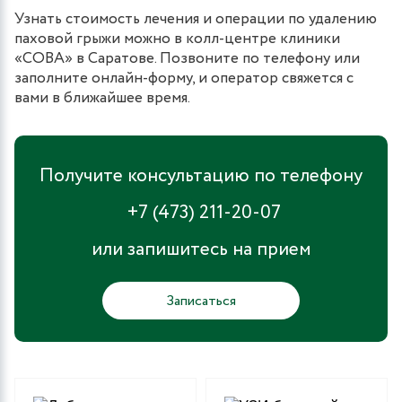
Узнать стоимость лечения и операции по удалению
паховой грыжи можно в колл-центре клиники
«СОВА» в Саратове. Позвоните по телефону или
заполните онлайн-форму, и оператор свяжется с
вами в ближайшее время.
Получите консультацию по телефону
+7 (473) 211-20-07
или запишитесь на прием
Записаться