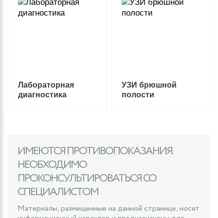
Лабораторная
УЗИ брюшной
диагностика
полости
ИМЕЮТСЯ ПРОТИВОПОКАЗАНИЯ.
НЕОБХОДИМО
ПРОКОНСУЛЬТИРОВАТЬСЯ СО
СПЕЦИАЛИСТОМ
Материалы, размещенные на данной странице, носят