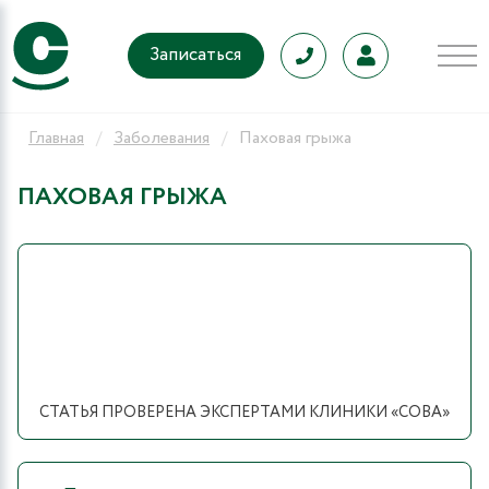
Записаться
Главная
Заболевания
Паховая грыжа
ПАХОВАЯ ГРЫЖА
СТАТЬЯ ПРОВЕРЕНА ЭКСПЕРТАМИ КЛИНИКИ «СОВА»