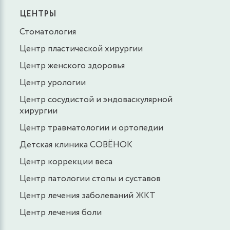
ЦЕНТРЫ
Стоматология
Центр пластической хирургии
Центр женского здоровья
Центр урологии
Центр сосудистой и эндоваскулярной
хирургии
Центр травматологии и ортопедии
Детская клиника СОВЁНОК
Центр коррекции веса
Центр патологии стопы и суставов
Центр лечения заболеваний ЖКТ
Центр лечения боли