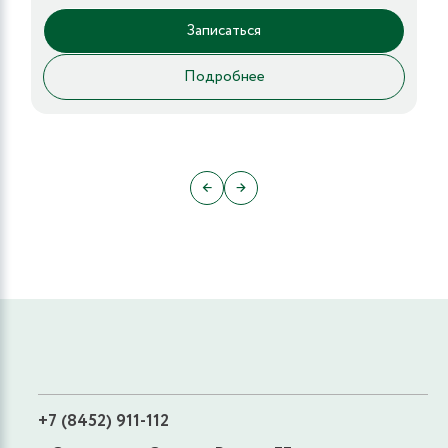
Записаться
Подробнее
←
→
+7 (8452) 911-112