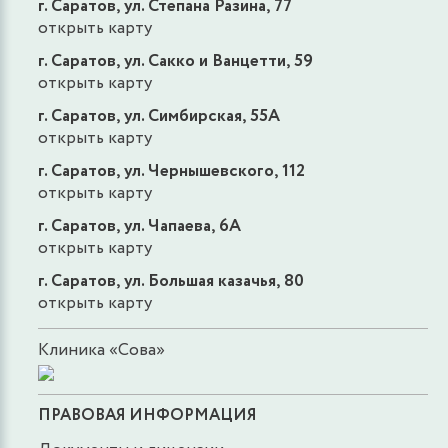
г. Саратов, ул. Степана Разина, 77
открыть карту
г. Саратов, ул. Сакко и Ванцетти, 59
открыть карту
г. Саратов, ул. Симбирская, 55А
открыть карту
г. Саратов, ул. Чернышевского, 112
открыть карту
г. Саратов, ул. Чапаева, 6А
открыть карту
г. Саратов, ул. Большая казачья, 80
открыть карту
Клиника «Сова»
ПРАВОВАЯ ИНФОРМАЦИЯ