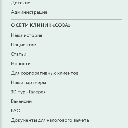
Детские
Администрация
О СЕТИ КЛИНИК «СОВА»
Наша история
Пациентам
Статьи
Новости
Для корпоративных клиентов
Наши партнеры
3D тур - Галерея
Вакансии
FAQ
Документы для налогового вычета