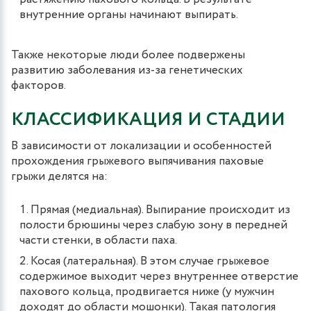
внутренние органы начинают выпирать.
Также некоторые люди более подвержены
развитию заболевания из-за генетических
факторов.
КЛАССИФИКАЦИЯ И СТАДИИ
В зависимости от локализации и особенностей
прохождения грыжевого выпячивания паховые
грыжи делятся на:
Прямая (медиальная). Выпирание происходит из
полости брюшины через слабую зону в передней
части стенки, в области паха.
Косая (латеральная). В этом случае грыжевое
содержимое выходит через внутреннее отверстие
пахового кольца, продвигается ниже (у мужчин
доходят до области мошонки). Такая патология