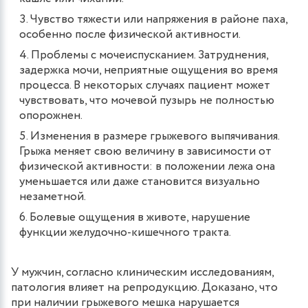
Чувство тяжести или напряжения в районе паха,
особенно после физической активности.
Проблемы с мочеиспусканием. Затруднения,
задержка мочи, неприятные ощущения во время
процесса. В некоторых случаях пациент может
чувствовать, что мочевой пузырь не полностью
опорожнен.
Изменения в размере грыжевого выпячивания.
Грыжа меняет свою величину в зависимости от
физической активности: в положении лежа она
уменьшается или даже становится визуально
незаметной.
Болевые ощущения в животе, нарушение
функции желудочно-кишечного тракта.
У мужчин, согласно клиническим исследованиям,
патология влияет на репродукцию. Доказано, что
при наличии грыжевого мешка нарушается