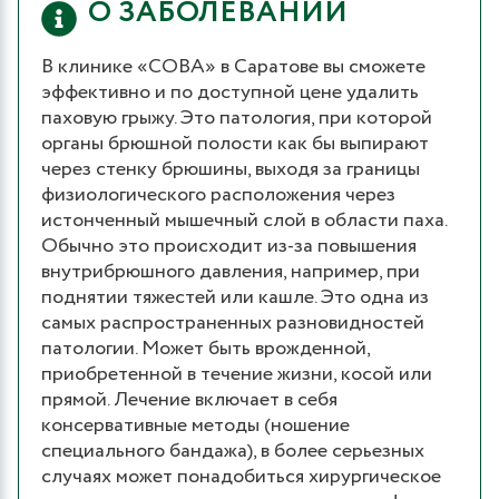
О ЗАБОЛЕВАНИИ
В клинике «СОВА» в Саратове вы сможете
эффективно и по доступной цене удалить
паховую грыжу. Это патология, при которой
органы брюшной полости как бы выпирают
через стенку брюшины, выходя за границы
физиологического расположения через
истонченный мышечный слой в области паха.
Обычно это происходит из-за повышения
внутрибрюшного давления, например, при
поднятии тяжестей или кашле. Это одна из
самых распространенных разновидностей
патологии. Может быть врожденной,
приобретенной в течение жизни, косой или
прямой. Лечение включает в себя
консервативные методы (ношение
специального бандажа), в более серьезных
случаях может понадобиться хирургическое