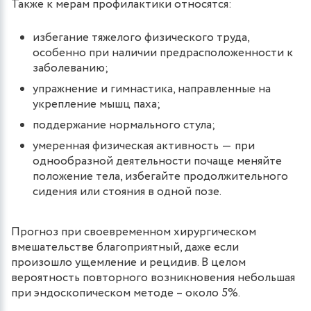
Также к мерам профилактики относятся:
избегание тяжелого физического труда,
особенно при наличии предрасположенности к
заболеванию;
упражнение и гимнастика, направленные на
укрепление мышц паха;
поддержание нормального стула;
умеренная физическая активность ― при
однообразной деятельности почаще меняйте
положение тела, избегайте продолжительного
сидения или стояния в одной позе.
Прогноз при своевременном хирургическом
вмешательстве благоприятный, даже если
произошло ущемление и рецидив. В целом
вероятность повторного возникновения небольшая
при эндоскопическом методе – около 5%.