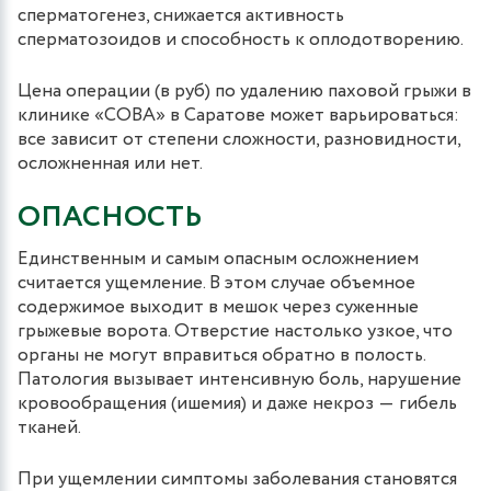
сперматогенез, снижается активность
сперматозоидов и способность к оплодотворению.
Цена операции (в руб) по удалению паховой грыжи в
клинике «СОВА» в Саратове может варьироваться:
все зависит от степени сложности, разновидности,
осложненная или нет.
ОПАСНОСТЬ
Единственным и самым опасным осложнением
считается ущемление. В этом случае объемное
содержимое выходит в мешок через суженные
грыжевые ворота. Отверстие настолько узкое, что
органы не могут вправиться обратно в полость.
Патология вызывает интенсивную боль, нарушение
кровообращения (ишемия) и даже некроз ― гибель
тканей.
При ущемлении симптомы заболевания становятся