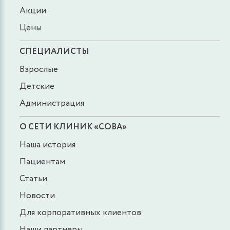
Акции
Цены
СПЕЦИАЛИСТЫ
Взрослые
Детские
Администрация
О СЕТИ КЛИНИК «СОВА»
Наша история
Пациентам
Статьи
Новости
Для корпоративных клиентов
Наши партнеры