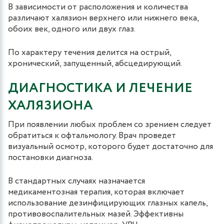
В зависимости от расположения и количества
различают халязион верхнего или нижнего века,
обоих век, одного или двух глаз.
По характеру течения делится на острый,
хронический, запущенный, абсцедирующий.
ДИАГНОСТИКА И ЛЕЧЕНИЕ
ХАЛЯЗИОНА
При появлении любых проблем со зрением следует
обратиться к офтальмологу. Врач проведет
визуальный осмотр, которого будет достаточно для
постановки диагноза.
В стандартных случаях назначается
медикаментозная терапия, которая включает
использование дезинфицирующих глазных капель,
противовоспалительных мазей. Эффективны