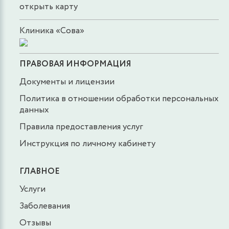
открыть карту
Клиника «Сова»
ПРАВОВАЯ ИНФОРМАЦИЯ
Документы и лицензии
Политика в отношении обработки персональных
данных
Правила предоставления услуг
Инструкция по личному кабинету
ГЛАВНОЕ
Услуги
Заболевания
Отзывы