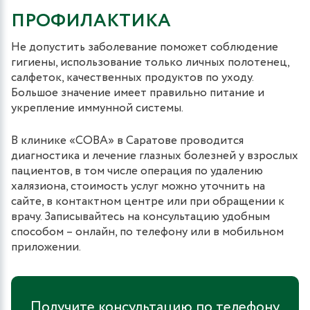
ПРОФИЛАКТИКА
Не допустить заболевание поможет соблюдение
гигиены, использование только личных полотенец,
салфеток, качественных продуктов по уходу.
Большое значение имеет правильно питание и
укрепление иммунной системы.
В клинике «СОВА» в Саратове проводится
диагностика и лечение глазных болезней у взрослых
пациентов, в том числе операция по удалению
халязиона, стоимость услуг можно уточнить на
сайте, в контактном центре или при обращении к
врачу. Записывайтесь на консультацию удобным
способом – онлайн, по телефону или в мобильном
приложении.
Получите консультацию по телефону