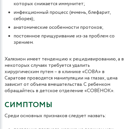
которых снижается иммунитет;
инфекционный процесс (ячмень, блефарит,
себорея);
анатомические особенности протоков;
постоянное прищуривание из-за проблем со
зрением.
Халязион имеет тенденцию к рецидивированию, а в
некоторых случаях требуется удалить
хирургическим путем – в клинике «СОВА» в
Саратове проводятся манипуляции на глазах, цена
зависит от объема вмешательства. С ребенком
обращайтесь в детское отделение «СОВЁНОК».
СИМПТОМЫ
Среди основных признаков следует назвать: