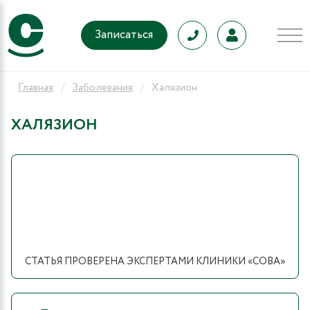
Записаться
Главная
Заболевания
Халязион
ХАЛЯЗИОН
СТАТЬЯ ПРОВЕРЕНА ЭКСПЕРТАМИ КЛИНИКИ «СОВА»