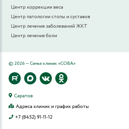
Центр коррекции веса
Центр патологии стопы и суставов
Центр лечения заболеваний ЖКТ
Центр лечения боли
© 2026 — Семья клиник «СОВА»
Саратов
Адреса клиник и график работы
+7 (8452) 91-11-12