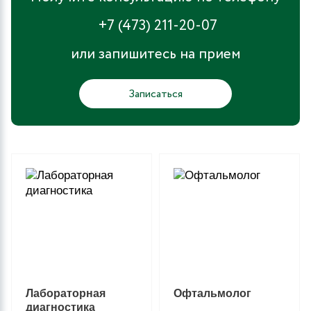
+7 (473) 211-20-07
или запишитесь на прием
Записаться
Лабораторная
Офтальмолог
диагностика