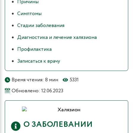
Причины
Симптомы
Стадии заболевания
Диагностика и лечение халязиона
Профилактика
Записаться к врачу
Время чтения: 8 мин
5331
Обновлено: 12.06.2023
О ЗАБОЛЕВАНИИ