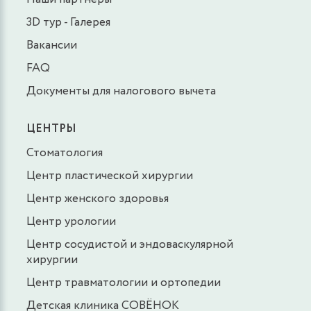
3D тур - Галерея
Вакансии
FAQ
Документы для налогового вычета
ЦЕНТРЫ
Стоматология
Центр пластической хирургии
Центр женского здоровья
Центр урологии
Центр сосудистой и эндоваскулярной
хирургии
Центр травматологии и ортопедии
Детская клиника СОВЁНОК