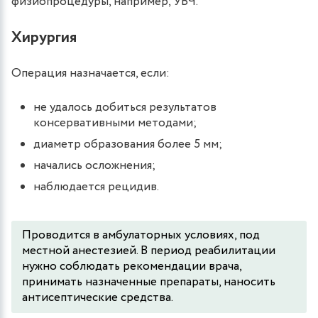
физиопроцедуры, например, УВЧ.
Хирургия
Операция назначается, если:
не удалось добиться результатов
консервативными методами;
диаметр образования более 5 мм;
начались осложнения;
наблюдается рецидив.
Проводится в амбулаторных условиях, под
местной анестезией. В период реабилитации
нужно соблюдать рекомендации врача,
принимать назначенные препараты, наносить
антисептические средства.