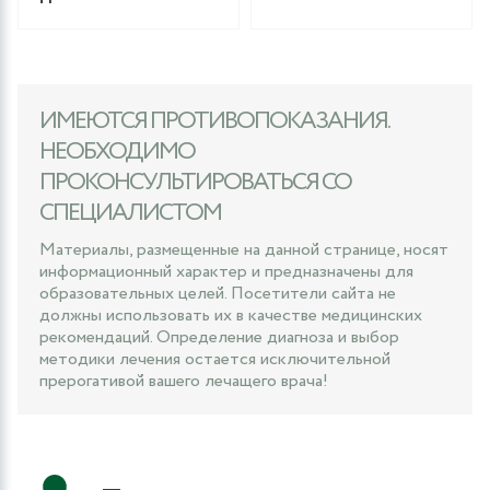
ИМЕЮТСЯ ПРОТИВОПОКАЗАНИЯ.
НЕОБХОДИМО
ПРОКОНСУЛЬТИРОВАТЬСЯ СО
СПЕЦИАЛИСТОМ
Материалы, размещенные на данной странице, носят
информационный характер и предназначены для
образовательных целей. Посетители сайта не
должны использовать их в качестве медицинских
рекомендаций. Определение диагноза и выбор
методики лечения остается исключительной
прерогативой вашего лечащего врача!