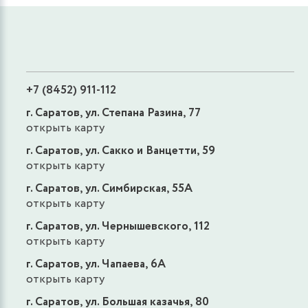
+7 (8452) 911-112
г. Саратов, ул. Степана Разина, 77
открыть карту
г. Саратов, ул. Сакко и Ванцетти, 59
открыть карту
г. Саратов, ул. Симбирская, 55А
открыть карту
г. Саратов, ул. Чернышевского, 112
открыть карту
г. Саратов, ул. Чапаева, 6А
открыть карту
г. Саратов, ул. Большая казачья, 80