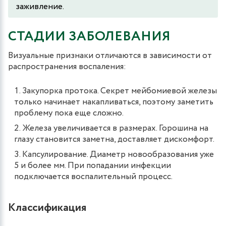
заживление.
СТАДИИ ЗАБОЛЕВАНИЯ
Визуальные признаки отличаются в зависимости от
распространения воспаления:
Закупорка протока. Секрет мейбомиевой железы
только начинает накапливаться, поэтому заметить
проблему пока еще сложно.
Железа увеличивается в размерах. Горошина на
глазу становится заметна, доставляет дискомфорт.
Капсулирование. Диаметр новообразования уже
5 и более мм. При попадании инфекции
подключается воспалительный процесс.
Классификация