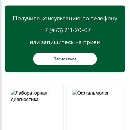
Получите консультацию по телефону
+7 (473) 211-20-07
или запишитесь на прием
Записаться