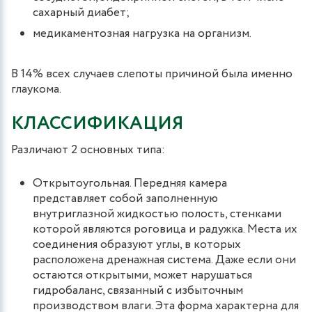
сахарный диабет;
медикаментозная нагрузка на организм.
В 14% всех случаев слепоты причиной была именно
глаукома.
КЛАССИФИКАЦИЯ
Различают 2 основных типа:
Открытоугольная. Передняя камера
представляет собой заполненную
внутриглазной жидкостью полость, стенками
которой являются роговица и радужка. Места их
соединения образуют углы, в которых
расположена дренажная система. Даже если они
остаются открытыми, может нарушаться
гидробаланс, связанный с избыточным
производством влаги. Эта форма характерна для