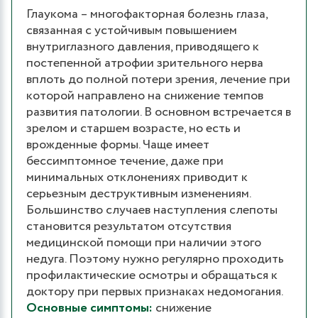
Глаукома – многофакторная болезнь глаза,
связанная с устойчивым повышением
внутриглазного давления, приводящего к
постепенной атрофии зрительного нерва
вплоть до полной потери зрения, лечение при
которой направлено на снижение темпов
развития патологии. В основном встречается в
зрелом и старшем возрасте, но есть и
врожденные формы. Чаще имеет
бессимптомное течение, даже при
минимальных отклонениях приводит к
серьезным деструктивным изменениям.
Большинство случаев наступления слепоты
становится результатом отсутствия
медицинской помощи при наличии этого
недуга. Поэтому нужно регулярно проходить
профилактические осмотры и обращаться к
доктору при первых признаках недомогания.
Основные симптомы:
снижение