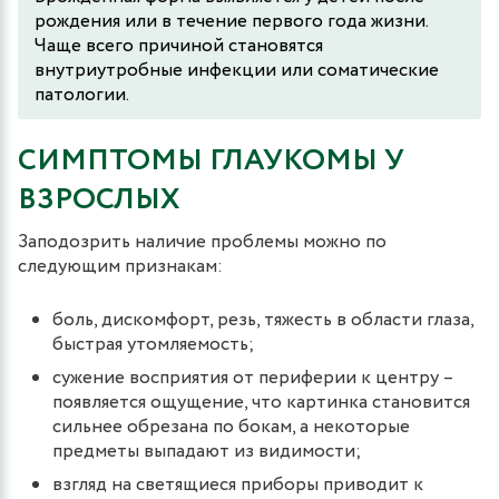
рождения или в течение первого года жизни.
Чаще всего причиной становятся
внутриутробные инфекции или соматические
патологии.
СИМПТОМЫ ГЛАУКОМЫ У
ВЗРОСЛЫХ
Заподозрить наличие проблемы можно по
следующим признакам:
боль, дискомфорт, резь, тяжесть в области глаза,
быстрая утомляемость;
сужение восприятия от периферии к центру –
появляется ощущение, что картинка становится
сильнее обрезана по бокам, а некоторые
предметы выпадают из видимости;
взгляд на светящиеся приборы приводит к