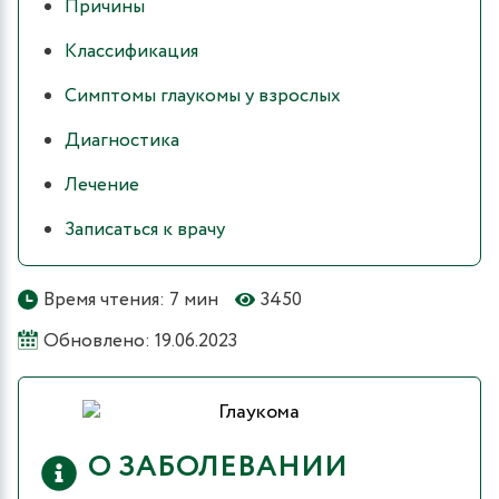
Причины
Классификация
Симптомы глаукомы у взрослых
Диагностика
Лечение
Записаться к врачу
Время чтения: 7 мин
3450
Обновлено: 19.06.2023
О ЗАБОЛЕВАНИИ