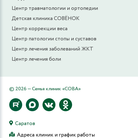
Центр травматологии и ортопедии
Детская клиника СОВЁНОК
Центр коррекции веса
Центр патологии стопы и суставов
Центр лечения заболеваний ЖКТ
Центр лечения боли
© 2026 — Семья клиник «СОВА»
Саратов
Адреса клиник и график работы