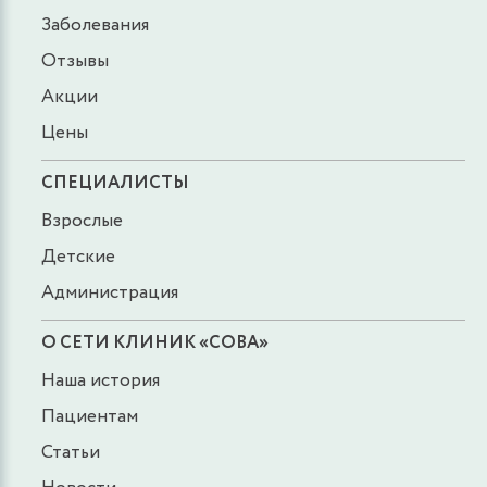
Заболевания
Отзывы
Акции
Цены
СПЕЦИАЛИСТЫ
Взрослые
Детские
Администрация
О СЕТИ КЛИНИК «СОВА»
Наша история
Пациентам
Статьи