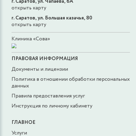
г. Саратов, ул. Чапаева, 6А
открыть карту
г. Саратов, ул. Большая казачья, 80
открыть карту
Клиника «Сова»
ПРАВОВАЯ ИНФОРМАЦИЯ
Документы и лицензии
Политика в отношении обработки персональных
данных
Правила предоставления услуг
Инструкция по личному кабинету
ГЛАВНОЕ
Услуги