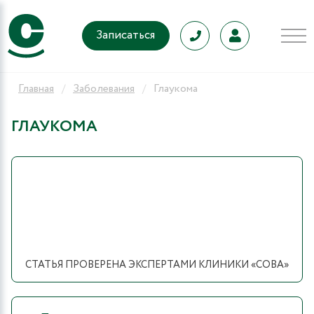
Записаться
Главная
Заболевания
Глаукома
ГЛАУКОМА
СТАТЬЯ ПРОВЕРЕНА ЭКСПЕРТАМИ КЛИНИКИ «СОВА»