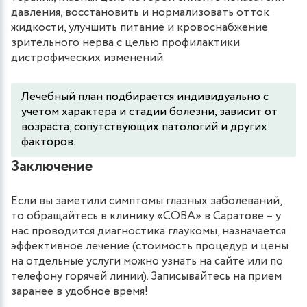
давления, восстановить и нормализовать отток
жидкости, улучшить питание и кровоснабжение
зрительного нерва с целью профилактики
дистрофических изменений.
Лечебный план подбирается индивидуально с
учетом характера и стадии болезни, зависит от
возраста, сопутствующих патологий и других
факторов.
Заключение
Если вы заметили симптомы глазных заболеваний,
то обращайтесь в клинику «СОВА» в Саратове – у
нас проводится диагностика глаукомы, назначается
эффективное лечение (стоимость процедур и цены
на отдельные услуги можно узнать на сайте или по
телефону горячей линии). Записывайтесь на прием
заранее в удобное время!