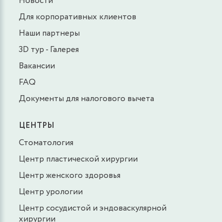
Новости
Для корпоративных клиентов
Наши партнеры
3D тур - Галерея
Вакансии
FAQ
Документы для налогового вычета
ЦЕНТРЫ
Стоматология
Центр пластической хирургии
Центр женского здоровья
Центр урологии
Центр сосудистой и эндоваскулярной
хирургии