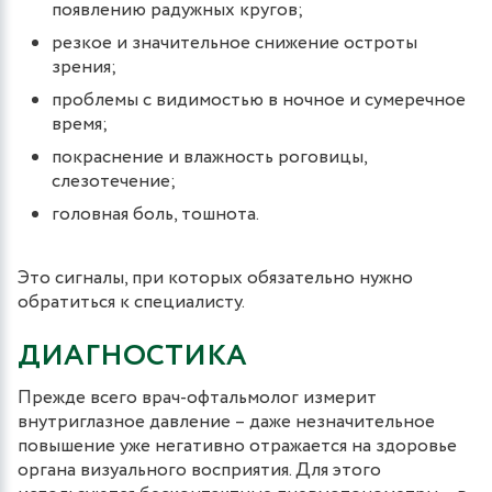
появлению радужных кругов;
резкое и значительное снижение остроты
зрения;
проблемы с видимостью в ночное и сумеречное
время;
покраснение и влажность роговицы,
слезотечение;
головная боль, тошнота.
Это сигналы, при которых обязательно нужно
обратиться к специалисту.
ДИАГНОСТИКА
Прежде всего врач-офтальмолог измерит
внутриглазное давление – даже незначительное
повышение уже негативно отражается на здоровье
органа визуального восприятия. Для этого