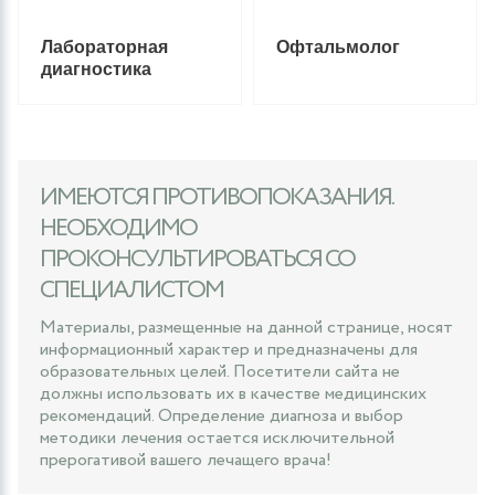
Лабораторная
Офтальмолог
диагностика
ИМЕЮТСЯ ПРОТИВОПОКАЗАНИЯ.
НЕОБХОДИМО
ПРОКОНСУЛЬТИРОВАТЬСЯ СО
СПЕЦИАЛИСТОМ
Материалы, размещенные на данной странице, носят
информационный характер и предназначены для
образовательных целей. Посетители сайта не
должны использовать их в качестве медицинских
рекомендаций. Определение диагноза и выбор
методики лечения остается исключительной
прерогативой вашего лечащего врача!