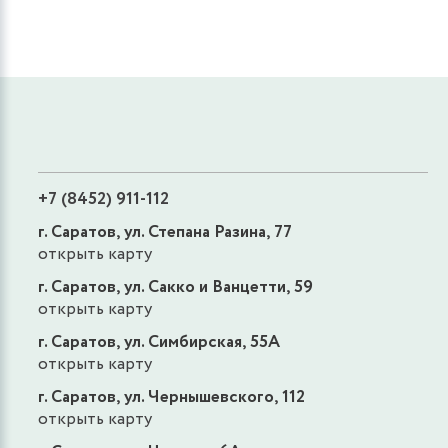
+7 (8452) 911-112
г. Саратов, ул. Степана Разина, 77
открыть карту
г. Саратов, ул. Сакко и Ванцетти, 59
открыть карту
г. Саратов, ул. Симбирская, 55А
открыть карту
г. Саратов, ул. Чернышевского, 112
открыть карту