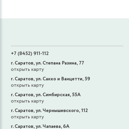
+7 (8452) 911-112
г. Саратов, ул. Степана Разина, 77
открыть карту
г. Саратов, ул. Сакко и Ванцетти, 59
открыть карту
г. Саратов, ул. Симбирская, 55А
открыть карту
г. Саратов, ул. Чернышевского, 112
открыть карту
г. Саратов, ул. Чапаева, 6А