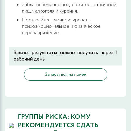
Заблаговременно воздержитесь от жирной
пищи, алкоголя и курения.
Постарайтесь минимизировать
психоэмоциональное и физическое
перенапряжение.
Важно: результаты можно получить через 1
рабочий день.
Записаться на прием
ГРУППЫ РИСКА: КОМУ
РЕКОМЕНДУЕТСЯ СДАТЬ