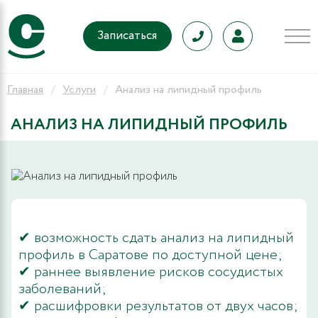
Записаться
Главная
Услуги
Анализ на липидный профиль
АНАЛИЗ НА ЛИПИДНЫЙ ПРОФИЛЬ
✔ возможность сдать анализ на липидный
профиль в Саратове по доступной цене;
✔ раннее выявление рисков сосудистых
заболеваний;
✔ расшифровки результатов от двух часов;