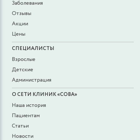
Заболевания
Отзывы
Акции
Цены
СПЕЦИАЛИСТЫ
Взрослые
Детские
Администрация
О СЕТИ КЛИНИК «СОВА»
Наша история
Пациентам
Статьи
Новости