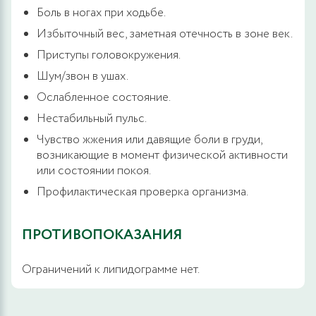
Боль в ногах при ходьбе.
Избыточный вес, заметная отечность в зоне век.
Приступы головокружения.
Шум/звон в ушах.
Ослабленное состояние.
Нестабильный пульс.
Чувство жжения или давящие боли в груди,
возникающие в момент физической активности
или состоянии покоя.
Профилактическая проверка организма.
ПРОТИВОПОКАЗАНИЯ
Ограничений к липидограмме нет.