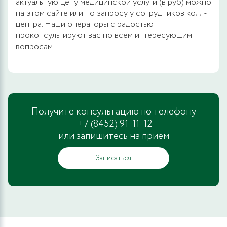
актуальную цену медицинской услуги (в руб) можно
на этом сайте или по запросу у сотрудников колл-
центра. Наши операторы с радостью
проконсультируют вас по всем интересующим
вопросам.
Получите консультацию по телефону
+7 (8452) 91-11-12
или запишитесь на прием
Записаться