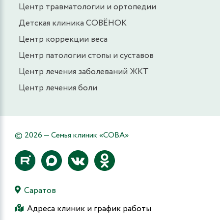
Центр травматологии и ортопедии
Детская клиника СОВЁНОК
Центр коррекции веса
Центр патологии стопы и суставов
Центр лечения заболеваний ЖКТ
Центр лечения боли
© 2026 — Семья клиник «СОВА»
Саратов
Адреса клиник и график работы