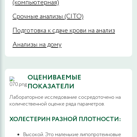
(компьютерная)
Срочные анализы (CITO)
Подготовка к сдаче крови на анализ
Анализы на дому
ОЦЕНИВАЕМЫЕ
ПОКАЗАТЕЛИ
Лабораторное исследование сосредоточено на
количественной оценке ряда параметров.
ХОЛЕСТЕРИН РАЗНОЙ ПЛОТНОСТИ:
Высокой. Это маленькие липопротеиновые