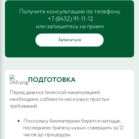
Получите консультацию по телефону
+7 (8452) 91-11-12
или запишитесь на прием
Записаться
ПОДГОТОВКА
Перед диагностической манипуляцией
необходимо соблюсти несколько простых
требований:
Поскольку биоматериал берется натощак,
последнюю трапезу нужно совершить за 12
часов до процедуры.