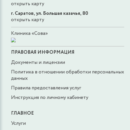
открыть карту
г. Саратов, ул. Большая казачья, 80
открыть карту
Клиника «Сова»
ПРАВОВАЯ ИНФОРМАЦИЯ
Документы и лицензии
Политика в отношении обработки персональных
данных
Правила предоставления услуг
Инструкция по личному кабинету
ГЛАВНОЕ
Услуги