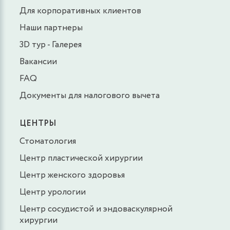
Для корпоративных клиентов
Наши партнеры
3D тур - Галерея
Вакансии
FAQ
Документы для налогового вычета
ЦЕНТРЫ
Стоматология
Центр пластической хирургии
Центр женского здоровья
Центр урологии
Центр сосудистой и эндоваскулярной
хирургии