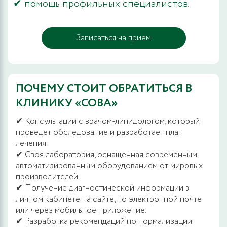
✔ помощь профильных специалистов.
Записаться на прием
ПОЧЕМУ СТОИТ ОБРАТИТЬСЯ В
КЛИНИКУ «СОВА»
✔ Консультации с врачом-липидологом, который
проведет обследование и разработает план
лечения.
✔ Своя лаборатория, оснащенная современным
автоматизированным оборудованием от мировых
производителей.
✔ Получение диагностической информации в
личном кабинете на сайте, по электронной почте
или через мобильное приложение.
✔ Разработка рекомендаций по нормализации