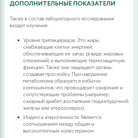
ДОПОЛНИТЕЛЬНЫЕ ПОКАЗАТЕЛИ
Также в состав лабораторного исследования
входит изучение:
Уровня триглицеридов. Это жиры,
снабжающие клетки энергией,
обеспечивающие ее запас (в виде жировых
отложений) и выполняющие термозащитную
функцию. Также они защищают органы,
создавая прослойку. При нарушении
метаболизма образуется избыток
компонентов, что провоцирует ожирение и
сопутствующие проблемы (например,
сахарный диабет, воспаление поджелудочной
железы или атеросклероз).
Индекса атерогенности. Является
соотношением между общим и
высокоплотным холестерином.