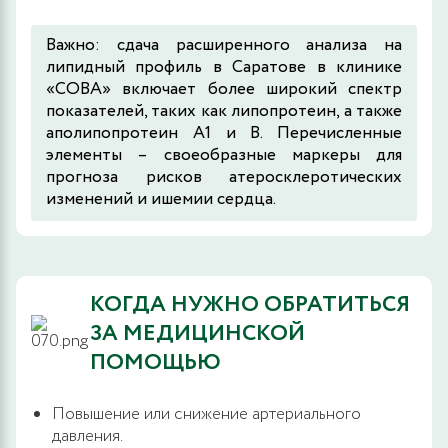
Важно: сдача расширенного анализа на
липидный профиль в Саратове в клинике
«СОВА» включает более широкий спектр
показателей, таких как липопротеин, а также
аполипопротеин A1 и B. Перечисленные
элементы – своеобразные маркеры для
прогноза рисков атеросклеротических
изменений и ишемии сердца.
КОГДА НУЖНО ОБРАТИТЬСЯ
ЗА МЕДИЦИНСКОЙ
ПОМОЩЬЮ
Повышение или снижение артериального
давления.