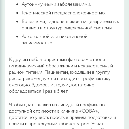
Аутоиммунными заболеваниями.
Генетической предрасположенностью.
Болезнями, надпочечников, пищеварительных
органов и структур эндокринной системы.
Алкогольной или никотиновой
зависимостью.
К другим неблагоприятным факторам относят
гиподинамичный образ жизни и некачественный
рацион питания. Пациентам, входящим в группу
риска, рекомендуется проходить профилактику
ежегодно. Здоровым людям достаточно
обследоваться 1 раз в 5 лет.
Чтобы сдать анализ на липидный профиль по
доступной стоимости в клинике «СОВА»,
достаточно учесть простые правила подготовки и
прийти в процедурный кабинет утром. Узнать