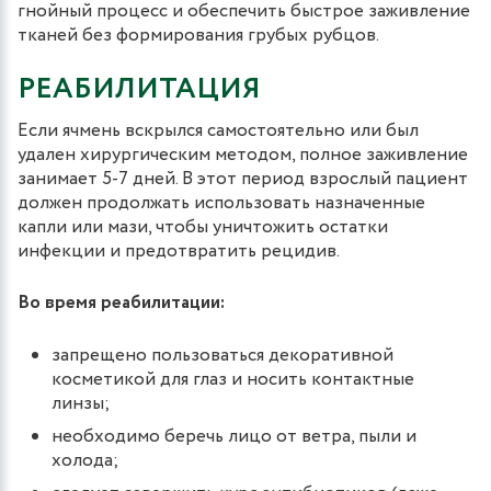
гнойный процесс и обеспечить быстрое заживление
тканей без формирования грубых рубцов.
РЕАБИЛИТАЦИЯ
Если ячмень вскрылся самостоятельно или был
удален хирургическим методом, полное заживление
занимает 5-7 дней. В этот период взрослый пациент
должен продолжать использовать назначенные
капли или мази, чтобы уничтожить остатки
инфекции и предотвратить рецидив.
Во время реабилитации:
запрещено пользоваться декоративной
косметикой для глаз и носить контактные
линзы;
необходимо беречь лицо от ветра, пыли и
холода;