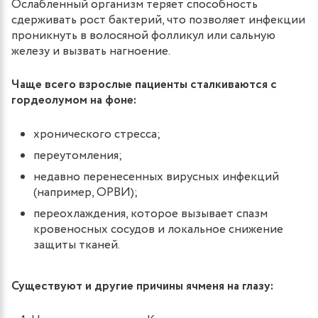
Ослабленный организм теряет способность
сдерживать рост бактерий, что позволяет инфекции
проникнуть в волосяной фолликул или сальную
железу и вызвать нагноение.
Чаще всего взрослые пациенты сталкиваются с
гордеолумом на фоне:
хронического стресса;
переутомления;
недавно перенесенных вирусных инфекций
(например, ОРВИ);
переохлаждения, которое вызывает спазм
кровеносных сосудов и локальное снижение
защиты тканей.
Существуют и другие причины ячменя на глазу: