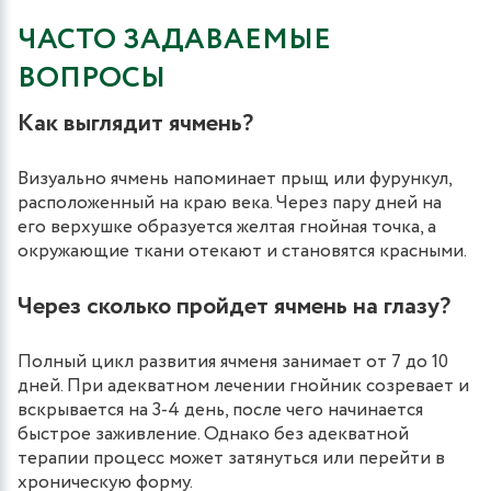
ЧАСТО ЗАДАВАЕМЫЕ
ВОПРОСЫ
Как выглядит ячмень?
Визуально ячмень напоминает прыщ или фурункул,
расположенный на краю века. Через пару дней на
его верхушке образуется желтая гнойная точка, а
окружающие ткани отекают и становятся красными.
Через сколько пройдет ячмень на глазу?
Полный цикл развития ячменя занимает от 7 до 10
дней. При адекватном лечении гнойник созревает и
вскрывается на 3-4 день, после чего начинается
быстрое заживление. Однако без адекватной
терапии процесс может затянуться или перейти в
хроническую форму.