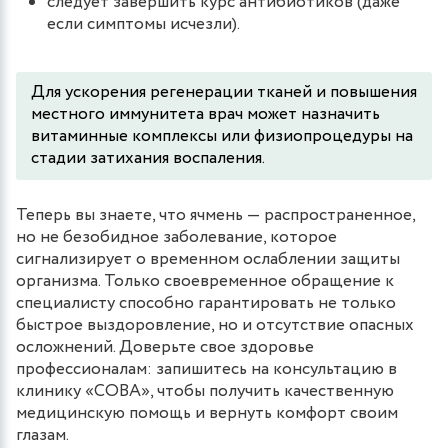
следует завершить курс антибиотиков (даже
если симптомы исчезли).
Для ускорения регенерации тканей и повышения
местного иммунитета врач может назначить
витаминные комплексы или физиопроцедуры на
стадии затихания воспаления.
Теперь вы знаете, что ячмень — распространенное,
но не безобидное заболевание, которое
сигнализирует о временном ослаблении защиты
организма. Только своевременное обращение к
специалисту способно гарантировать не только
быстрое выздоровление, но и отсутствие опасных
осложнений. Доверьте свое здоровье
профессионалам: запишитесь на консультацию в
клинику «СОВА», чтобы получить качественную
медицинскую помощь и вернуть комфорт своим
глазам.