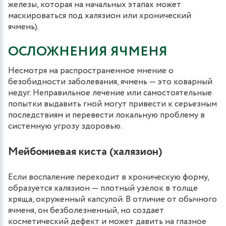
железы, которая на начальных этапах может
маскироваться под халязион или хронический
ячмень).
ОСЛОЖНЕНИЯ ЯЧМЕНЯ
Несмотря на распространенное мнение о
безобидности заболевания, ячмень — это коварный
недуг. Неправильное лечение или самостоятельные
попытки выдавить гной могут привести к серьезным
последствиям и перевести локальную проблему в
системную угрозу здоровью.
Мейбомиевая киста (халязион)
Если воспаление переходит в хроническую форму,
образуется халязион — плотный узелок в толще
хряща, окруженный капсулой. В отличие от обычного
ячменя, он безболезненный, но создает
косметический дефект и может давить на глазное