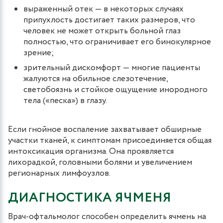
выраженный отек — в некоторых случаях
припухлость достигает таких размеров, что
человек не может открыть больной глаз
полностью, что ограничивает его бинокулярное
зрение;
зрительный дискомфорт — многие пациенты
жалуются на обильное слезотечение,
светобоязнь и стойкое ощущение инородного
тела («песка») в глазу.
Если гнойное воспаление захватывает обширные
участки тканей, к симптомам присоединяется общая
интоксикация организма. Она проявляется
лихорадкой, головными болями и увеличением
регионарных лимфоузлов.
ДИАГНОСТИКА ЯЧМЕНЯ
Врач-офтальмолог способен определить ячмень на