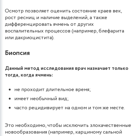
Осмотр позволяет оценить состояние краев век,
рост ресниц и наличие выделений, а также
дифференцировать ячмень от других
воспалительных процессов (например, блефарита
или дакриоцистита).
Биопсия
Данный метод исследования врач назначает только
тогда, когда ячмень:
не проходит длительное время;
имеет необычный вид;
часто рецидивирует на одном и том же месте.
Это необходимо, чтобы исключить злокачественные
новообразования (например, карциному сальной