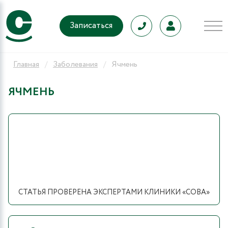
Записаться
Главная
Заболевания
Ячмень
ЯЧМЕНЬ
СТАТЬЯ ПРОВЕРЕНА ЭКСПЕРТАМИ КЛИНИКИ «СОВА»