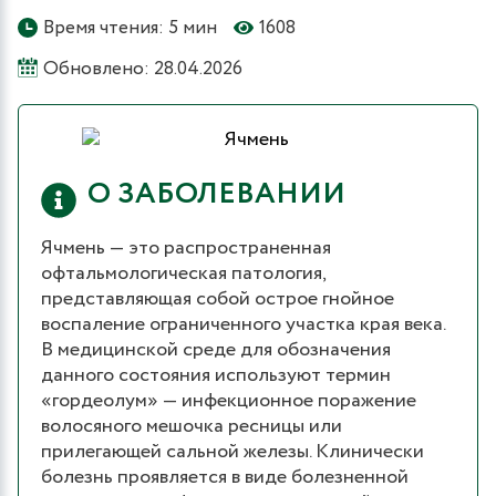
Время чтения: 5 мин
1608
Обновлено: 28.04.2026
О ЗАБОЛЕВАНИИ
Ячмень — это распространенная
офтальмологическая патология,
представляющая собой острое гнойное
воспаление ограниченного участка края века.
В медицинской среде для обозначения
данного состояния используют термин
«гордеолум» — инфекционное поражение
волосяного мешочка ресницы или
прилегающей сальной железы. Клинически
болезнь проявляется в виде болезненной