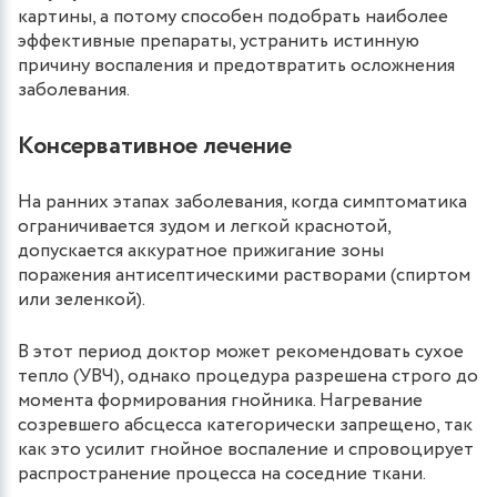
картины, а потому способен подобрать наиболее
эффективные препараты, устранить истинную
причину воспаления и предотвратить осложнения
заболевания.
Консервативное лечение
На ранних этапах заболевания, когда симптоматика
ограничивается зудом и легкой краснотой,
допускается аккуратное прижигание зоны
поражения антисептическими растворами (спиртом
или зеленкой).
В этот период доктор может рекомендовать сухое
тепло (УВЧ), однако процедура разрешена строго до
момента формирования гнойника. Нагревание
созревшего абсцесса категорически запрещено, так
как это усилит гнойное воспаление и спровоцирует
распространение процесса на соседние ткани.