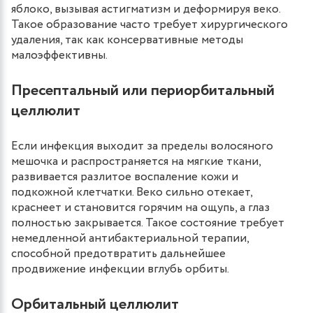
яблоко, вызывая астигматизм и деформируя веко.
Такое образование часто требует хирургического
удаления, так как консервативные методы
малоэффективны.
Пресептальный или периорбитальный
целлюлит
Если инфекция выходит за пределы волосяного
мешочка и распространяется на мягкие ткани,
развивается разлитое воспаление кожи и
подкожной клетчатки. Веко сильно отекает,
краснеет и становится горячим на ощупь, а глаз
полностью закрывается. Такое состояние требует
немедленной антибактериальной терапии,
способной предотвратить дальнейшее
продвижение инфекции вглубь орбиты.
Орбитальный целлюлит