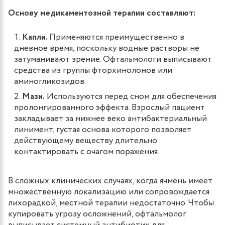
Основу медикаментозной терапии составляют:
Капли.
Применяются преимущественно в
дневное время, поскольку водные растворы не
затуманивают зрение. Офтальмологи выписывают
средства из группы фторхинолонов или
аминогликозидов.
Мази.
Используются перед сном для обеспечения
пролонгированного эффекта. Взрослый пациент
закладывает за нижнее веко антибактериальный
линимент, густая основа которого позволяет
действующему веществу длительно
контактировать с очагом поражения.
В сложных клинических случаях, когда ячмень имеет
множественную локализацию или сопровождается
лихорадкой, местной терапии недостаточно. Чтобы
купировать угрозу осложнений, офтальмолог