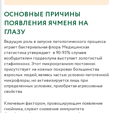
ОСНОВНЫЕ ПРИЧИНЫ
ПОЯВЛЕНИЯ ЯЧМЕНЯ НА
ГЛАЗУ
Ведущую роль в запуске патологического процесса
играет бактериальная флора. Медицинская
статистика утверждает: в 90-95% случаев
возбудителем гордеолума выступает золотистый
стафилококк. Этот микроорганизм постоянно
присутствует на кожных покровах большинства
взрослых людей, являясь частью условно-патогенной
микрофлоры, но активизируется лишь при
определенных условиях, приобретая агрессивные
свойства.
Ключевым фактором, провоцирующим появление
гнойника, служит снижение иммунитета.