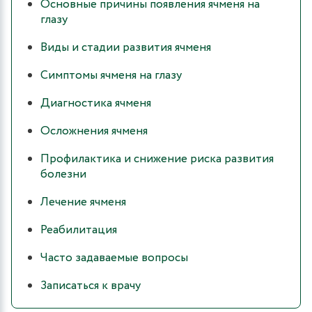
Основные причины появления ячменя на
глазу
Виды и стадии развития ячменя
Симптомы ячменя на глазу
Диагностика ячменя
Осложнения ячменя
Профилактика и снижение риска развития
болезни
Лечение ячменя
Реабилитация
Часто задаваемые вопросы
Записаться к врачу