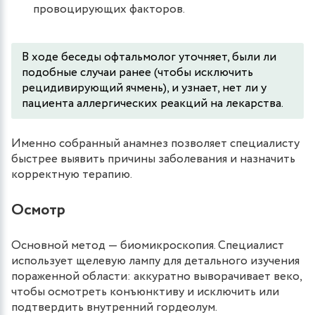
провоцирующих факторов.
В ходе беседы офтальмолог уточняет, были ли
подобные случаи ранее (чтобы исключить
рецидивирующий ячмень), и узнает, нет ли у
пациента аллергических реакций на лекарства.
Именно собранный анамнез позволяет специалисту
быстрее выявить причины заболевания и назначить
корректную терапию.
Осмотр
Основной метод — биомикроскопия. Специалист
использует щелевую лампу для детального изучения
пораженной области: аккуратно выворачивает веко,
чтобы осмотреть конъюнктиву и исключить или
подтвердить внутренний гордеолум.