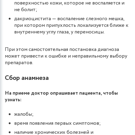
поверхностью кожи, которое не воспаляется и
не болит;
дакриоцистита — воспаление слезного мешка,
при котором припухлость локализуется ближе к
внутреннему углу глаза, у переносицы.
При этом самостоятельная постановка диагноза
может привести к ошибке и неправильному выбору
препаратов.
Сбор анамнеза
На приеме доктор опрашивает пациента, чтобы
узнать:
жалобы;
время появления первых симптомов;
наличие хронических болезней и