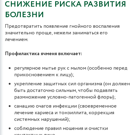
СНИЖЕНИЕ РИСКА РАЗВИТИЯ
БОЛЕЗНИ
Предотвратить появление гнойного воспаления
значительно проще, нежели заниматься его
лечением.
Профилактика ячменя включает:
регулярное мытье рук с мылом (особенно перед
прикосновением к лицу);
укрепление защитных сил организма (он должен
быть достаточно сильным, чтобы подавлять
размножение условно-патогенной флоры);
санацию очагов инфекции (своевременное
лечение кариеса и тонзиллита, коррекция
системных нарушений);
соблюдение правил ношения и очистки