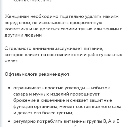
контактных линз.
Женщинам необходимо тщательно удалять макияж
перед сном, не использовать просроченную
косметику и не делиться своими тушью или тенями с
другими людьми.
Отдельного внимания заслуживает питание,
которое влияет на состояние кожи и работу сальных
желез.
Офтальмологи рекомендуют:
ограничивать простые углеводы — избыток
сахара и мучных изделий провоцирует
брожение в кишечнике и снижает защитные
функции организма, меняет состав кожного сала
и делает его более густым;
регулярно потреблять витамины группы В, А и Е