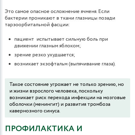
Это самое опасное осложнение ячменя. Если
бактерии проникают в ткани глазницы позади
тарзоорбитальной фасции:
пациент испытывает сильную боль при
движении глазным яблоком;
зрение резко ухудшается;
возникает экзофтальм (выпячивание глаза).
Такое состояние угрожает не только зрению, но
и жизни взрослого человека, поскольку
возникает риск перехода инфекции на мозговые
оболочки (менингит) и развития тромбоза
кавернозного синуса.
ПРОФИЛАКТИКА И