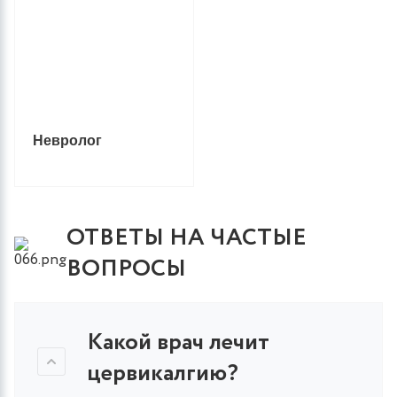
Невролог
ОТВЕТЫ НА ЧАСТЫЕ
ВОПРОСЫ
Какой врач лечит
цервикалгию?