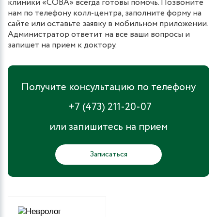
клиники «СОВА» всегда готовы помочь. Позвоните
нам по телефону колл-центра, заполните форму на
сайте или оставьте заявку в мобильном приложении.
Администратор ответит на все ваши вопросы и
запишет на прием к доктору.
Получите консультацию по телефону
+7 (473) 211-20-07
или запишитесь на прием
Записаться