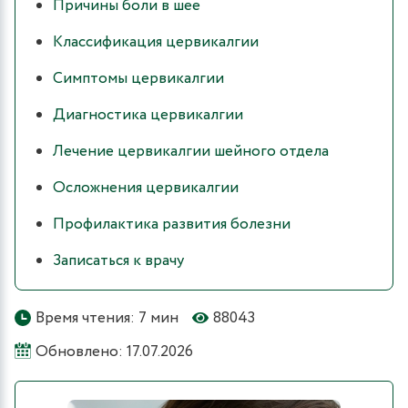
Причины боли в шее
Классификация цервикалгии
Симптомы цервикалгии
Диагностика цервикалгии
Лечение цервикалгии шейного отдела
Осложнения цервикалгии
Профилактика развития болезни
Записаться к врачу
Время чтения: 7 мин
88043
Обновлено: 17.07.2026