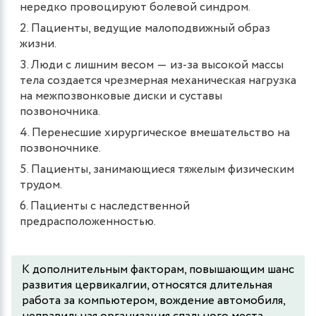
нередко провоцируют болевой синдром.
Пациенты, ведущие малоподвижный образ
жизни.
Люди с лишним весом ― из-за высокой массы
тела создается чрезмерная механическая нагрузка
на межпозвонковые диски и суставы
позвоночника.
Перенесшие хирургическое вмешательство на
позвоночнике.
Пациенты, занимающиеся тяжелым физическим
трудом.
Пациенты с наследственной
предрасположенностью.
К дополнительным факторам, повышающим шанс
развития цервикалгии, относятся длительная
работа за компьютером, вождение автомобиля,