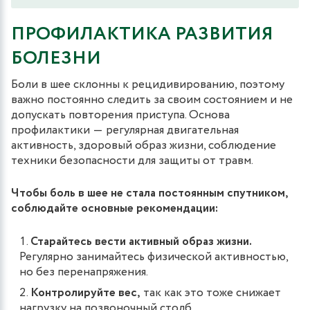
ПРОФИЛАКТИКА РАЗВИТИЯ
БОЛЕЗНИ
Боли в шее склонны к рецидивированию, поэтому
важно постоянно следить за своим состоянием и не
допускать повторения приступа. Основа
профилактики ― регулярная двигательная
активность, здоровый образ жизни, соблюдение
техники безопасности для защиты от травм.
Чтобы боль в шее не стала постоянным спутником,
соблюдайте основные рекомендации:
Старайтесь вести активный образ жизни.
Регулярно занимайтесь физической активностью,
но без перенапряжения.
Контролируйте вес,
так как это тоже снижает
нагрузку на позвоночный столб.