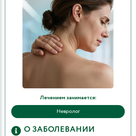
Лечением занимается:
Невролог
О ЗАБОЛЕВАНИИ