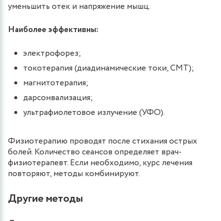
уменьшить отек и напряжение мышц.
Наиболее эффективны:
электрофорез;
токотерапия (диадинамические токи, СМТ);
магнитотерапия;
дарсонвализация;
ультрафиолетовое излучение (УФО).
Физиотерапию проводят после стихания острых
болей. Количество сеансов определяет врач-
физиотерапевт. Если необходимо, курс лечения
повторяют, методы комбинируют.
Другие методы