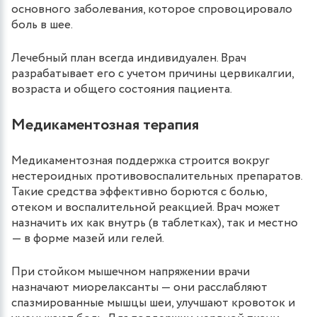
основного заболевания, которое спровоцировало
боль в шее.
Лечебный план всегда индивидуален. Врач
разрабатывает его с учетом причины цервикалгии,
возраста и общего состояния пациента.
Медикаментозная терапия
Медикаментозная поддержка строится вокруг
нестероидных противовоспалительных препаратов.
Такие средства эффективно борются с болью,
отеком и воспалительной реакцией. Врач может
назначить их как внутрь (в таблетках), так и местно
— в форме мазей или гелей.
При стойком мышечном напряжении врачи
назначают миорелаксанты — они расслабляют
спазмированные мышцы шеи, улучшают кровоток и