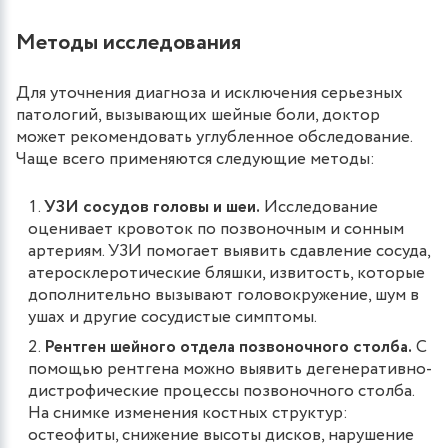
Методы исследования
Для уточнения диагноза и исключения серьезных
патологий, вызывающих шейные боли, доктор
может рекомендовать углубленное обследование.
Чаще всего применяются следующие методы:
УЗИ сосудов головы и шеи.
Исследование
оценивает кровоток по позвоночным и сонным
артериям. УЗИ помогает выявить сдавление сосуда,
атеросклеротические бляшки, извитость, которые
дополнительно вызывают головокружение, шум в
ушах и другие сосудистые симптомы.
Рентген шейного отдела позвоночного столба.
С
помощью рентгена можно выявить дегенеративно-
дистрофические процессы позвоночного столба.
На снимке изменения костных структур:
остеофиты, снижение высоты дисков, нарушение