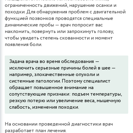
ограниченность движений, нарушение осанки и
походки. Для обнаружения проблем с двигательной
функцией позвонков проводятся специальные
динамические пробы — врач попросит вас
наклонить, повернуть или запрокинуть голову,
чтобы увидеть степень скованности и момент
появления боли.
Задача врача во время обследования ―
исключить серьезные причины болей в шее —
например, злокачественные опухоли и
системные патологии. Поэтому специалист
обращает повышенное внимание на
сопутствующие признаки: подъем температуры,
резкую потерю или увеличение веса, мышечную
слабость, изменения походки.
На основании проведенной диагностики врач
разработает план лечения.