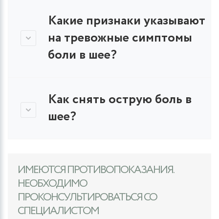
Какие признаки указывают
на тревожные симптомы
боли в шее?
Как снять острую боль в
шее?
ИМЕЮТСЯ ПРОТИВОПОКАЗАНИЯ.
НЕОБХОДИМО
ПРОКОНСУЛЬТИРОВАТЬСЯ СО
СПЕЦИАЛИСТОМ