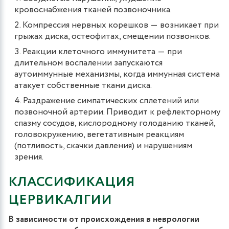
кровоснабжения тканей позвоночника.
Компрессия нервных корешков ― возникает при
грыжах диска, остеофитах, смещении позвонков.
Реакции клеточного иммунитета ― при
длительном воспалении запускаются
аутоиммунные механизмы, когда иммунная система
атакует собственные ткани диска.
Раздражение симпатических сплетений или
позвоночной артерии. Приводит к рефлекторному
спазму сосудов, кислородному голоданию тканей,
головокружению, вегетативным реакциям
(потливость, скачки давления) и нарушениям
зрения.
КЛАССИФИКАЦИЯ
ЦЕРВИКАЛГИИ
В зависимости от происхождения в неврологии