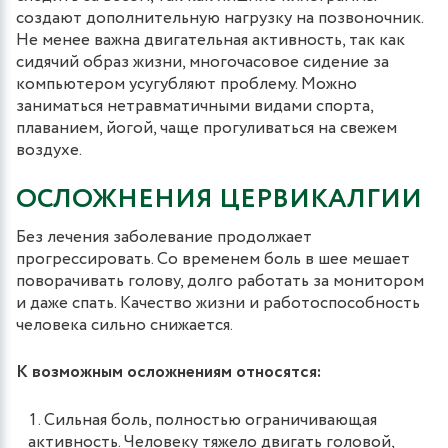
создают дополнительную нагрузку на позвоночник.
Не менее важна двигательная активность, так как
сидячий образ жизни, многочасовое сидение за
компьютером усугубляют проблему. Можно
заниматься нетравматичными видами спорта,
плаванием, йогой, чаще прогуливаться на свежем
воздухе.
ОСЛОЖНЕНИЯ ЦЕРВИКАЛГИИ
Без лечения заболевание продолжает
прогрессировать. Со временем боль в шее мешает
поворачивать голову, долго работать за монитором
и даже спать. Качество жизни и работоспособность
человека сильно снижается.
К возможным осложнениям относятся:
Сильная боль, полностью ограничивающая
активность. Человеку тяжело двигать головой,