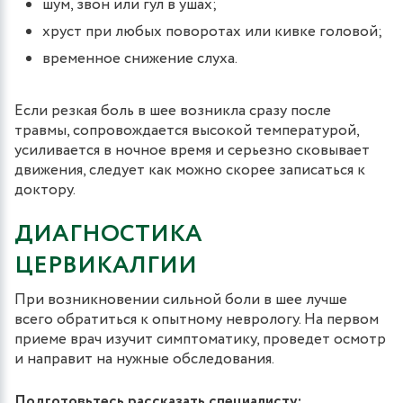
шум, звон или гул в ушах;
хруст при любых поворотах или кивке головой;
временное снижение слуха.
Если резкая боль в шее возникла сразу после
травмы, сопровождается высокой температурой,
усиливается в ночное время и серьезно сковывает
движения, следует как можно скорее записаться к
доктору.
ДИАГНОСТИКА
ЦЕРВИКАЛГИИ
При возникновении сильной боли в шее лучше
всего обратиться к опытному неврологу. На первом
приеме врач изучит симптоматику, проведет осмотр
и направит на нужные обследования.
Подготовьтесь рассказать специалисту: