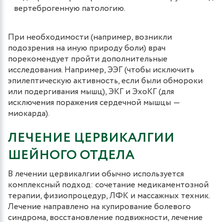
вертеброгенную патологию.
При необходимости (например, возникли
подозрения на иную природу боли) врач
порекомендует пройти дополнительные
исследования. Например, ЭЭГ (чтобы исключить
эпилептическую активность, если были обмороки
или подергивания мышц), ЭКГ и ЭхоКГ (для
исключения поражения сердечной мышцы ―
миокарда).
ЛЕЧЕНИЕ ЦЕРВИКАЛГИИ
ШЕЙНОГО ОТДЕЛА
В лечении цервикалгии обычно используется
комплексный подход: сочетание медикаментозной
терапии, физиопроцедур, ЛФК и массажных техник.
Лечение направлено на купирование болевого
синдрома, восстановление подвижности, лечение