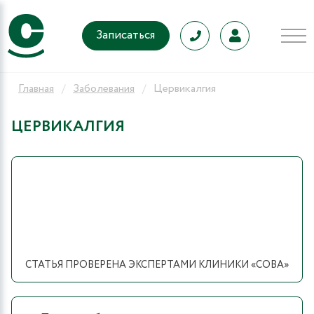
Записаться
Главная
Заболевания
Цервикалгия
ЦЕРВИКАЛГИЯ
СТАТЬЯ ПРОВЕРЕНА ЭКСПЕРТАМИ КЛИНИКИ «СОВА»