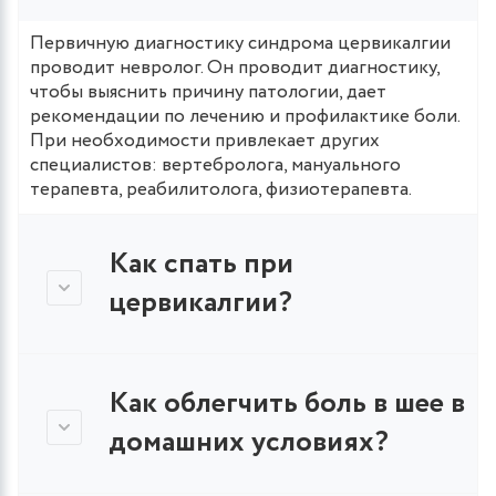
Первичную диагностику синдрома цервикалгии
проводит невролог. Он проводит диагностику,
чтобы выяснить причину патологии, дает
рекомендации по лечению и профилактике боли.
При необходимости привлекает других
специалистов: вертебролога, мануального
терапевта, реабилитолога, физиотерапевта.
Как спать при
цервикалгии?
Как облегчить боль в шее в
домашних условиях?