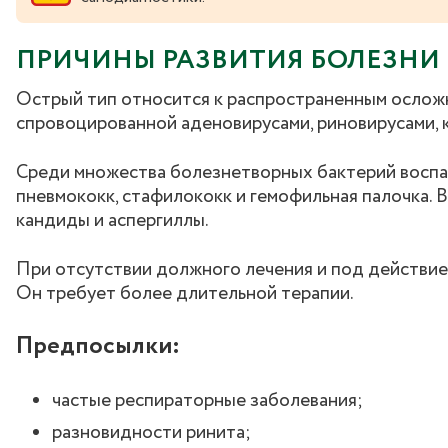
ПРИЧИНЫ РАЗВИТИЯ БОЛЕЗНИ
Острый тип относится к распространенным ослож
спровоцированной аденовирусами, риновирусами, 
Среди множества болезнетворных бактерий воспа
пневмококк, стафилококк и гемофильная палочка. 
кандиды и аспергиллы.
При отсутствии должного лечения и под действие
Он требует более длительной терапии.
Предпосылки:
частые респираторные заболевания;
разновидности ринита;