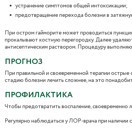
устранение симптомов общей интоксикации;
предотвращение перехода болезни в затяжну
При остром гайморите может проводиться пункция
прокалывают костную перегородку. Далее удаляю
антисептическим раствором. Процедуру выполняю
ПРОГНОЗ
При правильной и своевременной терапии острые
стадию болезни лечить сложнее, на это понадоби
ПРОФИЛАКТИКА
Чтобы предотвратить воспаление, своевременно л
Регулярно наблюдаться у ЛОР-врача при наличии