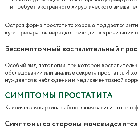
и требует экстренного хирургического вмешател
Острая форма простатита хорошо поддается анти
курс препаратов нередко приводит к хронизации п
Бессимптомный воспалительный прос
Особый вид патологии, при котором воспалительн
обследовании или анализе секрета простаты. И хо
нуждается в наблюдении и медикаментозной корр
СИМПТОМЫ ПРОСТАТИТА
Клиническая картина заболевания зависит от его 
Симптомы со стороны мочевыделител