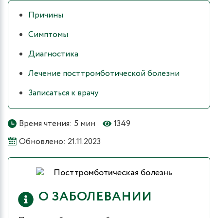
Причины
Симптомы
Диагностика
Лечение посттромботической болезни
Записаться к врачу
Время чтения: 5 мин
1349
Обновлено: 21.11.2023
О ЗАБОЛЕВАНИИ