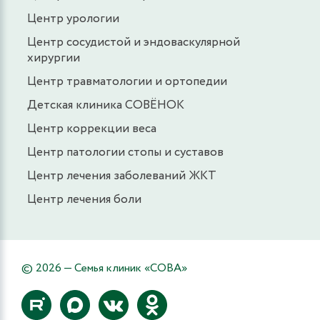
Центр урологии
Центр сосудистой и эндоваскулярной
хирургии
Центр травматологии и ортопедии
Детская клиника СОВЁНОК
Центр коррекции веса
Центр патологии стопы и суставов
Центр лечения заболеваний ЖКТ
Центр лечения боли
© 2026 — Семья клиник «СОВА»