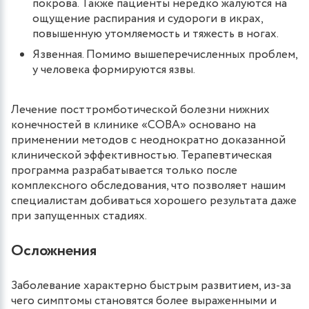
покрова. Также пациенты нередко жалуются на
ощущение распирания и судороги в икрах,
повышенную утомляемость и тяжесть в ногах.
Язвенная. Помимо вышеперечисленных проблем,
у человека формируются язвы.
Лечение посттромботической болезни нижних
конечностей в клинике «СОВА» основано на
применении методов с неоднократно доказанной
клинической эффективностью. Терапевтическая
программа разрабатывается только после
комплексного обследования, что позволяет нашим
специалистам добиваться хорошего результата даже
при запущенных стадиях.
Осложнения
Заболевание характерно быстрым развитием, из-за
чего симптомы становятся более выраженными и