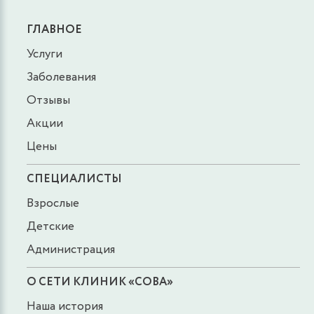
ГЛАВНОЕ
Услуги
Заболевания
Отзывы
Акции
Цены
СПЕЦИАЛИСТЫ
Взрослые
Детские
Администрация
О СЕТИ КЛИНИК «СОВА»
Наша история