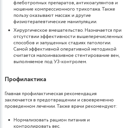
флеботропных препаратов, антикоагулянтов и
ношение компрессионного трикотажа. Также
пользу оказывают массаж и другие
физиотерапевтические манипуляции.
Хирургическое вмешательство. Назначается при
отсутствии эффективности вышеперечисленных
способов и запущенных стадиях патологии.
Самой эффективной оперативной методикой
считается малоинвазивное стентирование вен,
выполняемое под УЗ-контролем.
Профилактика
Главная профилактическая рекомендация
заключается в предотвращении и своевременно
проведенном лечении. Также врачи рекомендуют:
Нормализовать рацион питания и
контролировать вес.