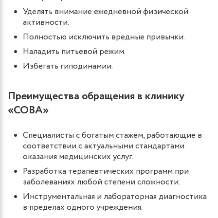
Уделять внимание ежедневной физической
активности.
Полностью исключить вредные привычки.
Наладить питьевой режим.
Избегать гиподинамии.
Преимущества обращения в клинику
«СОВА»
Специалисты с богатым стажем, работающие в
соответствии с актуальными стандартами
оказания медицинских услуг.
Разработка терапевтических программ при
заболеваниях любой степени сложности.
Инструментальная и лабораторная диагностика
в пределах одного учреждения.