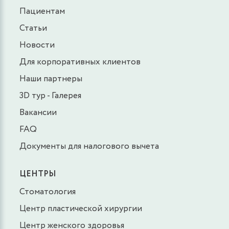
Пациентам
Статьи
Новости
Для корпоративных клиентов
Наши партнеры
3D тур - Галерея
Вакансии
FAQ
Документы для налогового вычета
ЦЕНТРЫ
Стоматология
Центр пластической хирургии
Центр женского здоровья