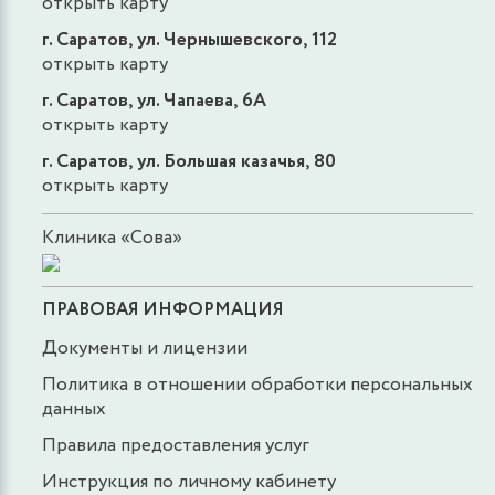
открыть карту
г. Саратов, ул. Чернышевского, 112
открыть карту
г. Саратов, ул. Чапаева, 6А
открыть карту
г. Саратов, ул. Большая казачья, 80
открыть карту
Клиника «Сова»
ПРАВОВАЯ ИНФОРМАЦИЯ
Документы и лицензии
Политика в отношении обработки персональных
данных
Правила предоставления услуг
Инструкция по личному кабинету