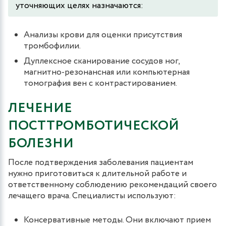
уточняющих целях назначаются:
Анализы крови для оценки присутствия
тромбофилии.
Дуплексное сканирование сосудов ног,
магнитно-резонансная или компьютерная
томография вен с контрастированием.
ЛЕЧЕНИЕ
ПОСТТРОМБОТИЧЕСКОЙ
БОЛЕЗНИ
После подтверждения заболевания пациентам
нужно приготовиться к длительной работе и
ответственному соблюдению рекомендаций своего
лечащего врача. Специалисты используют:
Консервативные методы. Они включают прием