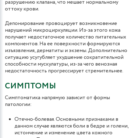
разрушению клапана, что мешает нормальному
оттоку крови.
Депонирование провоцирует возникновение
нарушений микроциркуляции. Из-за этого кожа
получает недостаточное количество питательных
компонентов. На ее поверхности формируются
изъязвления, дерматиты и экземы. Дополнительно
ситуацию усугубляет ухудшение сократительной
способности мускулатуры, из-за чего венозная
недостаточность прогрессирует стремительнее.
СИМПТОМЫ
Симптоматика напрямую зависит от формы
патологии:
Отечно-болевая. Основными признаками в
данном случае являются боли в бедре и голени,
истончение и изменение цвета кожного