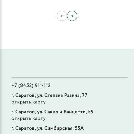
←
→
+7 (8452) 911-112
г. Саратов, ул. Степана Разина, 77
открыть карту
г. Саратов, ул. Сакко и Ванцетти, 59
открыть карту
г. Саратов, ул. Симбирская, 55А