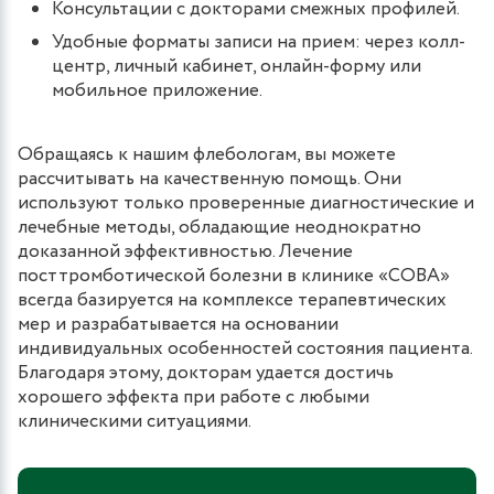
Консультации с докторами смежных профилей.
Удобные форматы записи на прием: через колл-
центр, личный кабинет, онлайн-форму или
мобильное приложение.
Обращаясь к нашим флебологам, вы можете
рассчитывать на качественную помощь. Они
используют только проверенные диагностические и
лечебные методы, обладающие неоднократно
доказанной эффективностью. Лечение
посттромботической болезни в клинике «СОВА»
всегда базируется на комплексе терапевтических
мер и разрабатывается на основании
индивидуальных особенностей состояния пациента.
Благодаря этому, докторам удается достичь
хорошего эффекта при работе с любыми
клиническими ситуациями.