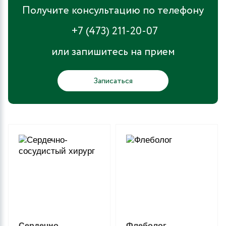
Получите консультацию по телефону
+7 (473) 211-20-07
или запишитесь на прием
Записаться
Сердечно-
Флеболог