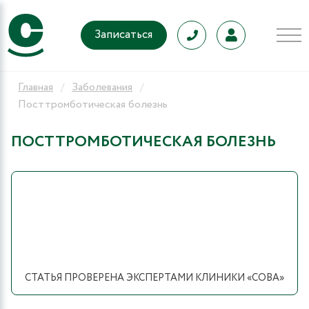
Записаться
Главная
Заболевания
Посттромботическая болезнь
ПОСТТРОМБОТИЧЕСКАЯ БОЛЕЗНЬ
СТАТЬЯ ПРОВЕРЕНА ЭКСПЕРТАМИ КЛИНИКИ «СОВА»