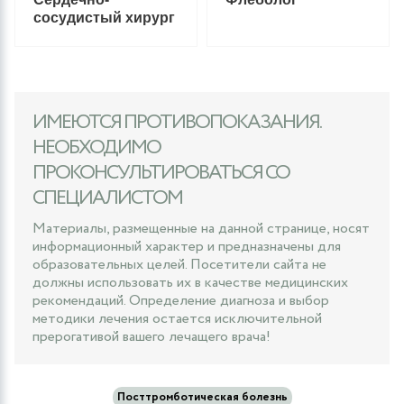
сосудистый хирург
ИМЕЮТСЯ ПРОТИВОПОКАЗАНИЯ.
НЕОБХОДИМО
ПРОКОНСУЛЬТИРОВАТЬСЯ СО
СПЕЦИАЛИСТОМ
Материалы, размещенные на данной странице, носят
информационный характер и предназначены для
образовательных целей. Посетители сайта не
должны использовать их в качестве медицинских
рекомендаций. Определение диагноза и выбор
методики лечения остается исключительной
прерогативой вашего лечащего врача!
Посттромботическая болезнь