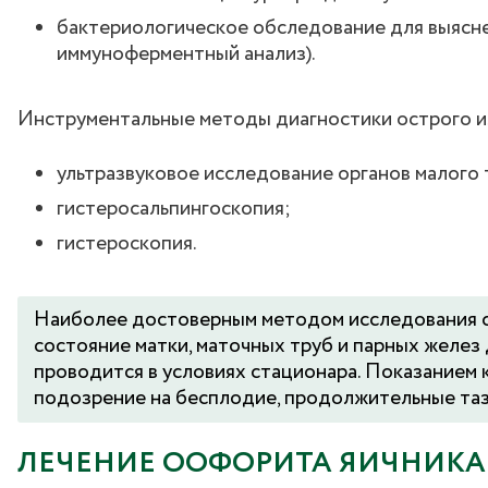
бактериологическое обследование для выясн
иммуноферментный анализ).
Инструментальные методы диагностики острого и
ультразвуковое исследование органов малого 
гистеросальпингоскопия;
гистероскопия.
Наиболее достоверным методом исследования с
состояние матки, маточных труб и парных желез
проводится в условиях стационара. Показанием 
подозрение на бесплодие, продолжительные таз
ЛЕЧЕНИЕ ООФОРИТА ЯИЧНИКА