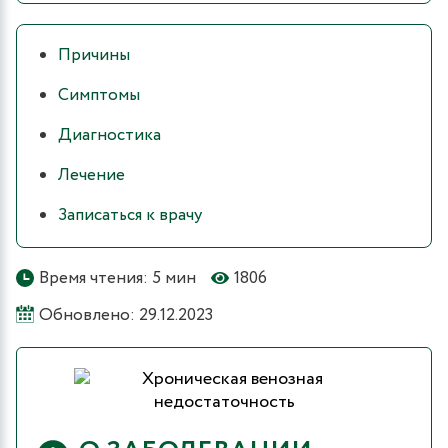
Причины
Симптомы
Диагностика
Лечение
Записаться к врачу
Время чтения: 5 мин
1806
Обновлено: 29.12.2023