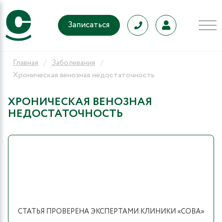
Записаться
Главная
Заболевания
Хроническая венозная недостаточность
ХРОНИЧЕСКАЯ ВЕНОЗНАЯ
НЕДОСТАТОЧНОСТЬ
СТАТЬЯ ПРОВЕРЕНА ЭКСПЕРТАМИ КЛИНИКИ «СОВА»