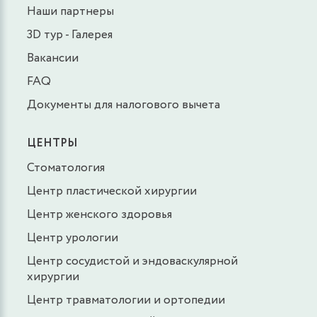
Наши партнеры
3D тур - Галерея
Вакансии
FAQ
Документы для налогового вычета
ЦЕНТРЫ
Стоматология
Центр пластической хирургии
Центр женского здоровья
Центр урологии
Центр сосудистой и эндоваскулярной
хирургии
Центр травматологии и ортопедии