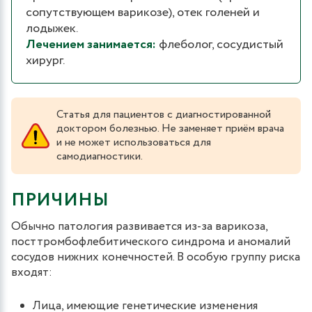
сопутствующем варикозе), отек голеней и
лодыжек.
Лечением занимается:
флеболог, сосудистый
хирург.
Статья для пациентов с диагностированной
доктором болезнью. Не заменяет приём врача
и не может использоваться для
самодиагностики.
ПРИЧИНЫ
Обычно патология развивается из-за варикоза,
посттромбофлебитического синдрома и аномалий
сосудов нижних конечностей. В особую группу риска
входят:
Лица, имеющие генетические изменения