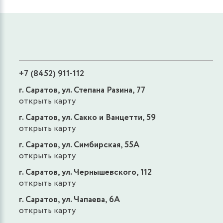
+7 (8452) 911-112
г. Саратов, ул. Степана Разина, 77
открыть карту
г. Саратов, ул. Сакко и Ванцетти, 59
открыть карту
г. Саратов, ул. Симбирская, 55А
открыть карту
г. Саратов, ул. Чернышевского, 112
открыть карту
г. Саратов, ул. Чапаева, 6А
открыть карту