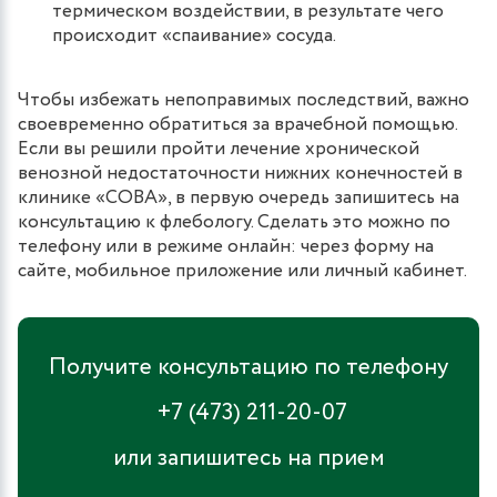
термическом воздействии, в результате чего
происходит «спаивание» сосуда.
Чтобы избежать непоправимых последствий, важно
своевременно обратиться за врачебной помощью.
Если вы решили пройти лечение хронической
венозной недостаточности нижних конечностей в
клинике «СОВА», в первую очередь запишитесь на
консультацию к флебологу. Сделать это можно по
телефону или в режиме онлайн: через форму на
сайте, мобильное приложение или личный кабинет.
Получите консультацию по телефону
+7 (473) 211-20-07
или запишитесь на прием