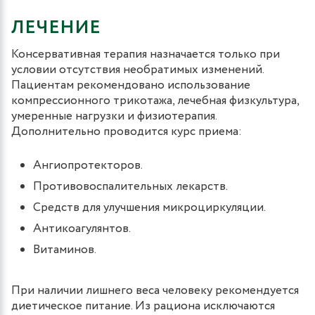
ЛЕЧЕНИЕ
Консервативная терапия назначается только при
условии отсутствия необратимых изменений.
Пациентам рекомендовано использование
компрессионного трикотажа, лечебная физкультура,
умеренные нагрузки и физиотерапия.
Дополнительно проводится курс приема:
Ангиопротекторов.
Противовоспалительных лекарств.
Средств для улучшения микроциркуляции.
Антикоагулянтов.
Витаминов.
При наличии лишнего веса человеку рекомендуется
диетическое питание. Из рациона исключаются