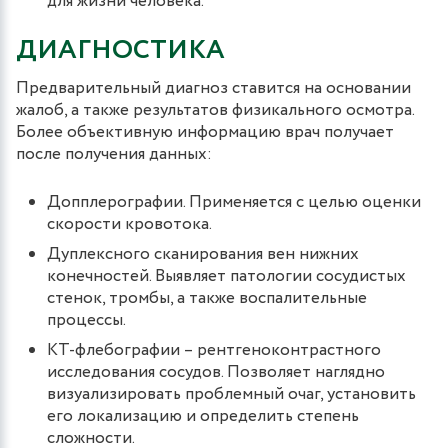
для жизни человека.
ДИАГНОСТИКА
Предварительный диагноз ставится на основании
жалоб, а также результатов физикального осмотра.
Более объективную информацию врач получает
после получения данных:
Допплерографии. Применяется с целью оценки
скорости кровотока.
Дуплексного сканирования вен нижних
конечностей. Выявляет патологии сосудистых
стенок, тромбы, а также воспалительные
процессы.
КТ-флебографии – рентгеноконтрастного
исследования сосудов. Позволяет наглядно
визуализировать проблемный очаг, установить
его локализацию и определить степень
сложности.