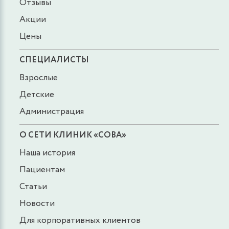
Отзывы
Акции
Цены
СПЕЦИАЛИСТЫ
Взрослые
Детские
Администрация
О СЕТИ КЛИНИК «СОВА»
Наша история
Пациентам
Статьи
Новости
Для корпоративных клиентов