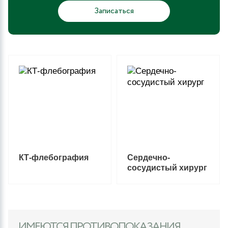
Записаться
КТ-флебография
Сердечно-
сосудистый хирург
ИМЕЮТСЯ ПРОТИВОПОКАЗАНИЯ.