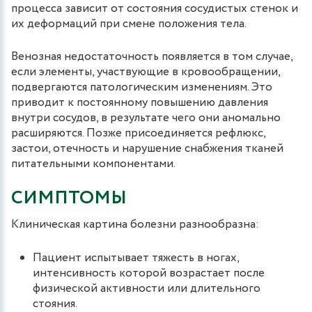
процесса зависит от состояния сосудистых стенок и
их деформаций при смене положения тела.
Венозная недостаточность появляется в том случае,
если элементы, участвующие в кровообращении,
подвергаются патологическим изменениям. Это
приводит к постоянному повышению давления
внутри сосудов, в результате чего они аномально
расширяются. Позже присоединяется рефлюкс,
застои, отечность и нарушение снабжения тканей
питательными компонентами.
СИМПТОМЫ
Клиническая картина болезни разнообразна:
Пациент испытывает тяжесть в ногах,
интенсивность которой возрастает после
физической активности или длительного
стояния.