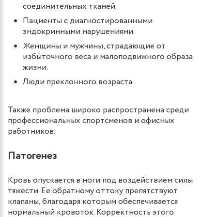
соединительных тканей.
Пациенты с диагностированными
эндокринными нарушениями.
Женщины и мужчины, страдающие от
избыточного веса и малоподвижного образа
жизни.
Люди преклонного возраста.
Также проблема широко распространена среди
профессиональных спортсменов и офисных
работников.
Патогенез
Кровь опускается в ноги под воздействием силы
тяжести. Ее обратному оттоку препятствуют
клапаны, благодаря которым обеспечивается
нормальный кровоток. Корректность этого