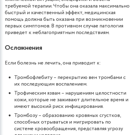
требуемой терапии. Чтобы она оказала максимально
быстрый и качественный эффект, медицинская
помощь должна быть оказана при возникновении
первых симптомов. В противном случае патология
приведет к неблагоприятным последствиям.
Осложнения
Если болезнь не лечить, она приводит к:
Тромбофлебиту – перекрытию вен тромбами с
их последующим воспалением.
Трофическим язвам – нарушениям целостности
кожи, которые не заживают длительное время и
имеют высокий риск инфицирования.
Тромбозу – образованию кровяных сгустков,
способных отрываться и мигрировать по
системе кровообращения, представляя угрозу