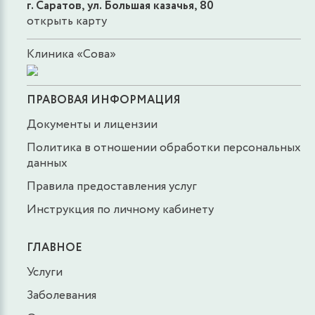
г. Саратов, ул. Большая казачья, 80
открыть карту
Клиника «Сова»
ПРАВОВАЯ ИНФОРМАЦИЯ
Документы и лицензии
Политика в отношении обработки персональных
данных
Правила предоставления услуг
Инструкция по личному кабинету
ГЛАВНОЕ
Услуги
Заболевания