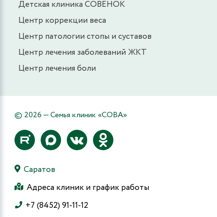
Детская клиника СОВЁНОК
Центр коррекции веса
Центр патологии стопы и суставов
Центр лечения заболеваний ЖКТ
Центр лечения боли
© 2026 — Семья клиник «СОВА»
Саратов
Адреса клиник и график работы
+7 (8452) 91-11-12