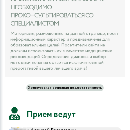
НЕОБХОДИМО
ПРОКОНСУЛЬТИРОВАТЬСЯ СО
СПЕЦИАЛИСТОМ
Материалы, размещенные на данной странице, носят
информационный характер и предназначены для
образовательных целей. Посетители сайта не
должны использовать их в качестве медицинских
рекомендаций. Определение диагноза и выбор
методики лечения остается исключительной
прерогативой вашего лечащего врача!
Хроническая венозная недостаточность
Прием ведут
5