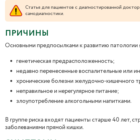
Статья для пациентов с диагностированной доктор
самодиагностики.
ПРИЧИНЫ
Основными предпосылками к развитию патологии 
генетическая предрасположенность;
недавно перенесенные воспалительные или и
хронические болезни желудочно-кишечного т
неправильное и нерегулярное питание;
злоупотребление алкогольными напитками.
В группе риска входят пациенты старше 40 лет, с
заболеваниями прямой кишки.