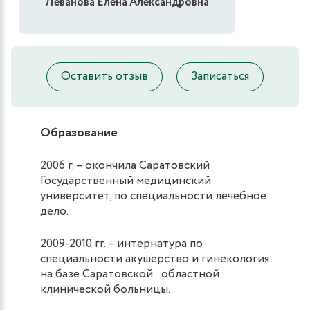
Леванова Елена Александровна
Оставить отзыв
Записаться
Образование
2006 г. – окончила Саратовский
Государственный медицинский
университет, по специальности лечебное
дело.
2009-2010 гг. – интернатура по
специальности акушерство и гинекология
на базе Саратовской областной
клинической больницы.