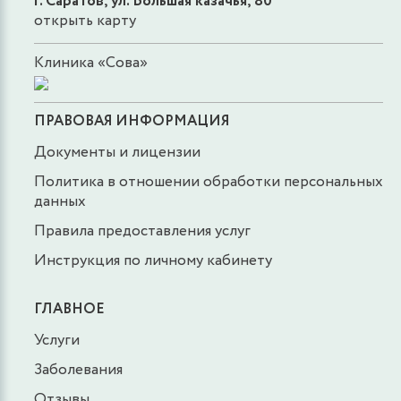
г. Саратов, ул. Большая казачья, 80
открыть карту
Клиника «Сова»
ПРАВОВАЯ ИНФОРМАЦИЯ
Документы и лицензии
Политика в отношении обработки персональных
данных
Правила предоставления услуг
Инструкция по личному кабинету
ГЛАВНОЕ
Услуги
Заболевания
Отзывы