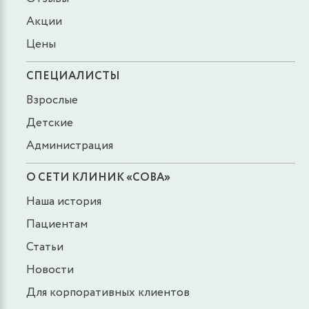
Акции
Цены
СПЕЦИАЛИСТЫ
Взрослые
Детские
Администрация
О СЕТИ КЛИНИК «СОВА»
Наша история
Пациентам
Статьи
Новости
Для корпоративных клиентов