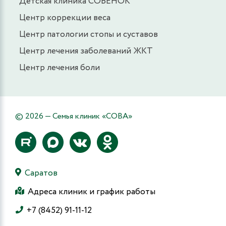
Детская клиника СОВЁНОК
Центр коррекции веса
Центр патологии стопы и суставов
Центр лечения заболеваний ЖКТ
Центр лечения боли
© 2026 — Семья клиник «СОВА»
Саратов
Адреса клиник и график работы
+7 (8452) 91-11-12