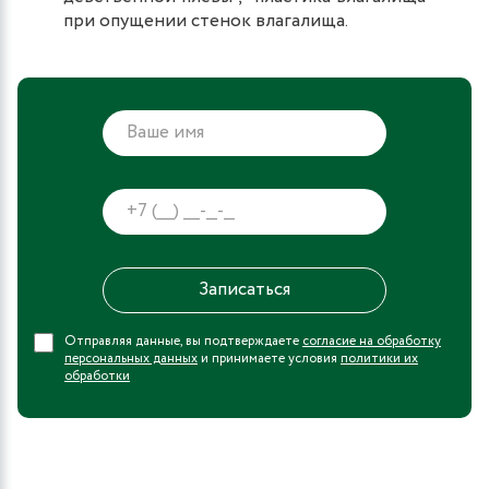
при опущении стенок влагалища.
Отправляя данные, вы подтверждаете
согласие на обработку
персональных данных
и принимаете условия
политики их
обработки