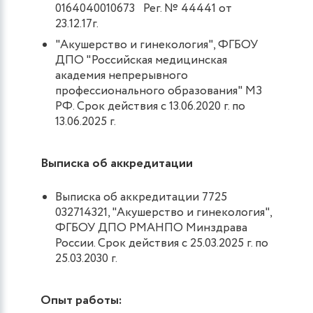
0164040010673 Рег. № 44441 от
23.12.17г.
"Акушерство и гинекология", ФГБОУ
ДПО "Российская медицинская
академия непрерывного
профессионального образования" МЗ
РФ. Срок действия с 13.06.2020 г. по
13.06.2025 г.
Выписка об аккредитации
Выписка об аккредитации 7725
032714321, "Акушерство и гинекология",
ФГБОУ ДПО РМАНПО Минздрава
России. Срок действия с 25.03.2025 г. по
25.03.2030 г.
Опыт работы: