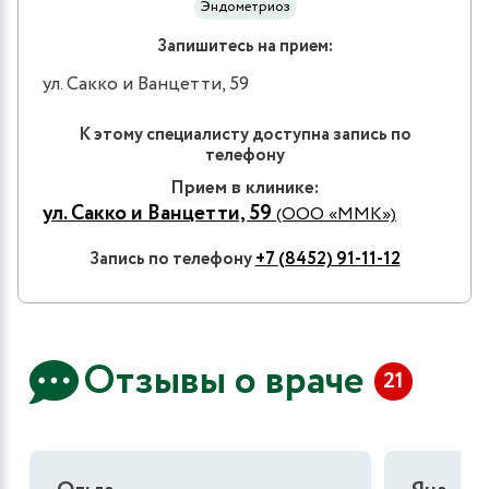
Эндометриоз
Запишитесь на прием:
ул. Сакко и Ванцетти, 59
К этому специалисту доступна запись по
телефону
Прием в клинике:
ул. Сакко и Ванцетти, 59
(ООО «ММК»)
Запись по телефону
+7 (8452) 91-11-12
Отзывы о враче
21