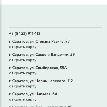
+7 (8452) 911-112
г. Саратов, ул. Степана Разина, 77
открыть карту
г. Саратов, ул. Сакко и Ванцетти, 59
открыть карту
г. Саратов, ул. Симбирская, 55А
открыть карту
г. Саратов, ул. Чернышевского, 112
открыть карту
г. Саратов, ул. Чапаева, 6А
открыть карту