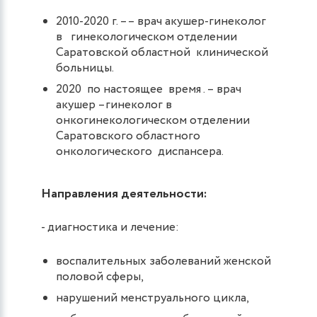
2010-2020 г. –– врач акушер-гинеколог
в гинекологическом отделении
Саратовской областной клинической
больницы.
2020 по настоящее время . – врач
акушер –гинеколог в
онкогинекологическом отделении
Саратовского областного
онкологического диспансера.
Направления деятельности:
- диагностика и лечение:
воспалительных заболеваний женской
половой сферы,
нарушений менструального цикла,