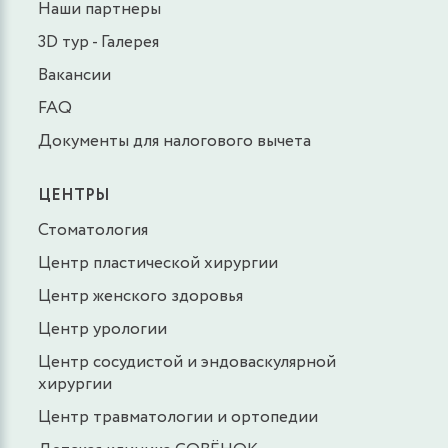
Наши партнеры
3D тур - Галерея
Вакансии
FAQ
Документы для налогового вычета
ЦЕНТРЫ
Стоматология
Центр пластической хирургии
Центр женского здоровья
Центр урологии
Центр сосудистой и эндоваскулярной
хирургии
Центр травматологии и ортопедии