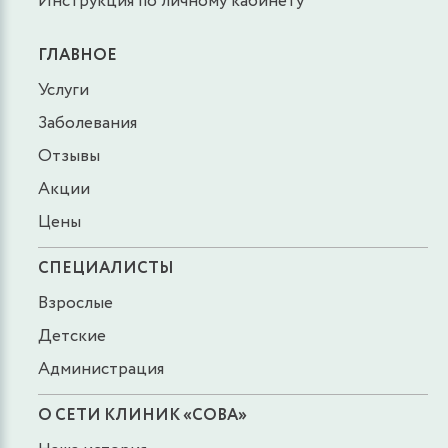
Инструкция по личному кабинету
ГЛАВНОЕ
Услуги
Заболевания
Отзывы
Акции
Цены
СПЕЦИАЛИСТЫ
Взрослые
Детские
Администрация
О СЕТИ КЛИНИК «СОВА»