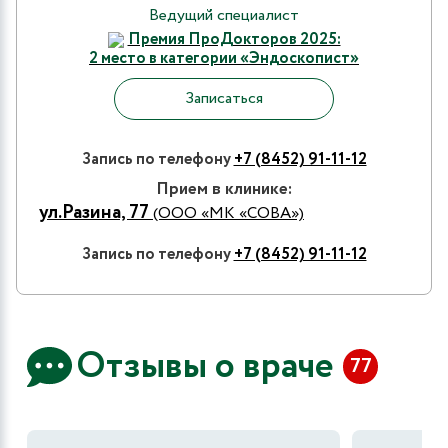
Ведущий специалист
Премия ПроДокторов 2025:
2 место в категории «Эндоскопист»
Записаться
Запись по телефону
+7 (8452) 91-11-12
Прием в клинике:
ул.Разина, 77
(ООО «МК «СОВА»)
Запись по телефону
+7 (8452) 91-11-12
Отзывы о враче
77