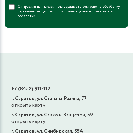
Отправляя данные, вы подтверждаете
согласие на обработку
персональных данных
и принимаете условия
политики их
обработки
+7 (8452) 911-112
г. Саратов, ул. Степана Разина, 77
открыть карту
г. Саратов, ул. Сакко и Ванцетти, 59
открыть карту
г. Саратов, ул. Симбирская, 55А