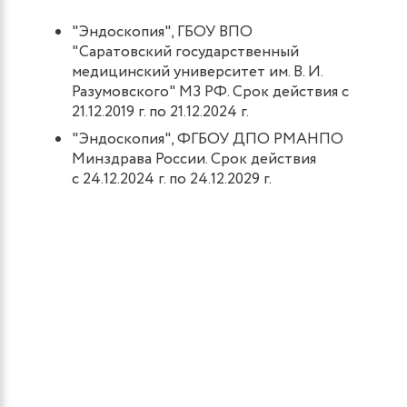
"Эндоскопия", ГБОУ ВПО
"Саратовский государственный
медицинский университет им. В. И.
Разумовского" МЗ РФ. Срок действия с
21.12.2019 г. по 21.12.2024 г.
"Эндоскопия", ФГБОУ ДПО РМАНПО
Минздрава России. Срок действия
с 24.12.2024 г. по 24.12.2029 г.