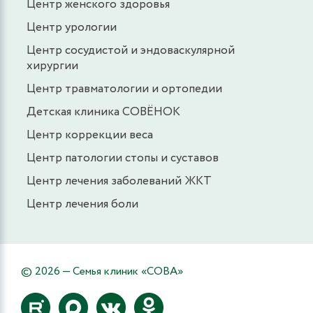
Центр женского здоровья
Центр урологии
Центр сосудистой и эндоваскулярной
хирургии
Центр травматологии и ортопедии
Детская клиника СОВЁНОК
Центр коррекции веса
Центр патологии стопы и суставов
Центр лечения заболеваний ЖКТ
Центр лечения боли
© 2026 — Семья клиник «СОВА»