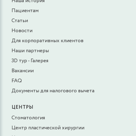
Наша история
Пациентам
Статьи
Новости
Для корпоративных клиентов
Наши партнеры
3D тур - Галерея
Вакансии
FAQ
Документы для налогового вычета
ЦЕНТРЫ
Стоматология
Центр пластической хирургии