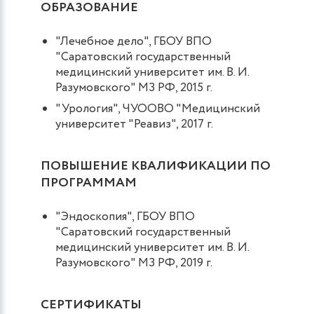
ОБРАЗОВАНИЕ
"Лечебное дело", ГБОУ ВПО
"Саратовский государственный
медицинский университет им. В. И.
Разумовского" МЗ РФ, 2015 г.
"Урология", ЧУООВО "Медицинский
университет "Реавиз", 2017 г.
ПОВЫШЕНИЕ КВАЛИФИКАЦИИ ПО
ПРОГРАММАМ
"Эндоскопия", ГБОУ ВПО
"Саратовский государственный
медицинский университет им. В. И.
Разумовского" МЗ РФ, 2019 г.
СЕРТИФИКАТЫ