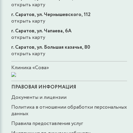
открыть карту
г. Саратов, ул. Чернышевского, 112
открыть карту
г. Саратов, ул. Чапаева, 6А
открыть карту
г. Саратов, ул. Большая казачья, 80
открыть карту
Клиника «Сова»
ПРАВОВАЯ ИНФОРМАЦИЯ
Документы и лицензии
Политика в отношении обработки персональных
данных
Правила предоставления услуг