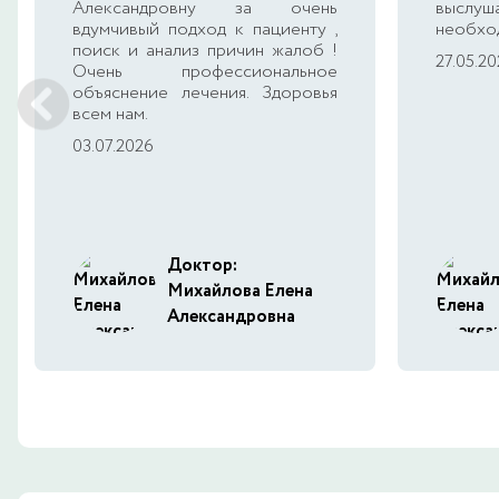
Александровну за очень
высл
вдумчивый подход к пациенту ,
необхо
поиск и анализ причин жалоб !
27.05.2
Очень профессиональное
объяснение лечения. Здоровья
всем нам.
03.07.2026
Доктор:
Михайлова Елена
Александровна