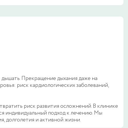
т дышать. Прекращение дыхания даже на
оровья: риск кардиологических заболеваний,
твратить риск развития осложнений. В клинике
ся индивидуальный подход к лечению. Мы
ия, долголетия и активной жизни.