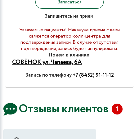
Записаться
Запишитесь на прием:
Уважаемые пациенты! Накануне приема с вами
свяжется оператор колл-центра для
подтверждения записи. В случае отсутствия
подтверждения, запись будет аннулирована.
Прием в клинике:
СОВЁНОК ул. Чапаева, 6А
Запись по телефону
+7 (8452) 91-11-12
Отзывы клиентов
1