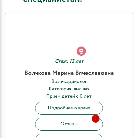
Стаж: 13 лет
Волчкова Марина Вячеславовна
Врач-кардиолог
Категория: высшая
Приём детей с 0 лет
Подробнее о враче
1
Отзывы