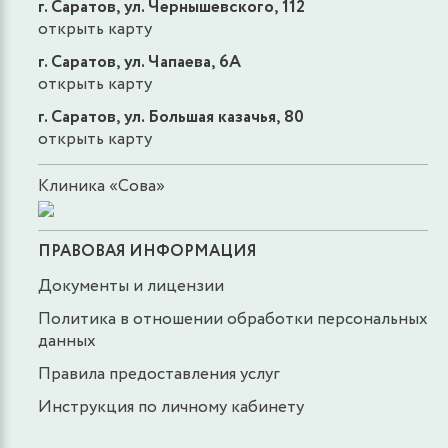
г. Саратов, ул. Чернышевского, 112
открыть карту
г. Саратов, ул. Чапаева, 6А
открыть карту
г. Саратов, ул. Большая казачья, 80
открыть карту
Клиника «Сова»
ПРАВОВАЯ ИНФОРМАЦИЯ
Документы и лицензии
Политика в отношении обработки персональных
данных
Правила предоставления услуг
Инструкция по личному кабинету