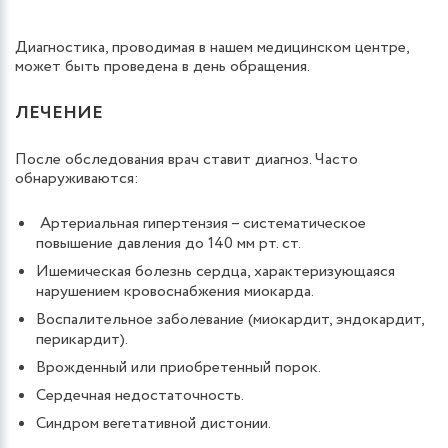
Диагностика, проводимая в нашем медицинском центре,
может быть проведена в день обращения.
ЛЕЧЕНИЕ
После обследования врач ставит диагноз. Часто
обнаруживаются:
Артериальная гипертензия – систематическое
повышение давления до 140 мм рт. ст.
Ишемическая болезнь сердца, характеризующаяся
нарушением кровоснабжения миокарда.
Воспалительное заболевание (миокардит, эндокардит,
перикардит).
Врожденный или приобретенный порок.
Сердечная недостаточность.
Синдром вегетативной дистонии.