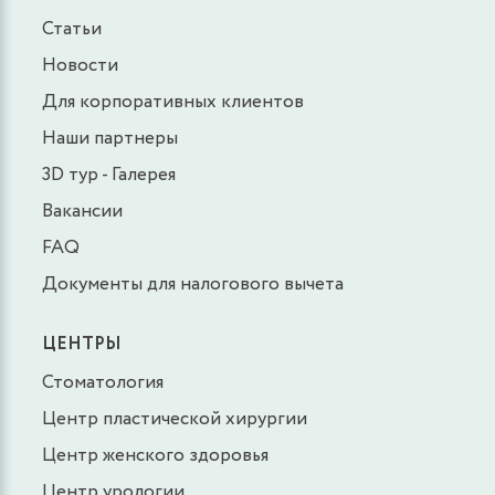
Статьи
Новости
Для корпоративных клиентов
Наши партнеры
3D тур - Галерея
Вакансии
FAQ
Документы для налогового вычета
ЦЕНТРЫ
Стоматология
Центр пластической хирургии
Центр женского здоровья
Центр урологии