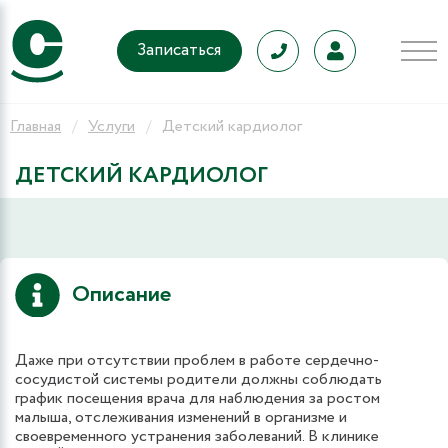
Записаться
Главная
Услуги
Детский кардиолог
ДЕТСКИЙ КАРДИОЛОГ
Описание
Даже при отсутствии проблем в работе сердечно-
сосудистой системы родители должны соблюдать
график посещения врача для наблюдения за ростом
малыша, отслеживания изменений в организме и
своевременного устранения заболеваний. В клинике