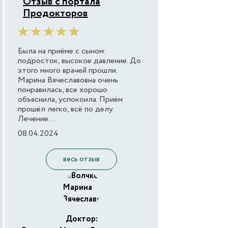
Отзыв с портала
Продокторов
Была на приёме с сыном:
подросток, высокое давление. До
этого много врачей прошли.
Марина Вячеславовна очень
понравилась, все хорошо
объяснила, успокоила. Приём
прошёл легко, всё по делу.
Лечение...
08.04.2024
весь отзыв
Доктор: