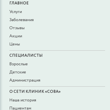
ГЛАВНОЕ
Услуги
Заболевания
Отзывы
Акции
Цены
СПЕЦИАЛИСТЫ
Взрослые
Детские
Администрация
О СЕТИ КЛИНИК «СОВА»
Наша история
Пациентам