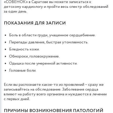
«СОВЁНОК» в Саратове вы можете записаться к
детскому кардиологу и пройти весь спектр обследований
за один день.
ПОКАЗАНИЯ ДЛЯ ЗАПИСИ
Боль в области груди, учащенное сердцебиение.
Перепады давления, быстрая утомляемость.
Бледность кожи.
Обмороки, головокружение.
Одышка после умеренной активности.
Головные боли.
Если вы распознаете какое-то из проявлений – сразу же
записывайтесь на обследование. Заболевания сердца
влияют на работу всего организма и нуждаются в лечении
с первых дней.
ПРИЧИНЫ ВОЗНИКНОВЕНИЯ ПАТОЛОГИЙ