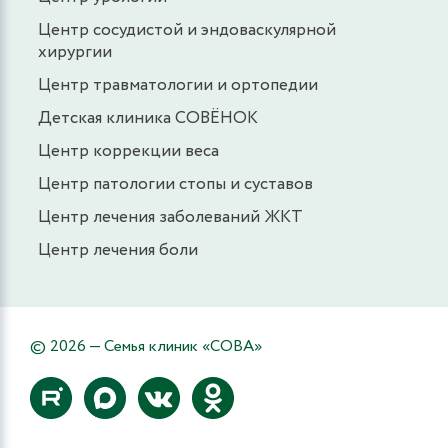
Центр сосудистой и эндоваскулярной
хирургии
Центр травматологии и ортопедии
Детская клиника СОВЁНОК
Центр коррекции веса
Центр патологии стопы и суставов
Центр лечения заболеваний ЖКТ
Центр лечения боли
© 2026 — Семья клиник «СОВА»