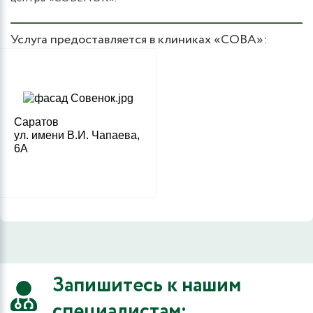
Услуга предоставляется в клиниках «СОВА»:
Саратов
ул. имени В.И. Чапаева,
6А
Запишитесь к нашим
специалистам: