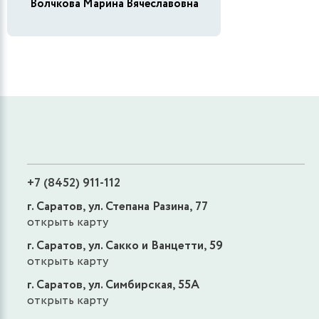
Волчкова Марина Вячеславовна
+7 (8452) 911-112
г. Саратов, ул. Степана Разина, 77
открыть карту
г. Саратов, ул. Сакко и Ванцетти, 59
открыть карту
г. Саратов, ул. Симбирская, 55А
открыть карту