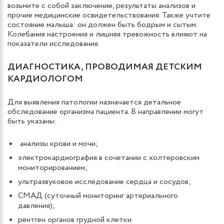
возьмите с собой заключение, результаты анализов и
прочие медицинские освидетельствования. Также учтите
состояние малыша: он должен быть бодрым и сытым.
Колебания настроения и лишняя тревожность влияют на
показатели исследования.
ДИАГНОСТИКА, ПРОВОДИМАЯ ДЕТСКИМ
КАРДИОЛОГОМ
Для выявления патологии назначается детальное
обследование организма пациента. В направлении могут
быть указаны:
анализы крови и мочи;
электрокардиография в сочетании с холтеровским
мониторированием;
ультразвуковое исследование сердца и сосудов;
СМАД (суточный мониторинг артериального
давления);
рентген органов грудной клетки.