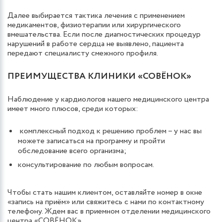
Далее выбирается тактика лечения с применением
медикаментов, физиотерапии или хирургического
вмешательства. Если после диагностических процедур
нарушений в работе сердца не выявлено, пациента
передают специалисту смежного профиля.
ПРЕИМУЩЕСТВА КЛИНИКИ «СОВЁНОК»
Наблюдение у кардиологов нашего медицинского центра
имеет много плюсов, среди которых:
комплексный подход к решению проблем – у нас вы
можете записаться на программу и пройти
обследование всего организма;
консультирование по любым вопросам.
Чтобы стать нашим клиентом, оставляйте номер в окне
«запись на приём» или свяжитесь с нами по контактному
телефону. Ждем вас в приемном отделении медицинского
центра «СОВЁНОК».