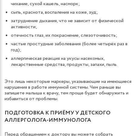
чихание, сухой кашель, насморк;
сыпь, краснота, воспаления на коже, зуд;
затруднение дыхания, что не зависит от физической
активности;
отечность глаз, их покраснение, слезоточивость;
частые простудные заболевания (более четырёх раз в
год);
аллергическая реакция на укусы насекомых,
лекарственные средства, продукты, запахи, пыль.
Это лишь некоторые маркеры, указывающие на имеющиеся
нарушения в работе иммунной системы. Чем раньше вы
запишете малыша к врачу, тем проще будет обнаружить и
избавиться от проблемы.
ПОДГОТОВКА К ПРИЁМУ У ДЕТСКОГО
АЛЛЕРГОЛОГА-ИММУНОЛОГА
Перед обращением к доктору вы можете собрать