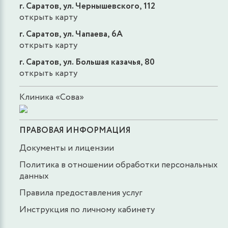
г. Саратов, ул. Чернышевского, 112
открыть карту
г. Саратов, ул. Чапаева, 6А
открыть карту
г. Саратов, ул. Большая казачья, 80
открыть карту
Клиника «Сова»
ПРАВОВАЯ ИНФОРМАЦИЯ
Документы и лицензии
Политика в отношении обработки персональных
данных
Правила предоставления услуг
Инструкция по личному кабинету