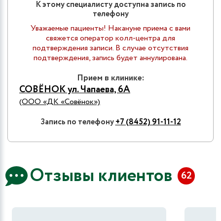
К этому специалисту доступна запись по
телефону
Уважаемые пациенты! Накануне приема с вами
свяжется оператор колл-центра для
подтверждения записи. В случае отсутствия
подтверждения, запись будет аннулирована.
Прием в клинике:
СОВЁНОК ул. Чапаева, 6А
(ООО «ДК «Совёнок»)
Запись по телефону
+7 (8452) 91-11-12
Отзывы клиентов
62