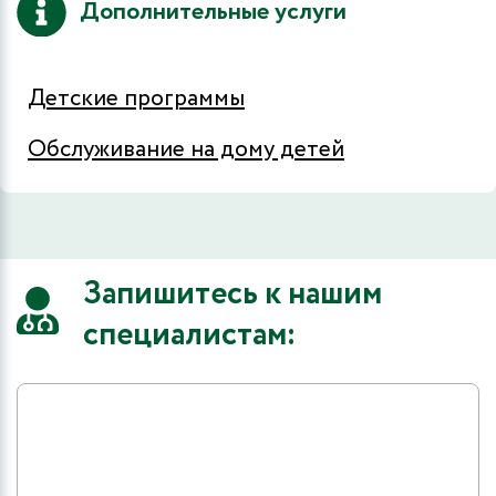
Дополнительные услуги
Детские программы
Обслуживание на дому детей
Запишитесь к нашим
специалистам: