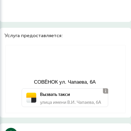
Услуга предоставляется:
СОВЁНОК ул. Чапаева, 6А
Вызвать такси
улица имени В.И. Чапаева, 6А