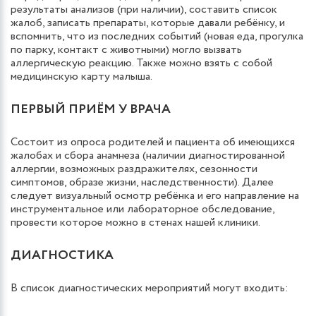
результаты анализов (при наличии), составить список
жалоб, записать препараты, которые давали ребёнку, и
вспомнить, что из последних событий (новая еда, прогулка
по парку, контакт с животными) могло вызвать
аллергическую реакцию. Также можно взять с собой
медицинскую карту малыша.
ПЕРВЫЙ ПРИЁМ У ВРАЧА
Состоит из опроса родителей и пациента об имеющихся
жалобах и сбора анамнеза (наличии диагностированной
аллергии, возможных раздражителях, сезонности
симптомов, образе жизни, наследственности). Далее
следует визуальный осмотр ребёнка и его направление на
инструментальное или лабораторное обследование,
провести которое можно в стенах нашей клиники.
ДИАГНОСТИКА
В список диагностических мероприятий могут входить: