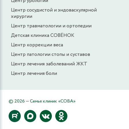
Центр урологии
Центр сосудистой и эндоваскулярной
хирургии
Центр травматологии и ортопедии
Детская клиника СОВЁНОК
Центр коррекции веса
Центр патологии стопы и суставов
Центр лечения заболеваний ЖКТ
Центр лечения боли
© 2026 — Семья клиник «СОВА»