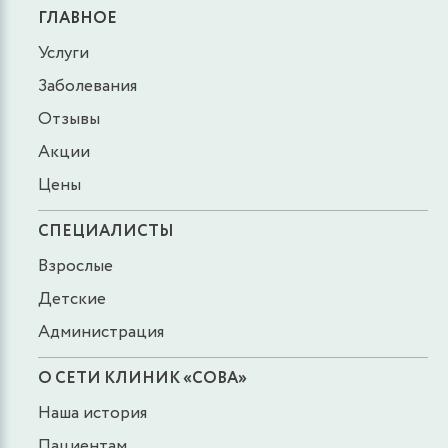
ГЛАВНОЕ
Услуги
Заболевания
Отзывы
Акции
Цены
СПЕЦИАЛИСТЫ
Взрослые
Детские
Администрация
О СЕТИ КЛИНИК «СОВА»
Наша история
Пациентам