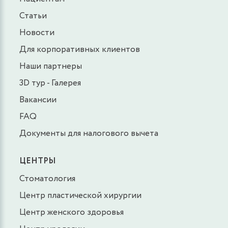
Статьи
Новости
Для корпоративных клиентов
Наши партнеры
3D тур - Галерея
Вакансии
FAQ
Документы для налогового вычета
ЦЕНТРЫ
Стоматология
Центр пластической хирургии
Центр женского здоровья