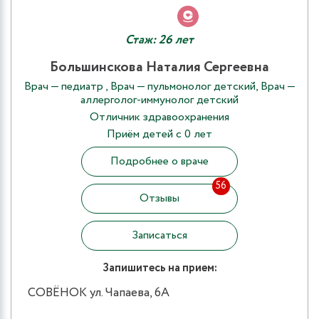
Стаж: 26 лет
Большинскова Наталия Сергеевна
Врач — педиатр , Врач — пульмонолог детский, Врач —
аллерголог-иммунолог детский
Отличник здравоохранения
Приём детей с 0 лет
Подробнее о враче
56
Отзывы
Записаться
Запишитесь на прием:
СОВЁНОК ул. Чапаева, 6А