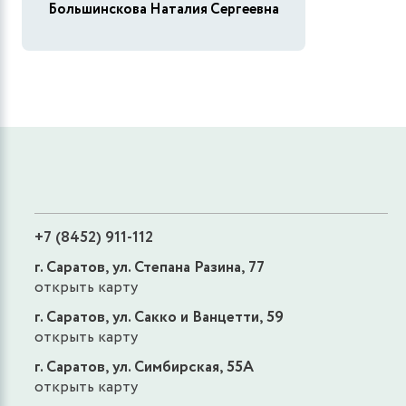
Большинскова Наталия Сергеевна
+7 (8452) 911-112
г. Саратов, ул. Степана Разина, 77
открыть карту
г. Саратов, ул. Сакко и Ванцетти, 59
открыть карту
г. Саратов, ул. Симбирская, 55А
открыть карту