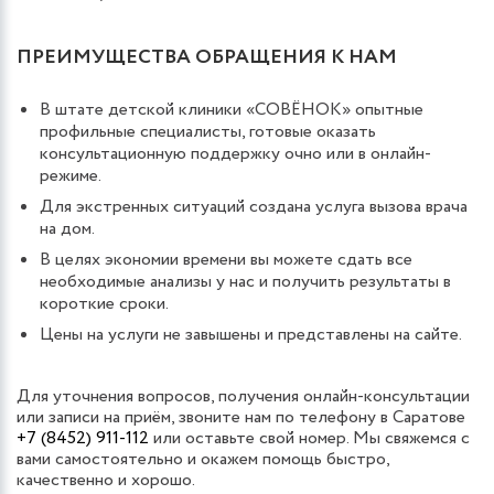
ПРЕИМУЩЕСТВА ОБРАЩЕНИЯ К НАМ
В штате детской клиники «СОВЁНОК» опытные
профильные специалисты, готовые оказать
консультационную поддержку очно или в онлайн-
режиме.
Для экстренных ситуаций создана услуга вызова врача
на дом.
В целях экономии времени вы можете сдать все
необходимые анализы у нас и получить результаты в
короткие сроки.
Цены на услуги не завышены и представлены на сайте.
Для уточнения вопросов, получения онлайн-консультации
или записи на приём, звоните нам по телефону в Саратове
+7 (8452) 911-112
или оставьте свой номер. Мы свяжемся с
вами самостоятельно и окажем помощь быстро,
качественно и хорошо.