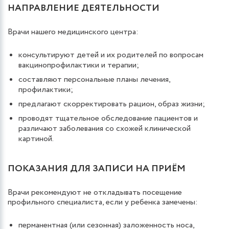
НАПРАВЛЕНИЕ ДЕЯТЕЛЬНОСТИ
Врачи нашего медицинского центра:
консультируют детей и их родителей по вопросам
вакцинопрофилактики и терапии;
составляют персональные планы лечения,
профилактики;
предлагают скорректировать рацион, образ жизни;
проводят тщательное обследование пациентов и
различают заболевания со схожей клинической
картиной.
ПОКАЗАНИЯ ДЛЯ ЗАПИСИ НА ПРИЁМ
Врачи рекомендуют не откладывать посещение
профильного специалиста, если у ребенка замечены:
перманентная (или сезонная) заложенность носа,