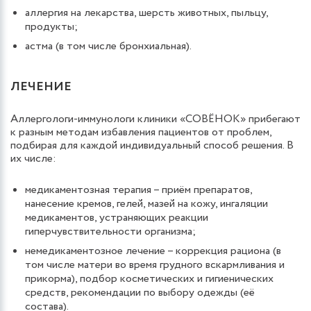
аллергия на лекарства, шерсть животных, пыльцу,
продукты;
астма (в том числе бронхиальная).
ЛЕЧЕНИЕ
Аллергологи-иммунологи клиники «СОВЁНОК» прибегают
к разным методам избавления пациентов от проблем,
подбирая для каждой индивидуальный способ решения. В
их числе:
медикаментозная терапия – приём препаратов,
нанесение кремов, гелей, мазей на кожу, ингаляции
медикаментов, устраняющих реакции
гиперчувствительности организма;
немедикаментозное лечение – коррекция рациона (в
том числе матери во время грудного вскармливания и
прикорма), подбор косметических и гигиенических
средств, рекомендации по выбору одежды (её
состава).