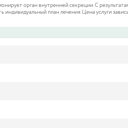
ионирует орган внутренней секреции. С результат
ь индивидуальный план лечения. Цена услуги зависи