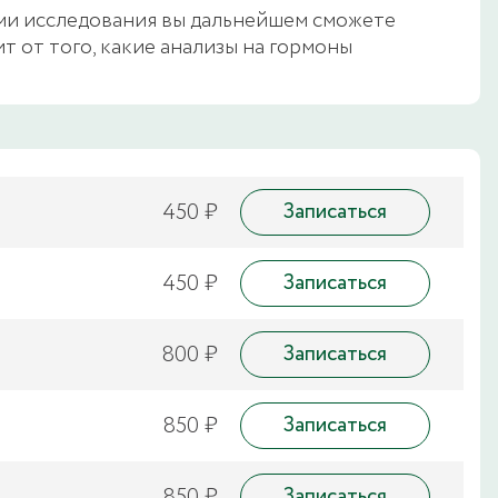
ами исследования вы дальнейшем сможете
т от того, какие анализы на гормоны
450 ₽
Записаться
450 ₽
Записаться
800 ₽
Записаться
850 ₽
Записаться
850 ₽
Записаться