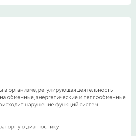
 в организме, регулирующая деятельность
 на обменные, энергетические и теплообменные
происходит нарушение функций систем
раторную диагностику.