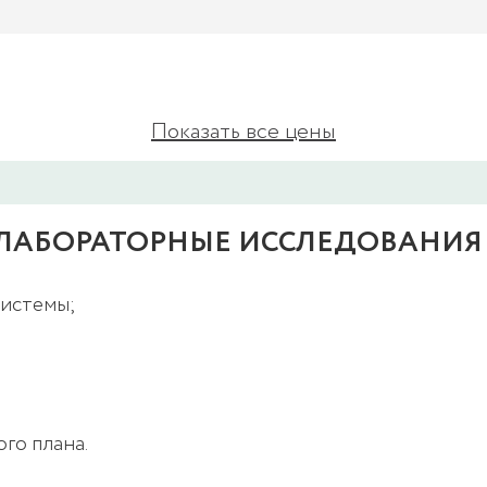
Показать все цены
 ЛАБОРАТОРНЫЕ ИССЛЕДОВАНИЯ
системы;
го плана.