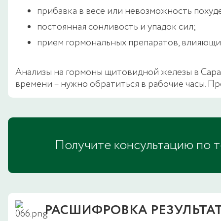
прибавка в весе или невозможность похуд
постоянная сонливость и упадок сил;
прием гормональных препаратов, влияющи
Анализы на гормоны щитовидной железы в Сара
времени – нужно обратиться в рабочие часы. Пр
Получите консультацию по 
РАСШИФРОВКА РЕЗУЛЬТА