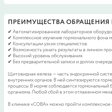
ПРЕИМУЩЕСТВА ОБРАЩЕНИЯ 
✔ Автоматизированное лабораторное оборудо
✔ Комплексное изучение гормонального фона м
✔ Консультации узких специалистов.
✔ Возможность узнать результаты в личном проф
✔ Высокий уровень обслуживания.
✔ Без предварительной записи и долгих очереде
Щитовидная железа ― часть эндокринной систе
внутренних органов. В ней синтезируются гор
процессы. В норме соблюдается гормональный б
организма. Любой сбой в этом отлаженном меха
В клинике «СОВА» можно пройти комплексное 