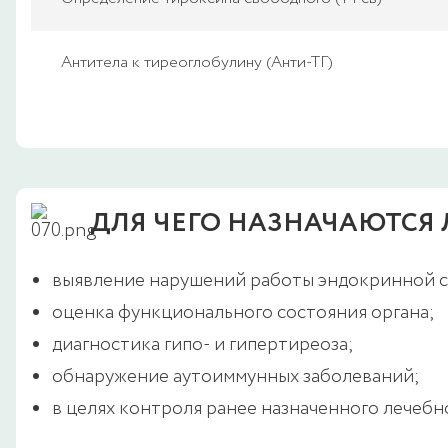
Антитела к тиреоглобулину (Анти-ТГ)
ДЛЯ ЧЕГО НАЗНАЧАЮТСЯ
выявление нарушений работы эндокринной 
оценка функционального состояния органа;
диагностика гипо- и гипертиреоза;
обнаружение аутоиммунных заболеваний;
в целях контроля ранее назначенного лечебно