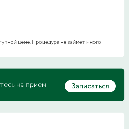
упной цене. Процедура не займет много
тесь на прием
Записаться